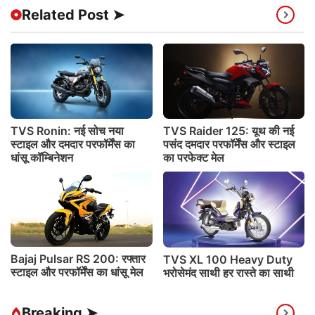
Related Post ➤
TVS Ronin: नई सोच नया
TVS Raider 125: यूथ की नई
स्टाइल और दमदार परफॉर्मेंस का
पसंद दमदार परफॉर्मेंस और स्टाइल
धांसू कॉम्बिनेशन
का परफेक्ट मेल
Bajaj Pulsar RS 200: रफ्तार
TVS XL 100 Heavy Duty
स्टाइल और परफॉर्मेंस का धांसू मेल
भरोसेमंद साथी हर रास्ते का साथी
Breaking ➤