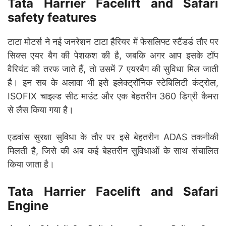
Tata Harrier Facelift and Safari
safety features
टाटा मोटर्स ने नई जनरेशन टाटा हैरियर में फेसलिफ्ट स्टैंडर्ड तौर पर
सिक्स एयर बैग की पेशकश की है, जबकि अगर आप इसके टॉप
वैरियंट की तरफ जाते हैं, तो उसमें 7 एयरबैग की सुविधा मिल जाती
है। इन सब के अलावा भी इसे इलेक्ट्रॉनिक स्टेबिलिटी कंट्रोल,
ISOFIX चाइल्ड सीट माउंट और एक बेहतरीन 360 डिग्री कैमरा
से लैस किया गया है।
एडवांस सुरक्षा सुविधा के तौर पर इसे बेहतरीन ADAS तकनीकी
मिलती है, जिसे की अब कई बेहतरीन सुविधाओं के साथ संचालित
किया जाता है।
Tata Harrier Facelift and Safari
Engine