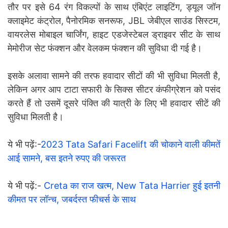
तौर पर इसे 64 रंग विकल्पों के साथ एंबिएंट लाइटिंग, ड्यूल जॉन
क्लाइमेट कंट्रोल, पैनोरमिक सनरूफ, JBL जेबीएल साउंड सिस्टम,
वायरलेस मोबाइल चार्जिंग, हाइट एडजेस्टेबल ड्राइवर सीट के साथ
मेमोरीज सेट फंक्शन और वेलकम फंक्शन की सुविधा दी गई है।
इसके अलावा सामने की तरफ हवादार सीटों की भी सुविधा मिलती है,
लेकिन अगर आप टाटा सफारी के सिक्स सीटर कंफीग्रेशन को पसंद
करते हैं तो उसमें दूसरे पंक्ति की यात्री के लिए भी हवादार सीटें की
सुविधा मिलती है।
ये भी पढ़ें:-
2023 Tata Safari Facelift की चोकाने वाली कीमतें
आई सामने, बस इतने रुपए की जरूरत
ये भी पढ़ें:-
Creta का राज खत्म, New Tata Harrier हुई इतनी
कीमत पर लॉन्च, जबर्दस्त फीचर्स के साथ