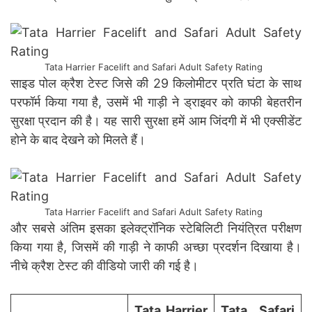
Tata Harrier Facelift and Safari Adult Safety Rating
साइड पोल क्रैश टेस्ट जिसे की 29 किलोमीटर प्रति घंटा के साथ
परफॉर्म किया गया है, उसमें भी गाड़ी ने ड्राइवर को काफी बेहतरीन
सुरक्षा प्रदान की है। यह सारी सुरक्षा हमें आम जिंदगी में भी एक्सीडेंट
होने के बाद देखने को मिलते हैं।
Tata Harrier Facelift and Safari Adult Safety Rating
और सबसे अंतिम इसका इलेक्ट्रॉनिक स्टेबिलिटी नियंत्रित परीक्षण
किया गया है, जिसमें की गाड़ी ने काफी अच्छा प्रदर्शन दिखाया है।
नीचे क्रैश टेस्ट की वीडियो जारी की गई है।
Tata Harrier
Tata Safari