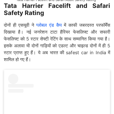
Tata Harrier Facelift and Safari
Safety Rating
दोनों ही एसयूवी ने
ग्लोबल एंड कैप
में काफी जबरदस्त परफॉर्मेंस
दिखाया है। नई जनरेशन टाटा हैरियर फेसलिफ्ट और सफारी
फेसलिफ्ट को 5 स्टार सेफ्टी रेटिंग के साथ सम्मानित किया गया है।
इसके अलावा भी दोनों गाड़ियों को एडल्ट और चाइल्ड दोनों में ही 5
स्टार प्राप्त हुए हैं। ये अब भारत की safest car in India में
शामिल हो गए हैं।