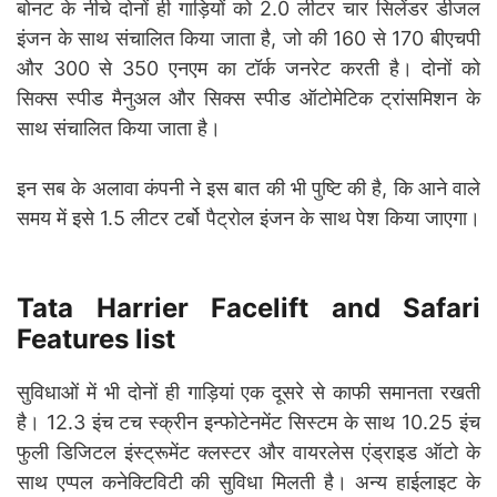
बोनट के नीचे दोनों ही गाड़ियों को 2.0 लीटर चार सिलेंडर डीजल
इंजन के साथ संचालित किया जाता है, जो की 160 से 170 बीएचपी
और 300 से 350 एनएम का टॉर्क जनरेट करती है। दोनों को
सिक्स स्पीड मैनुअल और सिक्स स्पीड ऑटोमेटिक ट्रांसमिशन के
साथ संचालित किया जाता है।
इन सब के अलावा कंपनी ने इस बात की भी पुष्टि की है, कि आने वाले
समय में इसे 1.5 लीटर टर्बो पैट्रोल इंजन के साथ पेश किया जाएगा।
Tata Harrier Facelift and Safari
Features list
सुविधाओं में भी दोनों ही गाड़ियां एक दूसरे से काफी समानता रखती
है। 12.3 इंच टच स्क्रीन इन्फोटेनमेंट सिस्टम के साथ 10.25 इंच
फुली डिजिटल इंस्ट्रूमेंट क्लस्टर और वायरलेस एंड्राइड ऑटो के
साथ एप्पल कनेक्टिविटी की सुविधा मिलती है। अन्य हाईलाइट के