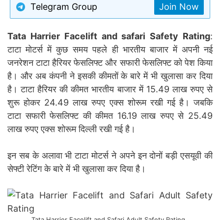
Telegram Group
Join Now
Tata Harrier Facelift and safari Safety Rating
:
टाटा मोटर्स में कुछ समय पहले ही भारतीय बाजार में अपनी नई
जनरेशन टाटा हैरियर फेसलिफ्ट और सफारी फेसलिफ्ट को पेश किया
है। और अब कंपनी ने इसकी कीमतों के बारे में भी खुलासा कर दिया
है। टाटा हैरियर की कीमत भारतीय बाजार में 15.49 लाख रुपए से
शुरू होकर 24.49 लाख रुपए एक्स शोरूम रखी गई है। जबकि
टाटा सफारी फेसलिफ्ट की कीमत 16.19 लाख रुपए से 25.49
लाख रुपए एक्स शोरूम दिल्ली रखी गई है।
इन सब के अलावा भी टाटा मोटर्स ने अपने इन दोनों बड़ी एसयूवी की
सेफ्टी रेटिंग के बारे में भी खुलासा कर दिया है।
Tata Harrier Facelift and Safari Adult Safety Rating