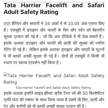
Tata Harrier Facelift and Safari
Adult Safety Rating
टाटा हैरियर और सफारी ने 34 अंकों में से 33.05 अंक प्राप्त किए
हैं। एसयूवी में ड्राइवर और यात्री के सिर और गर्दन को बेहतरीन
सुरक्षा प्रदान की गई है। जो कि आप वीडियो में भी देख सकते हैं।
इसके अलावा ड्राइवर और यात्री की छाती की सुरक्षा को पर्याप्त
रेटिंग दी गई है। लेकिन इसके अलावा ड्राइवर और यात्री के घुटनों
में भी काफी अच्छी सुरक्षा दी गई है। दोनों ही एसयूवी ने किसी भी
स्थान पर खराब प्रदर्शन नहीं किया है।
Tata Harrier Facelift and Safari Adult Safety Rating
इसके अलावा इन्होंने साइड इंपैक्ट क्रैश टेस्ट जो की 50 किलोमीटर
प्रति घंटा की रफ्तार के साथ किया जाता है उसमें भी सिर, छाती और
पेट और श्रोणी को भी काफी अच्छी सुरक्षा प्रदान की है।