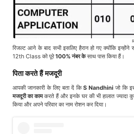
R
रिजल्ट आने के बाद सभी इसलिए हैरान हो गए क्योंकि इन्होंने 
12th Class को पूरे
100% नंबर के
साथ पास किया हैं।
पिता करते हैं मजदूरी
आपकी जानकारी के लिए बता दें कि
S Nandhini
जो कि 
मजदूरी का काम
करते हैं और इनके घर की भी हालात ज्यादा कुछ
किया और अपने परिवार का नाम रोशन कर दिया।