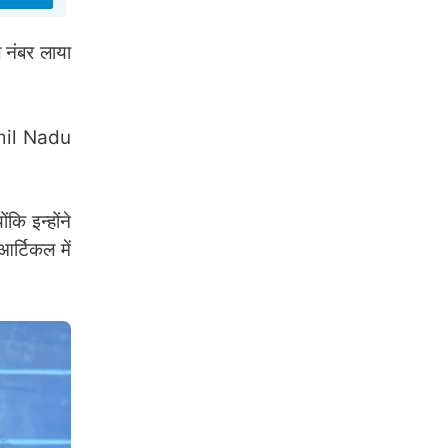
ल नंबर लाया
Tamil Nadu
कि इन्होंने
र्टिकल में