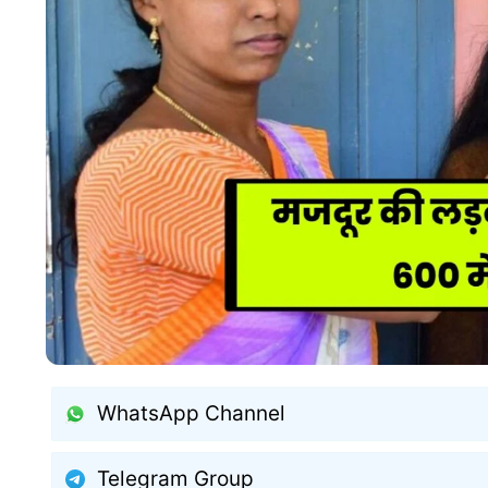
WhatsApp Channel
Telegram Group