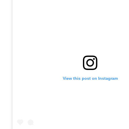
View this post on Instagram