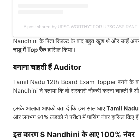
A post shared by UPSC WORTHY" FOR UPSC ASPIRANT 
Nandhini के पिता रिजल्ट के बाद बहुत खुश थे और उन्हें अपनी
नाडु में Top रैंक
हासिल किया।
बनाना चाहती हैं Auditor
Tamil Nadu 12th Board Exam Topper बनने के 
Nandhini ने बताया कि वो सरकारी नौकरी करना चाहती हैं औ
इसके आलावा आपको बता दें कि इस साल आए
Tamil Nadu
और लगभग 91% लडको ने परीक्षा में पासिंग नंबर हासिल किए है
इस कारण S Nandhini के आए 100% नंबर