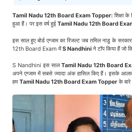
Tamil Nadu 12th Board Exam Topper:
शिक्षा के
हुआ हैं। पर इस वर्ष हुई
Tamil Nadu 12th Board Ex
इस साल हुए बोर्ड एग्जाम का रिजल्ट जब तमिल नाडु के सर
12th Board Exam में
S Nandhini
ने टॉप किया हैं जो 
S Nandhini इस साल
Tamil Nadu 12th Board E
अपने एग्जाम में सबसे ज्यादा अंक हासिल किए हैं। इसके आल
हम
Tamil Nadu 12th Board Exam Topper
के बारे 