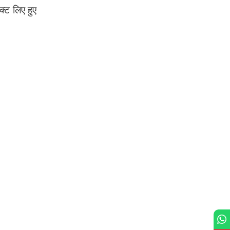
 लिए हुए