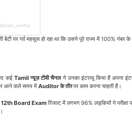
(@upsc_worthy)
 बेटी पर गर्व महसूस हो रहा था कि उसने पूरे राज्य में 100% नंबर क
बाद कई
Tamil न्यूज़ टीवी चैनल
ने उनका इंटरव्यू किया हैं अपना इंटरव्
र आने वाले समय में
Auditor के तौर
पर काम करना चाहती हैं।
 12th Board Exam
रिजल्ट में लगभग 96% लड़कियों ने परीक्षा प
ं।