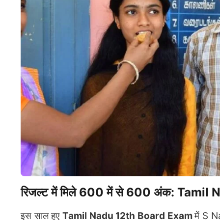
रिजल्ट में मिले 600 में से 600 अंक: T
इस साल हुए
Tamil Nadu 12th Board Exam
में S N