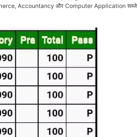
merce, Accountancy और Computer Application सब्जेक्ट