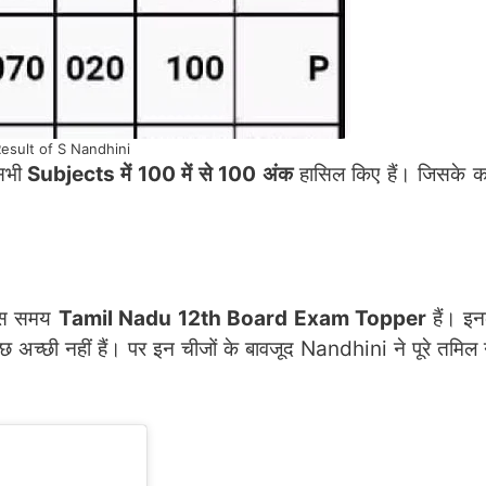
esult of S Nandhini
सभी
Subjects में 100 में से 100 अंक
हासिल किए हैं। जिसके कार
इस समय
Tamil Nadu 12th Board Exam Topper
हैं। इ
 अच्छी नहीं हैं। पर इन चीजों के बावजूद Nandhini ने पूरे तमिल ना