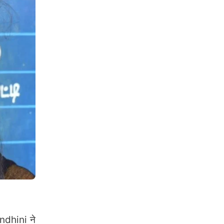
ndhini ने