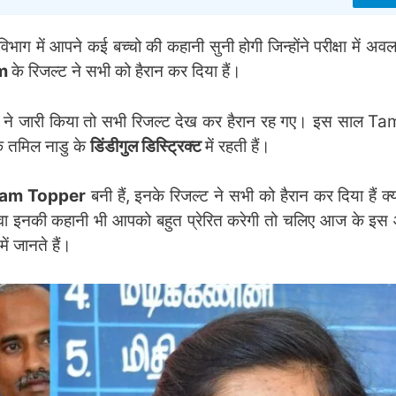
 विभाग में आपने कई बच्चो की कहानी सुनी होगी जिन्होंने परीक्षा में अव
am
के रिजल्ट ने सभी को हैरान कर दिया हैं।
कार ने जारी किया तो सभी रिजल्ट देख कर हैरान रह गए। इस साल 
कि तमिल नाडु के
डिंडीगुल डिस्ट्रिक्ट
में रहती हैं।
xam Topper
बनी हैं, इनके रिजल्ट ने सभी को हैरान कर दिया हैं क्यों
ावा इनकी कहानी भी आपको बहुत प्रेरित करेगी तो चलिए आज के इस आ
में जानते हैं।