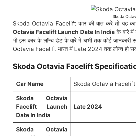
Skoda Octavi
Skoda Octavia Facelift कार की बात करें तो यह कार 
Octavia Facelift Launch Date In India
के बारे म
भी इस कार के लॉन्च डेट के बारे में अभी तक कोई जानकारी स
Octavia Facelift भारत में Late 2024 तक लॉन्च हो स
Skoda Octavia Facelift Specificat
Car Name
Skoda Octavia Facelift
Skoda Octavia
Facelift Launch
Late 2024
Date In India
Skoda Octavia