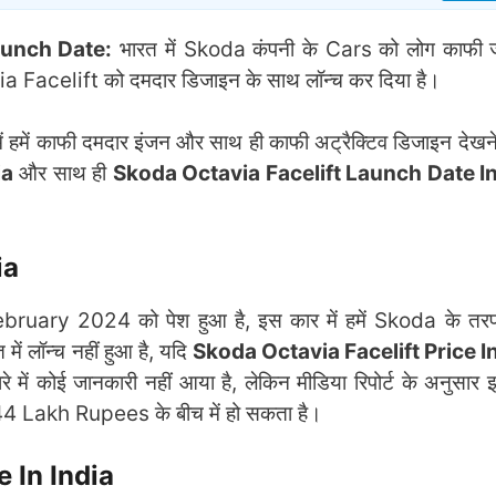
aunch Date:
भारत में Skoda कंपनी के Cars को लोग काफी ज्
avia Facelift को दमदार डिजाइन के साथ लॉन्च कर दिया है।
हमें काफी दमदार इंजन और साथ ही काफी अट्रैक्टिव डिजाइन देखन
ia
और साथ ही
Skoda Octavia Facelift Launch Date In
ia
ebruary 2024 को पेश हुआ है, इस कार में हमें Skoda के तर
ं लॉन्च नहीं हुआ है, यदि
Skoda Octavia Facelift Price In
े में कोई जानकारी नहीं आया है, लेकिन मीडिया रिपोर्ट के अनुसार
4 Lakh Rupees के बीच में हो सकता है।
 In India