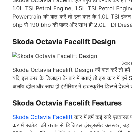
Skoda Octavia Facelift एक बहुत ही दमदार कर है। यदि
1.0L TSI Petrol Engine, 1.5L TSI Petrol Engine
Powertrain की बात करें तो इस कार के 1.0L TSI इंजन
bhp से 190 bhp की पावर और साथ ही 2.0L TDI Diesel E
Skoda Octavia Facelift Design
Skoda
Skoda Octavia Facelift Design की बात करें तो हमें इ
यदि इस कार के डिजाइन के बारे में बताएं तो इस कार में हमें
अलॉय व्हील और साथ ही इंटीरियर में टचस्क्रीन डिस्प्ले देखने
Skoda Octavia Facelift Features
Skoda Octavia Facelift
कार में हमें कई सारे एडवांस्ड
कर में स्कोडा की तरफ से डिजिटल इंस्ट्रूमेंट क्लस्टर, बड़