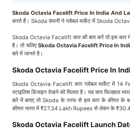
Skoda Octavia Facelift Price In India And L
करते हैं। Skoda कंपनी ने ग्लोबल मार्केट में Skoda Oct
Skoda Octavia Facelift कार की बात करें तो इस कार में 
है। तो चलिए
Skoda Octavia Facelift Price In Ind
बारे में जानते है।
Skoda Octavia Facelift Price In Ind
Skoda Octavia Facelift कार ग्लोबल मार्केट में 14 F
स्टाइलिश डिजाइन देखने को मिलता है। यह कार फिलहाल भारत मे
बारे में बताए तो Skoda के तरफ से इस कार के कीमत के बार
कीमत भारत में ₹27.34 Lakh Rupees से लेकर के ₹30.4
Skoda Octavia Facelift Launch Date