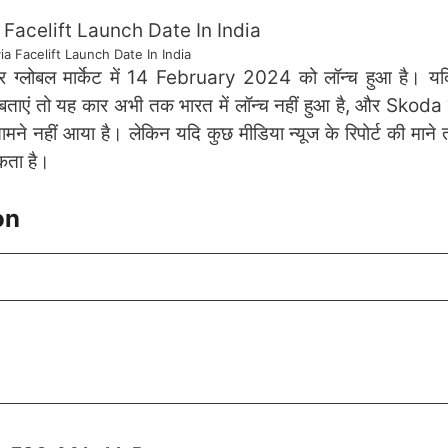
a Facelift Launch Date In India
ग्लोबल मार्केट में 14 February 2024 को लॉन्च हुआ है। य
ें बताएं तो यह कार अभी तक भारत में लॉन्च नहीं हुआ है, और Skoda
ामने नहीं आया है। लेकिन यदि कुछ मीडिया न्यूज के रिपोर्ट की मान
कता है।
ion