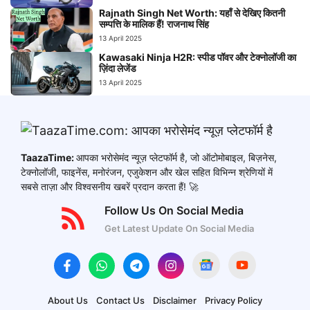
Rajnath Singh Net Worth: यहाँ से देखिए कितनी
सम्पत्ति के मालिक हैं! राजनाथ सिंह
13 April 2025
Kawasaki Ninja H2R: स्पीड पॉवर और टेक्नोलॉजी का
ज़िंदा लेजेंड
13 April 2025
TaazaTime:
आपका भरोसेमंद न्यूज़ प्लेटफॉर्म है, जो ऑटोमोबाइल, बिज़नेस,
टेक्नोलॉजी, फाइनेंस, मनोरंजन, एजुकेशन और खेल सहित विभिन्न श्रेणियों में
सबसे ताज़ा और विश्वसनीय खबरें प्रदान करता हैं! 🚀
Follow Us On Social Media
Get Latest Update On Social Media
About Us
Contact Us
Disclaimer
Privacy Policy