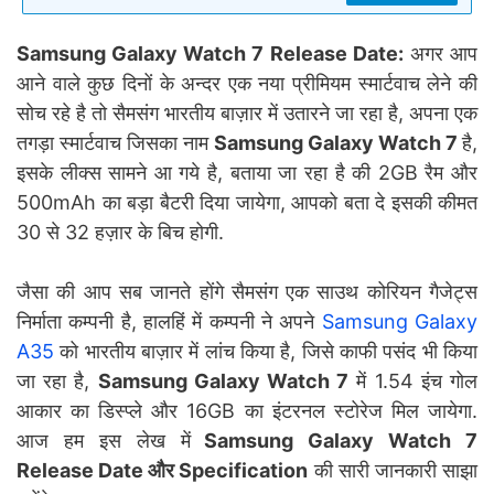
Samsung Galaxy Watch 7 Release Date:
अगर आप
आने वाले कुछ दिनों के अन्दर एक नया प्रीमियम स्मार्टवाच लेने की
सोच रहे है तो सैमसंग भारतीय बाज़ार में उतारने जा रहा है, अपना एक
तगड़ा स्मार्टवाच जिसका नाम
Samsung Galaxy Watch 7
है,
इसके लीक्स सामने आ गये है, बताया जा रहा है की 2GB रैम और
500mAh का बड़ा बैटरी दिया जायेगा, आपको बता दे इसकी कीमत
30 से 32 हज़ार के बिच होगी.
जैसा की आप सब जानते होंगे सैमसंग एक साउथ कोरियन गैजेट्स
निर्माता कम्पनी है, हालहिं में कम्पनी ने अपने
Samsung Galaxy
A35
को भारतीय बाज़ार में लांच किया है, जिसे काफी पसंद भी किया
जा रहा है,
Samsung Galaxy Watch 7
में 1.54 इंच गोल
आकार का डिस्प्ले और 16GB का इंटरनल स्टोरेज मिल जायेगा.
आज हम इस लेख में
Samsung Galaxy Watch 7
Release Date और Specification
की सारी जानकारी साझा