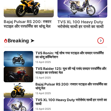
Bajaj Pulsar RS 200: रफ्तार
TVS XL 100 Heavy Duty
स्टाइल और परफॉर्मेंस का धांसू मेल
भरोसेमंद साथी हर रास्ते का साथी
Breaking ➤
TVS Ronin: नई सोच नया स्टाइल और दमदार परफॉर्मेंस
का धांसू कॉम्बिनेशन
13 April 2025
TVS Raider 125: यूथ की नई पसंद दमदार परफॉर्मेंस और
स्टाइल का परफेक्ट मेल
13 April 2025
Bajaj Pulsar RS 200: रफ्तार स्टाइल और परफॉर्मेंस का
धांसू मेल
13 April 2025
TVS XL 100 Heavy Duty भरोसेमंद साथी हर रास्ते का
साथी
13 April 2025