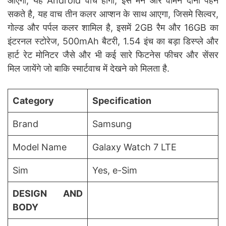
आएगा, यह Android वाच होगा, इसे मेन और वीमेन दोनों पहन
सकते है, यह वाच तीन कलर आप्शन के साथ आएगा, जिसमे सिल्वर,
गोल्ड और पर्पल कलर शामिल है, इसमें 2GB रैम और 16GB का
इंटरनल स्टोरेज, 500mAh बैटरी, 1.54 इंच का बड़ा डिस्प्ले और
हार्ट रेट मोनिटर जैसे और भी कई सारे फिटनेस फीचर और सेंसर
मिल जायेंगे जो बाकि स्मार्टवाच में देखने को मिलता है.
Category
Specification
Brand
Samsung
Model Name
Galaxy Watch 7 LTE
Sim
Yes, e-Sim
DESIGN AND
BODY