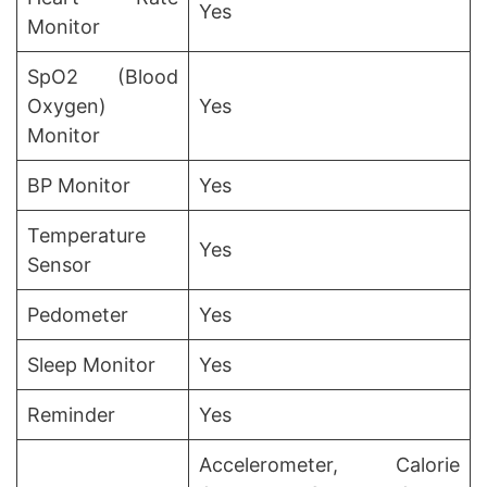
Yes
Monitor
SpO2 (Blood
Oxygen)
Yes
Monitor
BP Monitor
Yes
Temperature
Yes
Sensor
Pedometer
Yes
Sleep Monitor
Yes
Reminder
Yes
Accelerometer, Calorie