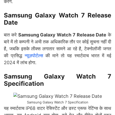
करेंगे.
Samsung Galaxy Watch 7 Release
Date
बात करे
Samsung Galaxy Watch 7 Release Date
के
बारे में तो कम्पनी ने अभी तक अधिकारिक तौर पर कोई सुचना नहीं दी
है, जबकि इसके लीक्स लगातार सामने आ रहे है, टेक्नोलॉजी जगत
की प्रसिद्ध
न्यूज़पोर्टल्स
की माने तो यह स्मार्टवाच भारत में मई
2024 में लांच होगा.
Samsung Galaxy Watch 7
Specification
Samsung Galaxy Watch 7 Specification
यह स्मार्टवाच IP68 वाटर रेसिस्टेंट और डस्ट प्रूफ रेटिंग्स के साथ