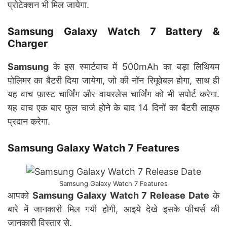
प्रोटेक्शन भी मिल जायेगा.
Samsung Galaxy Watch 7 Battery &
Charger
Samsung
के इस स्मार्टवाच में 500mAh का बड़ा लिथियम
पोलिमर का बैटरी दिया जायेगा, जो की नॉन रिमूवेबल होगा, साथ ही
यह वाच फ़ास्ट चार्जिंग और वायरलेस चार्जिंग को भी सपोर्ट करेगा.
यह वाच एक बार फुल चार्ज होने के बाद 14 दिनों का बैटरी लाइफ
प्रदान करेगा.
Samsung Galaxy Watch 7 Features
Samsung Galaxy Watch 7 Features
आपको
Samsung Galaxy Watch 7 Release Date
के
बारे में जानकारी मिल गयी होगी, आइये देखे इसके फीचर्स की
जानकारी विस्तार से.