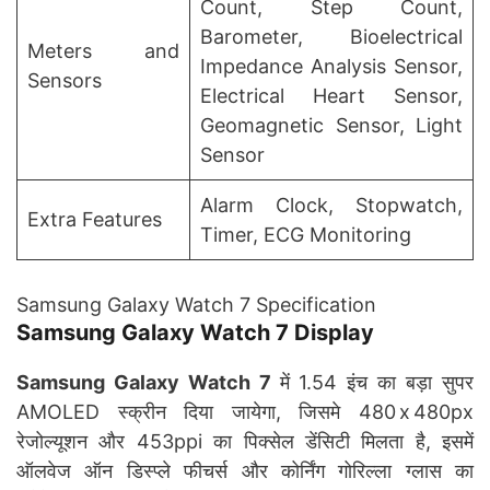
Count, Step Count,
Barometer, Bioelectrical
Meters and
Impedance Analysis Sensor,
Sensors
Electrical Heart Sensor,
Geomagnetic Sensor, Light
Sensor
Alarm Clock, Stopwatch,
Extra Features
Timer, ECG Monitoring
Samsung Galaxy Watch 7 Specification
Samsung Galaxy Watch 7 Display
Samsung Galaxy Watch 7
में 1.54 इंच का बड़ा सुपर
AMOLED स्क्रीन दिया जायेगा, जिसमे 480 x 480px
रेजोल्यूशन और 453ppi का पिक्सेल डेंसिटी मिलता है, इसमें
ऑलवेज ऑन डिस्प्ले फीचर्स और कोर्निंग गोरिल्ला ग्लास का