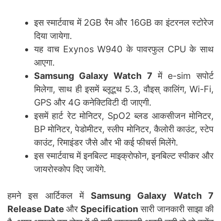
इस स्मार्टवाच में 2GB रैम और 16GB का इंटरनल स्टोरेज
दिया जायेगा.
यह वाच Exynos W940 के पावरफुल CPU के साथ
आएगा.
Samsung Galaxy Watch 7
में e-sim सपोर्ट
मिलेगा, साथ ही इसमें ब्लूटूथ 5.3, वौइस् कालिंग, Wi-Fi,
GPS और 4G कनेक्टिविटी दी जाएगी.
इसमें हार्ट रेट मोनिटर, SpO2 ब्लड आकसीजन मोनिटर,
BP मोनिटर, पेडोमीटर, स्लीप मोनिटर, कैलोरी काउंट, स्टेप
काउंट, रिमाइंडर जैसे और भी कई फीचर्स मिलेंगे.
इस स्मार्टवाच में इनबिल्ट माइक्रोफोन, इनबिल्ट स्पीकर और
जायरोस्कोप दिए जायेंगे.
हमने इस आर्टिकल में
Samsung Galaxy Watch 7
Release Date
और
Specification
सारी जानकारी साझा की