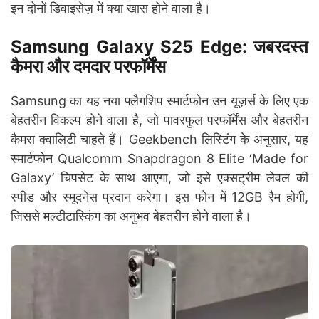
इन दोनों डिवाइसेज़ में क्या खास होने वाला है।
Samsung Galaxy S25 Edge: जबरदस्त
कैमरा और दमदार परफॉर्मेंस
Samsung का यह नया फ्लैगशिप स्मार्टफोन उन यूज़र्स के लिए एक
बेहतरीन विकल्प होने वाला है, जो पावरफुल परफॉर्मेंस और बेहतरीन
कैमरा क्वालिटी चाहते हैं। Geekbench लिस्टिंग के अनुसार, यह
स्मार्टफोन Qualcomm Snapdragon 8 Elite ‘Made for
Galaxy’ चिपसेट के साथ आएगा, जो इसे एक्सट्रीम लेवल की
स्पीड और स्मूदनेस प्रदान करेगा। इस फोन में 12GB रैम होगी,
जिससे मल्टीटास्किंग का अनुभव बेहतरीन होने वाला है।