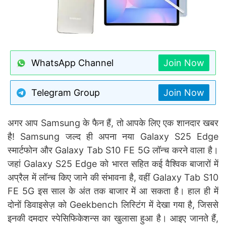
WhatsApp Channel
Join Now
Telegram Group
Join Now
अगर आप Samsung के फैन हैं, तो आपके लिए एक शानदार खबर
है! Samsung जल्द ही अपना नया Galaxy S25 Edge
स्मार्टफोन और Galaxy Tab S10 FE 5G लॉन्च करने वाला है।
जहां Galaxy S25 Edge को भारत सहित कई वैश्विक बाजारों में
अप्रैल में लॉन्च किए जाने की संभावना है, वहीं Galaxy Tab S10
FE 5G इस साल के अंत तक बाजार में आ सकता है। हाल ही में
दोनों डिवाइसेज़ को Geekbench लिस्टिंग में देखा गया है, जिससे
इनकी दमदार स्पेसिफिकेशन्स का खुलासा हुआ है। आइए जानते हैं,