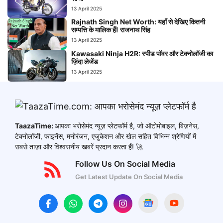
13 April 2025
Rajnath Singh Net Worth: यहाँ से देखिए कितनी
सम्पत्ति के मालिक हैं! राजनाथ सिंह
13 April 2025
Kawasaki Ninja H2R: स्पीड पॉवर और टेक्नोलॉजी का
ज़िंदा लेजेंड
13 April 2025
TaazaTime:
आपका भरोसेमंद न्यूज़ प्लेटफॉर्म है, जो ऑटोमोबाइल, बिज़नेस,
टेक्नोलॉजी, फाइनेंस, मनोरंजन, एजुकेशन और खेल सहित विभिन्न श्रेणियों में
सबसे ताज़ा और विश्वसनीय खबरें प्रदान करता हैं! 🚀
Follow Us On Social Media
Get Latest Update On Social Media