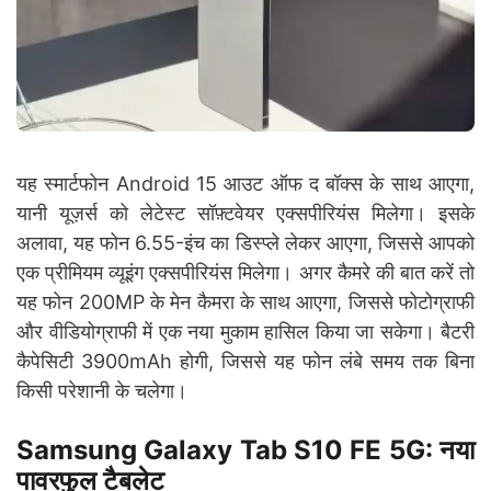
यह स्मार्टफोन Android 15 आउट ऑफ द बॉक्स के साथ आएगा,
यानी यूज़र्स को लेटेस्ट सॉफ़्टवेयर एक्सपीरियंस मिलेगा। इसके
अलावा, यह फोन 6.55-इंच का डिस्प्ले लेकर आएगा, जिससे आपको
एक प्रीमियम व्यूइंग एक्सपीरियंस मिलेगा। अगर कैमरे की बात करें तो
यह फोन 200MP के मेन कैमरा के साथ आएगा, जिससे फोटोग्राफी
और वीडियोग्राफी में एक नया मुकाम हासिल किया जा सकेगा। बैटरी
कैपेसिटी 3900mAh होगी, जिससे यह फोन लंबे समय तक बिना
किसी परेशानी के चलेगा।
Samsung Galaxy Tab S10 FE 5G: नया
पावरफुल टैबलेट