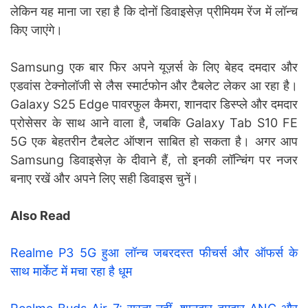
लेकिन यह माना जा रहा है कि दोनों डिवाइसेज़ प्रीमियम रेंज में लॉन्च
किए जाएंगे।
Samsung एक बार फिर अपने यूज़र्स के लिए बेहद दमदार और
एडवांस टेक्नोलॉजी से लैस स्मार्टफोन और टैबलेट लेकर आ रहा है।
Galaxy S25 Edge पावरफुल कैमरा, शानदार डिस्प्ले और दमदार
प्रोसेसर के साथ आने वाला है, जबकि Galaxy Tab S10 FE
5G एक बेहतरीन टैबलेट ऑप्शन साबित हो सकता है। अगर आप
Samsung डिवाइसेज़ के दीवाने हैं, तो इनकी लॉन्चिंग पर नजर
बनाए रखें और अपने लिए सही डिवाइस चुनें।
Also Read
Realme P3 5G हुआ लॉन्च जबरदस्त फीचर्स और ऑफर्स के
साथ मार्केट में मचा रहा है धूम