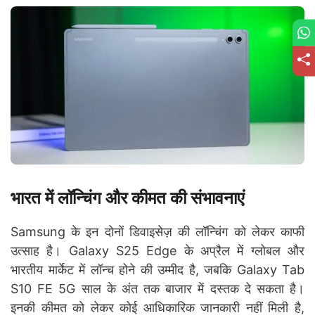
भारत में लॉन्चिंग और कीमत की संभावनाएं
Samsung के इन दोनों डिवाइसेज़ की लॉन्चिंग को लेकर काफी
उत्साह है। Galaxy S25 Edge के अप्रैल में ग्लोबल और
भारतीय मार्केट में लॉन्च होने की उम्मीद है, जबकि Galaxy Tab
S10 FE 5G साल के अंत तक बाजार में दस्तक दे सकता है।
इनकी कीमत को लेकर कोई आधिकारिक जानकारी नहीं मिली है,