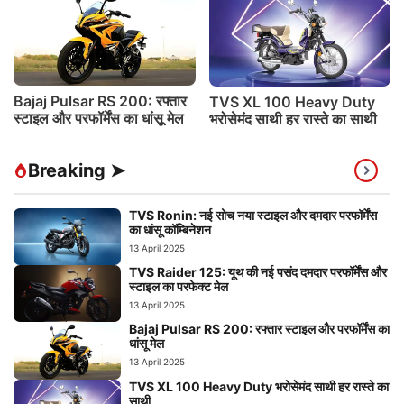
Bajaj Pulsar RS 200: रफ्तार
TVS XL 100 Heavy Duty
स्टाइल और परफॉर्मेंस का धांसू मेल
भरोसेमंद साथी हर रास्ते का साथी
Breaking ➤
TVS Ronin: नई सोच नया स्टाइल और दमदार परफॉर्मेंस
का धांसू कॉम्बिनेशन
13 April 2025
TVS Raider 125: यूथ की नई पसंद दमदार परफॉर्मेंस और
स्टाइल का परफेक्ट मेल
13 April 2025
Bajaj Pulsar RS 200: रफ्तार स्टाइल और परफॉर्मेंस का
धांसू मेल
13 April 2025
TVS XL 100 Heavy Duty भरोसेमंद साथी हर रास्ते का
साथी