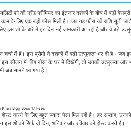
लिटी शो की ग्रैंड प्रीमियर का इंतजार दर्शकों के बीच में बड़ी बेसब्र
इस काम के लिए एक बड़ी फीस मिली है। जब यह फीस की राशि सुनी जाती
लिए इस शो के बारे में हर दिन नई जानकारी आ रही है और वे बड़े उत्सु
र्चा में हैं। इस प्रोमो ने दर्शकों में बड़ी उत्सुकता भर दी है। जब इ
 इस सीजन में ‘बिग बॉस’ के घर में दिखेंगी, तो उनकी उत्सुकता और 
 भी अब सामने आ गया है।
 Khan Bigg Boss 17 Fees
ोस्ट करने के लिए बहुत ज्यादा पैसा मिल रही है। हर सप्ताह, उनक
 इस शो को सिर्फ दो दिन, शनिवार और रविवार को होस्ट करते हैं।