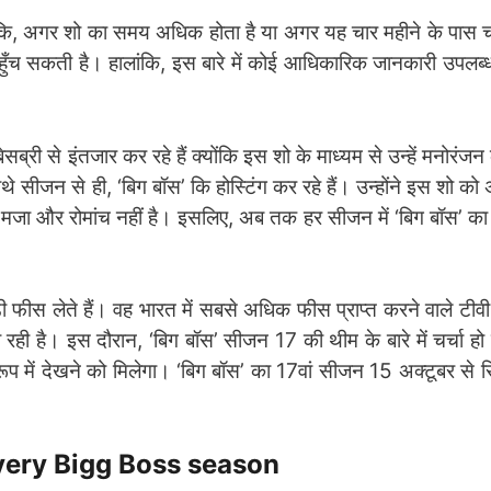
कि, अगर शो का समय अधिक होता है या अगर यह चार महीने के पास च
ँच सकती है। हालांकि, इस बारे में कोई आधिकारिक जानकारी उपलब्ध 
सब्री से इंतजार कर रहे हैं क्योंकि इस शो के माध्यम से उन्हें मनोरंज
ीजन से ही, ‘बिग बॉस’ कि होस्टिंग कर रहे हैं। उन्होंने इस शो को 
ह मजा और रोमांच नहीं है। इसलिए, अब तक हर सीजन में ‘बिग बॉस’ का 
ीस लेते हैं। वह भारत में सबसे अधिक फीस प्राप्त करने वाले टीवी ह
 रही है। इस दौरान, ‘बिग बॉस’ सीजन 17 की थीम के बारे में चर्चा हो
प में देखने को मिलेगा। ‘बिग बॉस’ का 17वां सीजन 15 अक्टूबर से सिन
very Bigg Boss season