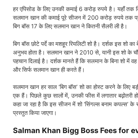
हर एपिसोड के लिए उनकी कमाई 6 करोड़ रुपये है। यहाँ तक 
सलमान खान की कमाई पूरे सीजन में 200 करोड़ रुपये तक पहु
बिग बॉस 17 के लिए सलमान खान ने कितनी सैलरी ली है।
बिग बॉस छोटे पर्दे का मशहूर रियलिटी शो है। दर्शक इस शो का बे
अनुभव होता है। सलमान खान ने 2010 से, यानी इस शो के चौथे स
पहचान दिलाई है। दर्शक मानते हैं कि सलमान के बिना शो में व
और सिर्फ सलमान खान ही करते हैं।
सलमान खान हर साल ‘बिग बॉस’ शो का होस्ट करने के लिए बड़ी फ
एक हैं। पिछले कुछ सालों में, उनकी फीस में लगातार बढ़ोतरी हो
कहा जा रहा है कि इस सीजन में शो ‘सिंगल्स बनाम कपल्स’ के रू
प्रस्तुत किया जाएगा।
Salman Khan Bigg Boss Fees for e