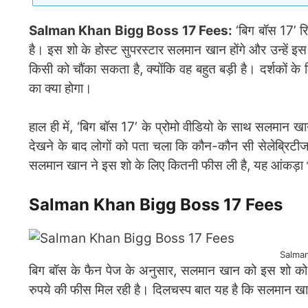
Salman Khan Bigg Boss 17 Fees:
‘बिग बॉस 17’ रिय
है। इस शो के होस्ट सुपरस्टार सलमान खान होंगे और उन्हें 
किसी को चौंका सकता है, क्योंकि वह बहुत बड़ी है। दर्शकों के 
का क्या होगा।
हाल ही में, ‘बिग बॉस 17’ के प्रोमो वीडियो के साथ सलमान खान च
देखने के बाद लोगों को पता चला कि कौन-कौन सी सेलेब्रिटीज
सलमान खान ने इस शो के लिए कितनी फीस ली है, यह आंकड़ा
Salman Khan Bigg Boss 17 Fees
Salman
बिग बॉस के फैन पेज के अनुसार, सलमान खान को इस शो को ह
रुपये की फीस मिल रही है। दिलचस्प बात यह है कि सलमान खान