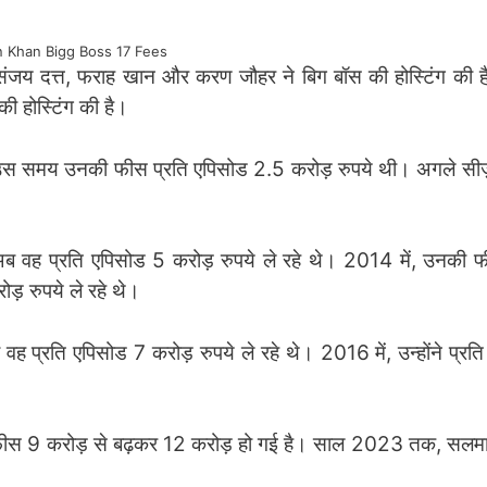
 Khan Bigg Boss 17 Fees
संजय दत्त, फराह खान और करण जौहर ने बिग बॉस की होस्टिंग की
ी होस्टिंग की है।
 उस समय उनकी फीस प्रति एपिसोड 2.5 करोड़ रुपये थी। अगले सीज
वह प्रति एपिसोड 5 करोड़ रुपये ले रहे थे। 2014 में, उनकी फ
ड़ रुपये ले रहे थे।
 प्रति एपिसोड 7 करोड़ रुपये ले रहे थे। 2016 में, उन्होंने प्रत
फीस 9 करोड़ से बढ़कर 12 करोड़ हो गई है। साल 2023 तक, सलम