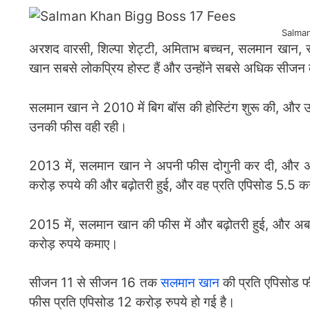
Salman
अरशद वारसी, शिल्पा शेट्टी, अमिताभ बच्चन, सलमान खान, 
खान सबसे लोकप्रिय होस्ट हैं और उन्होंने सबसे अधिक सीजन क
सलमान खान ने 2010 में बिग बॉस की होस्टिंग शुरू की, और
उनकी फीस वही रही।
2013 में, सलमान खान ने अपनी फीस दोगुनी कर दी, और अब 
करोड़ रुपये की और बढ़ोतरी हुई, और वह प्रति एपिसोड 5.5 करो
2015 में, सलमान खान की फीस में और बढ़ोतरी हुई, और अब वह
करोड़ रुपये कमाए।
सीजन 11 से सीजन 16 तक
सलमान खान
की प्रति एपिसोड 
फीस प्रति एपिसोड 12 करोड़ रुपये हो गई है।