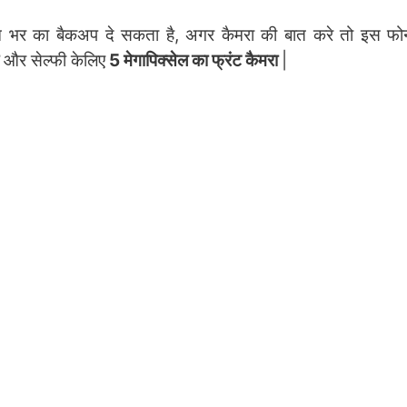
िन भर का बैकअप दे सकता है, अगर कैमरा की बात करे तो इस फोन
और सेल्फी केलिए
5 मेगापिक्सेल का फ्रंट कैमरा
|