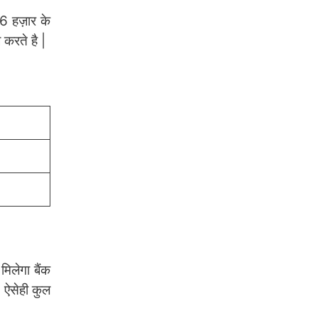
 6 हज़ार के
 करते है |
िलेगा बैंक
 ऐसेही कुल