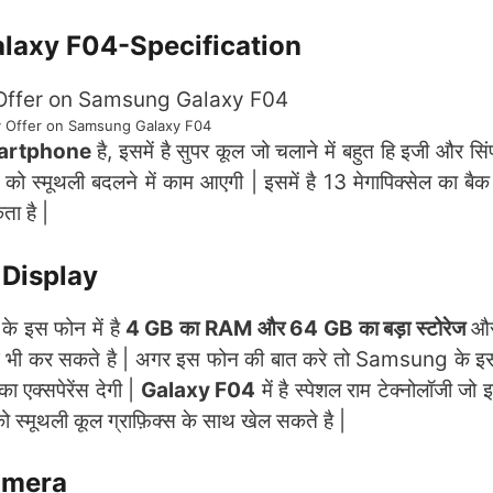
laxy F04-Specification
y Offer on Samsung Galaxy F04
martphone
है, इसमें है सुपर कूल जो चलाने में बहुत हि इजी और सि
स्मूथली बदलने में काम आएगी | इसमें है 13 मेगापिक्सेल का बै
ा है |
Display
4
के इस फोन में है
4 GB का RAM और 64 GB का बड़ा स्टोरेज
और
िंग भी कर सकते है | अगर इस फोन की बात करे तो Samsung के इस 
ा एक्सपेरेंस देगी |
Galaxy F04
में है स्पेशल राम टेक्नोलॉजी ज
 को स्मूथली कूल ग्राफ़िक्स के साथ खेल सकते है |
amera