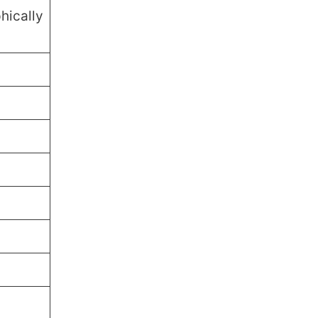
ically