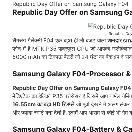
Republic Day Offer on Samsung Galaxy F04
Republic Day Offer on Samsung Ga
Republic Da
सैमसंग गैलेक्सी F04 एक बहुत ही लौ बजट वाला
शानदार s
फोन में है MTK P35 पावरफुल CPU जो आपको एप्लीकेशन को 
5000 mAh का टिकाऊ बैटरी जो 24 घंटा का बैकअप दे सकत
Samsung Galaxy F04-Processor & 
Republic Day Offer on Samsung Galaxy F0
मेडिएटेक का हेलिओ P35 प्रोसेसर है जिसमे आप नार्मल गेम
16.55cm का बड़ा HD डिस्प्ले
जो मूवी देखने में अलग लेवल क
और ज्यादा स्मार्ट बना देती है, इसमें आप आराम से कोई भी गेम
Samsung Galaxy F04-Battery & C