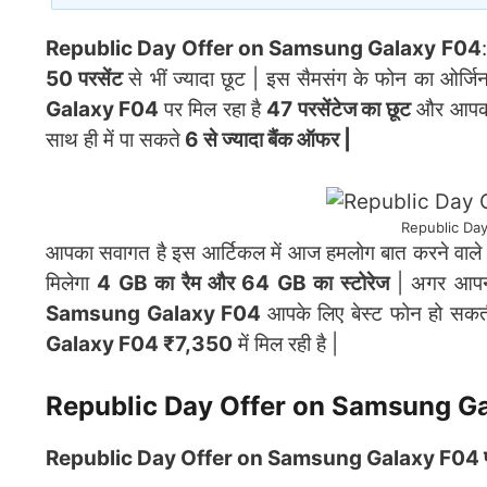
Republic Day Offer on Samsung Galaxy F04
50 परसेंट
से भीं ज्यादा छूट | इस सैमसंग के फोन का ओर्जि
Galaxy F04
पर मिल रहा है
47 परसेंटेज का छूट
और आपको 
साथ ही में पा सकते
6 से ज्यादा बैंक ऑफर |
Republic Da
आपका सवागत है इस आर्टिकल में आज हमलोग बात करने वाले 
मिलेगा
4 GB का रैम और 64 GB का स्टोरेज
| अगर आपने 
Samsung Galaxy F04
आपके लिए बेस्ट फोन हो सकती
Galaxy F04 ₹7,350
में मिल रही है |
Republic Day Offer on Samsung G
Republic Day Offer on Samsung Galaxy F04 पर मि