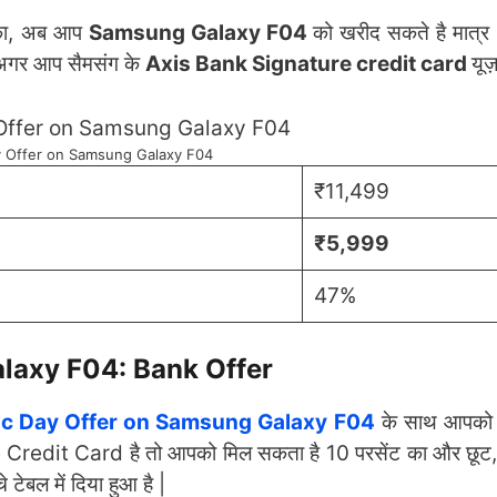
ाका, अब आप
Samsung Galaxy F04
को खरीद सकते है मात्र
गर आप सैमसंग के
Axis Bank Signature credit card
यूज़
y Offer on Samsung Galaxy F04
₹11,499
₹5,999
47%
laxy F04: Bank Offer
ic Day Offer on Samsung Galaxy F04
के साथ आपको म
e Credit Card है तो आपको मिल सकता है 10 परसेंट का और छूट,
टेबल में दिया हुआ है |