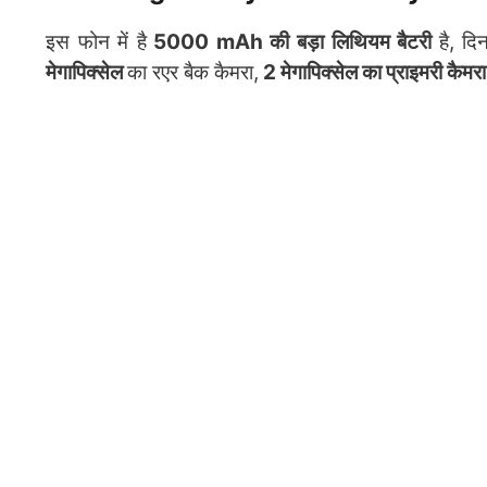
इस फोन में है
5000 mAh की बड़ा लिथियम बैटरी
है, द
मेगापिक्सेल
का रएर बैक कैमरा,
2 मेगापिक्सेल का प्राइमरी कैमरा