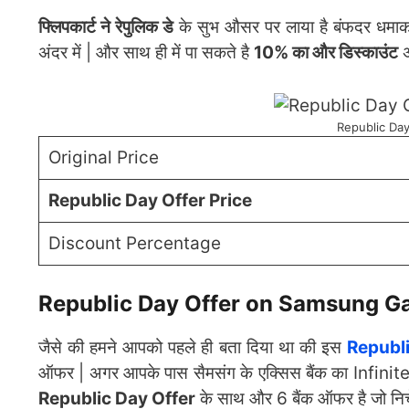
फ्लिपकार्ट ने रेपुलिक डे
के सुभ औसर पर लाया है बंफदर धम
अंदर में | और साथ ही में पा सकते है
10% का और डिस्काउंट
अ
Republic Da
Original Price
Republic Day Offer Price
Discount Percentage
Republic Day Offer on Samsung Ga
जैसे की हमने आपको पहले ही बता दिया था की इस
Republ
ऑफर | अगर आपके पास सैमसंग के एक्सिस बैंक का Infinit
Republic Day Offer
के साथ और 6 बैंक ऑफर है जो निचे 