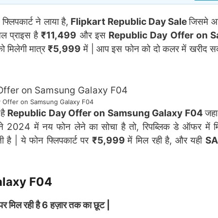
: फ्लिपकार्ट ने लाया है,
Flipkart Republic Day Sale
जिसमे आप
नल प्राइस है
₹11,499
और इस
Republic Day Offer on 
मिलेगी मात्र
₹5,999
में | आप इस फोन को दो कलर में खरीद स
y Offer on Samsung Galaxy F04
है
Republic Day Offer on Samsung Galaxy F04
जहा
2024 में नय फोन लेने का सोचा है तो, रिपब्लिक डे ऑफर में म
 है | ये फोन फ्लिपकार्ट पर
₹5,999
में मिल रही है, और यही
S
alaxy F04
ल रही है 6 हज़ार तक का छूट |