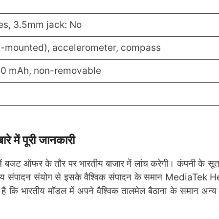
es, 3.5mm jack: No
de-mounted), accelerometer, compass
00 mAh, non-removable
में पूरी जानकारी
ं बजट ऑफर के तौर पर भारतीय बाजार में लांच करेगी। कंपनी के सूत्र
य संपादन संयोग से इसके वैश्विक संपादन के समान MediaTek 
 है कि भारतीय मॉडल में अपने वैश्विक तालमेल बैठाना के समान अन्य 