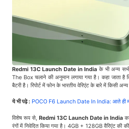
Redmi 13C Launch Date in India
के भी अन्य सभ
The Box चलाने की अनुमान लगाया गया है। कहा जाता है 
बैटरी है। रिपोर्ट में फोन के भारतीय वेरिएंट के बारे में किसी अन
ये भी पढ़े :
POCO F6 Launch Date In India: आते ही मचा 
विशेष रूप से,
Redmi 13C Launch Date in India
का
रंगों में निवेदित किया गया है। 4GB + 128GB वैरिएं