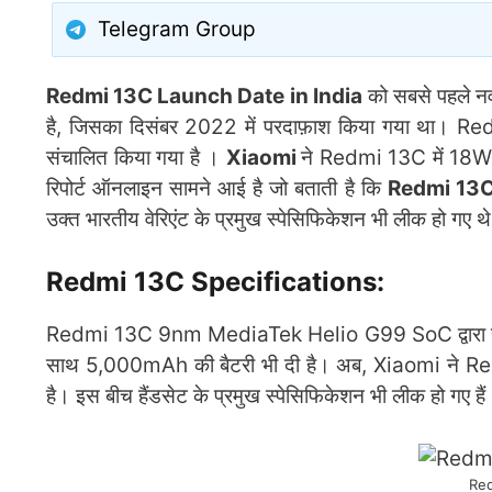
Telegram Group
Redmi 13C Launch Date in India
को सबसे पहले नव
है, जिसका दिसंबर 2022 में परदाफ़ाश किया गया था। 
संचालित किया गया है ।
Xiaomi
ने Redmi 13C में 18W व
रिपोर्ट ऑनलाइन सामने आई है जो बताती है कि
Redmi 13C
उक्त भारतीय वेरिएंट के प्रमुख स्पेसिफिकेशन भी लीक हो गए थ
Redmi 13C Specifications:
Redmi 13C 9nm MediaTek Helio G99 SoC द्वारा संचालि
साथ 5,000mAh की बैटरी भी दी है। अब, Xiaomi ने Redmi 
है। इस बीच हैंडसेट के प्रमुख स्पेसिफिकेशन भी लीक हो गए हैं
Red