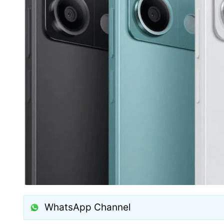
WhatsApp Channel