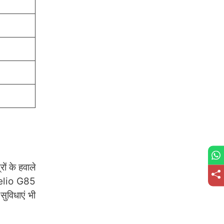
ों के हवाले
Helio G85
सुविधाएं भी