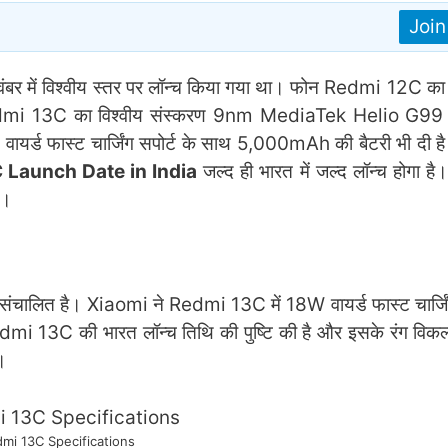
Joi
ंबर में विश्वीय स्तर पर लॉन्च किया गया था। फोन Redmi 12C का 
Redmi 13C का विश्वीय संस्करण 9nm MediaTek Helio G99 S
ायर्ड फास्ट चार्जिंग सपोर्ट के साथ 5,000mAh की बैटरी भी दी 
 Launch Date in India
जल्द ही भारत में जल्द लॉन्च होगा है।
े।
त है। Xiaomi ने Redmi 13C में 18W वायर्ड फास्ट चार्जिंग 
13C की भारत लॉन्च तिथि की पुष्टि की है और इसके रंग विकल्पो
।
mi 13C Specifications