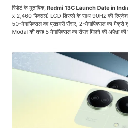
रिपोर्ट के मुताबिक,
Redmi 13C Launch Date in Indi
x 2,460 पिक्सल) LCD डिस्प्ले के साथ 90Hz की रिफ्रेश र
50-मेगापिक्सल का प्राइमरी सेंसर, 2-मेगापिक्सल का मैक्रो
Modal की तरह 8 मेगापिक्सल का सेंसर मिलने की अपेक्षा की 