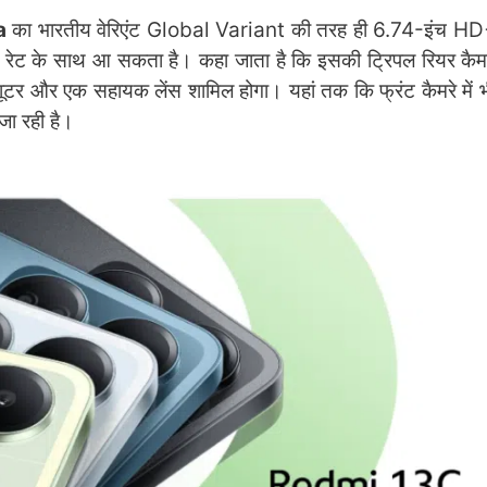
a
का भारतीय वेरिएंट Global Variant की तरह ही 6.74-इंच H
ेट के साथ आ सकता है। कहा जाता है कि इसकी ट्रिपल रियर कैमरा
 शूटर और एक सहायक लेंस शामिल होगा। यहां तक कि फ्रंट कैमरे में
जा रही है।