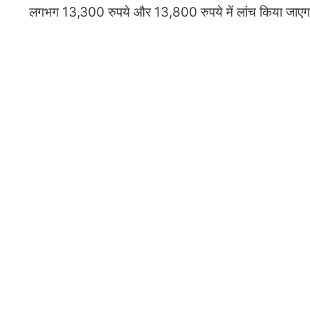
लगभग 13,300 रुपये और 13,800 रुपये में लांच किया जाएग