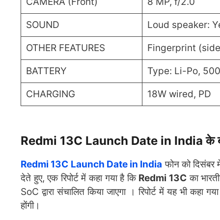
CAMERA (Front)
8 MP, f/2.0
SOUND
Loud speaker: Y
OTHER FEATURES
Fingerprint (si
BATTERY
Type: Li-Po, 50
CHARGING
18W wired, PD
Redmi 13C Launch Date in India के बारे 
Redmi 13C Launch Date in India
फोन को दिसंबर मे
देते हुए, एक रिपोर्ट में कहा गया है कि
Redmi 13C
का भारती
SoC द्वारा संचालित किया जाएगा । रिपोर्ट में यह भी कहा गया
होंगी।