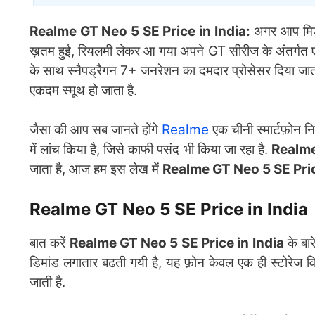
Realme GT Neo 5 SE Price in India:
अगर आप मिडरे
ख़तम हुई, रियलमी लेकर आ गया अपने GT सीरीज के अंतर्गत 
के साथ स्नैपड्रैगन 7+ जनरेशन का दमदार प्रोसेसर दिया जात
एकदम स्मूथ हो जाता है.
जैसा की आप सब जानते होंगे
Realme
एक चीनी स्मार्टफ़ोन निर्
में लांच किया है, जिसे काफी पसंद भी किया जा रहा है.
Realm
जाता है, आज हम इस लेख में
Realme GT Neo 5 SE Pric
Realme GT Neo 5 SE Price in India
बात करें
Realme GT Neo 5 SE Price in India
के बार
डिमांड लगातार बढती गयी है, यह फ़ोन केवल एक ही स्टोरेज व
जाती है.