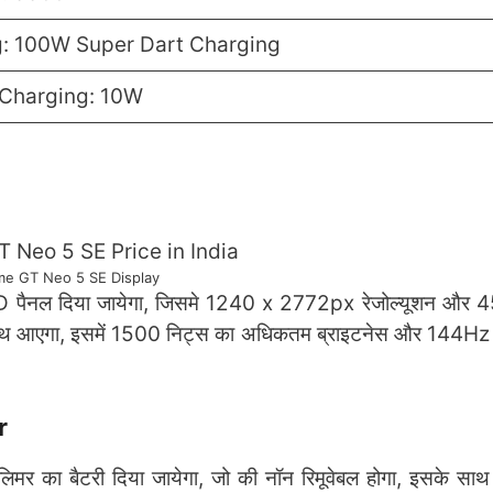
: 100W Super Dart Charging
Charging: 10W
me GT Neo 5 SE Display
D पैनल दिया जायेगा, जिसमे 1240 x 2772px रेजोल्यूशन और 
 के साथ आएगा, इसमें 1500 निट्स का अधिकतम ब्राइटनेस और 144Hz 
r
र का बैटरी दिया जायेगा, जो की नॉन रिमूवेबल होगा, इसके स