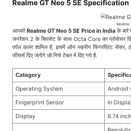
Realme GT Neo 5 SE Specification
Realme 
आपको
Realme GT Neo 5 SE Price in India
के बारे
जनरेशन 2 के चिपसेट के साथ Octa Core का प्रोसेसर दि
पर्पल कलर शामिल है, इसमें ऑन स्क्रीन फिंगरप्रिंट से
फीचर्स दिए जायेंगे जो निचे टेबल में दिए गये है.
Category
Specific
Operating System
Android 
Fingerprint Sensor
In Displa
Display
6.74 inc
Resoluti