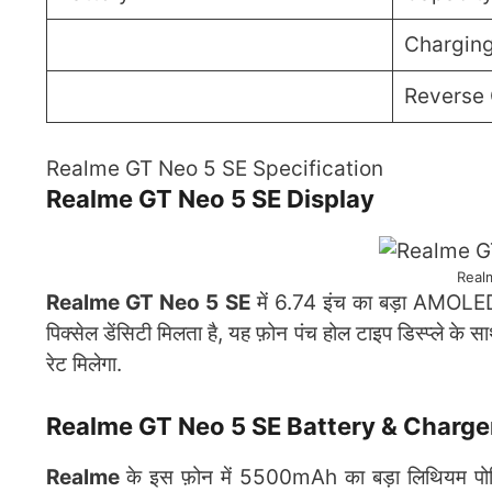
Charging
Reverse 
Realme GT Neo 5 SE Specification
Realme GT Neo 5 SE Display
Real
Realme GT Neo 5 SE
में 6.74 इंच का बड़ा AMOLE
पिक्सेल डेंसिटी मिलता है, यह फ़ोन पंच होल टाइप डिस्प्ले
रेट मिलेगा.
Realme GT Neo 5 SE Battery & Charge
Realme
के इस फ़ोन में 5500mAh का बड़ा लिथियम पोलिम