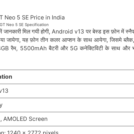
GT Neo 5 SE Specification
 में जानकारी मिल गयी होगी, Android v13 पर बेस्ड इस फ़ोन में स्नै
या जायेगा, यह फ़ोन तीन कलर आप्शन के साथ आयेगा, जिसमे ब्लैक
ंसर, 8GB रैम, 5500mAh बैटरी और 5G कनेक्टिविटी के साथ और भ
ation
v13
y
h, AMOLED Screen
on: 1240 x 2772 pixels