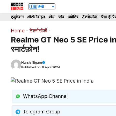
Skip
to
एजुकेशन
ऑटोमोबाइल
खेल
जॉब
ज्योतिष
टेक्नोलॉजी
पैसा ही पै
content
Home
-
टेक्नोलॉजी
-
Realme GT Neo 5 SE Price in 
स्मार्टफ़ोन!
Harsh Nigam
Published on:
8 April 2024
WhatsApp Channel
Telegram Group