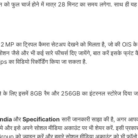
 फुल चार्ज होने में मात्र 28 मिनट का समय लगेगा. साथ ही यह 
2 MP का ट्रिपल कैमरा सेटअप देखने को मिलता है, जो की OIS क
 मोशन जैसे और भी कई सारे फीचर्स दिए जायेंगे, बात करें इसके फ्रंट 
s का विडियो रिकॉर्डिंग किया जा सकता है.
 के लिए इसमें 8GB रैम और 256GB का इंटरनल स्टोरेज दिया जाय
India
और
Specification
सारी जानकारी साझा की है, अगर आप
बताये और इसे अपने सोशल मीडिया अकाउंट पर भी शेयर करें. इसी प्रका
roup को ज्वाइन करें और हमारे सोशल मीडिया अकाउंट को भी फॉलो क