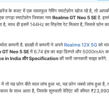
ंज के बजट में एक पावरफुल गेमिंग स्मार्टफ़ोन खोज रहे है, तो आपक
एक तगड़ा स्मार्टफ़ोन जिसका नाम
Realme GT Neo 5 SE
है. इस
ा है, साथ ही इसमें 144Hz का रिफ्रेश रेट मिलता है, जिससे फ़ोन का
माता कम्पनी है. हालही में कम्पनी ने अपने
Realme 12X 5G
को भार
e GT Neo 5 SE
में 6.74 इंच का बड़ा डिस्प्ले और 5000mAh का
e in India और Specification
की सारी जानकारी साझा करेंगे.
े में तो यह फ़ोन बीते साल लांच हुआ था, यह फ़ोन जबसे लांच हुआ है,
िकल्प के साथ आता है, जिसके शुरुवाती वेरिएंट की कीमत ₹23,990 