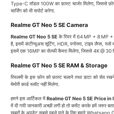
Type-C मॉडल 100W का फ़ास्ट चार्जर मिलेगा, जिससे फ़ोन को
चार्जिंग को भी सपोर्ट करेगा.
Realme GT Neo 5 SE Camera
Realme GT Neo 5 SE
के रियर में 64 MP + 8 MP + 
है, इसमें कंटीन्यूअस शूटिंग, HDR, पनोरमा, टाइम लैप्स, स्लो
इसमें एक 16MP का सेल्फी कैमरा मिलेगा, जिससे 4K @ 30 fp
Realme GT Neo 5 SE RAM & Storage
रियलमी के इस फ़ोन को फ़ास्ट चलाने तथा डाटा को सेव रखने
मेमोरी कार्ड स्लॉट नहीं मिलेगा.
हमने इस आर्टिकल में
Realme GT Neo 5 SE Price in 
में दी गयी जानकारी अच्छी लगी हो तो कमेंट करके हमें जरुर 
खबरों के अपडेट सबसे पहले पाने के लिए हमारे Whatsapp G