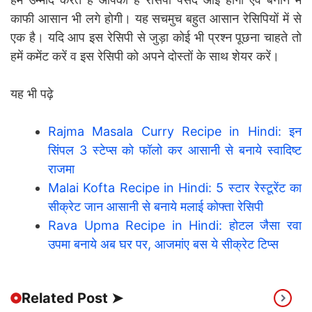
काफी आसान भी लगे होगी। यह सचमुच बहुत आसान रेसिपियों में से
एक है। यदि आप इस रेसिपी से जुड़ा कोई भी प्रश्न पूछना चाहते तो
हमें कमेंट करें व इस रेसिपी को अपने दोस्तों के साथ शेयर करें।
यह भी पढ़े
Rajma Masala Curry Recipe in Hindi: इन
सिंपल 3 स्टेप्स को फॉलो कर आसानी से बनाये स्वादिष्ट
राजमा
Malai Kofta Recipe in Hindi: 5 स्टार रेस्टूरेंट का
सीक्रेट जान आसानी से बनाये मलाई कोफ्ता रेसिपी
Rava Upma Recipe in Hindi: होटल जैसा रवा
उपमा बनाये अब घर पर, आजमांए बस ये सीक्रेट टिप्स
Related Post ➤