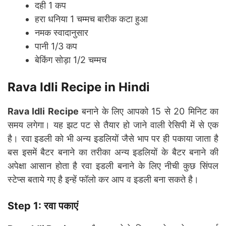
दही 1 कप
हरा धनिया 1 चम्मच बारीक कटा हुआ
नमक स्वादानुसार
पानी 1/3 कप
बेकिंग सोड़ा 1/2 चम्मच
Rava Idli Recipe in Hindi
Rava Idli Recipe
बनाने के लिए आपको 15 से 20 मिनिट का
समय लगेगा। यह झट पट से तैयार हो जाने वाली रेसिपी में से एक
है। रवा इडली को भी अन्य इडलियों जैसे भाप पर ही पकाया जाता है
बस इसमें बैटर बनाने का तरीका अन्य इडलियों के बैटर बनाने की
अपेक्षा आसान होता है रवा इडली बनाने के लिए नीची कुछ सिंपल
स्टेप्स बताये गए है इन्हें फॉलो कर आप व इडली बना सकते है।
Step 1: रवा पकाएं