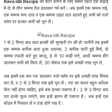
Rava Idli Recipe
का बैटर बनाने के लिए सबसे पहले एक कढ़ाई
में दो से तीन चम्मच तेल डालकर गर्म करें। अब इसमें एक चम्मच राई,
एक चम्मच चना दाल व एक चम्मच उड़द दाल डालते हुए सभी को स्लो
फ्लेम पर हल्का-सभी को भून लें।
1 से 2 मिनट बाद दाल हल्की की सुनहरी रंग की हो जायेंगी तब इसमें
एक चम्मच बारीक कटा हुआ अदरक, 2 बारीक कटी हुई मिर्च, दो
चम्मच रफली कटे हुए काजू, 8 से 10 कड़ी पत्ते, आधी चम्मच हींग
डालकर सभी को मिला लें, 30 सेकंड तक इसे अच्छी तरह भून ले,
अब इसमें एक कप रवा डालकर स्लो फ्लेम पर इसे अच्छी तरह मिक्स
कर ले, व 2 से 3 मिनट तक इसे भून लें। रवा का कलर बहुत अधिक
चेंज नहीं होना चाहिए, इसे बस हल्का पकाना है। 2 से 3 मिनट बाद
रवा हल्के फूल जाएंगे, बस इन्हें इतना ही पकाना है। अब इन्हें एक
बॉउल में निकाल लें व ठंडा होने रख दें।