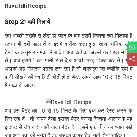
Rava Idli Recipe
Step 2: दही मिलाये
रवा अच्छी तरीके से ठंडा हो जाने के बाद इसमें जितना रवा मिलाया है
उतना ही दही डाल दें व इसमें बारीक कटा हुआ ताजा धनिया और
टेस्ट के अनुसार नमक मिला दें। अब दही को अच्छी तरह रवा में फैट
लें। अब इसमें 1 कप पानी डाल दें व अच्छी तरह मिक्स कर लें। यदि
आपको यह मिश्रण पतला लग रहा है तो घबराइए मत क्योंकि रवा में
पानी सोखने की क्वालिटी होती है तो बैटर अपने आप 10 से 15 मिनट
में गाढा हो जाएगा।
अब इस बैटर को 10 से 15 मिनट के लिए ढक कर रेस्ट करने के
लिए रख दें। तो आपने देखा इसका बैटर बनाना कितना आसान है यह
झटपट से तैयार हो जाने वाला बैटर है। इसमें एक चीज का ध्यान रखें
जब आप रवा को भूनते हैं तब उसका कलर चेंज नहीं होना चाहिए।