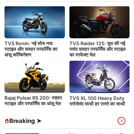
TVS Ronin: नई सोच नया
TVS Raider 125: यूथ की नई
स्टाइल और दमदार परफॉर्मेंस का
पसंद दमदार परफॉर्मेंस और स्टाइल
धांसू कॉम्बिनेशन
का परफेक्ट मेल
Bajaj Pulsar RS 200: रफ्तार
TVS XL 100 Heavy Duty
स्टाइल और परफॉर्मेंस का धांसू मेल
भरोसेमंद साथी हर रास्ते का साथी
Breaking ➤