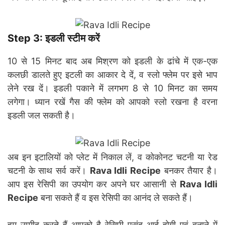
Step 3: इडली स्टीम करें
10 से 15 मिनट बाद अब मिश्रण को इडली के ढांचे में एक-एक
कलछी डालते हुए इटली का आकार दे दें, व स्लो फ्लेम पर इसे भाप
लेने रख दें। इडली पकाने में लगभग 8 से 10 मिनट का समय
लगेगा। ध्यान रखें गैस की फ्लेम को आपको स्लो रखना है वरना
इडली जल सकती है।
अब इन इटालियों को प्लेट में निकाल लें, व कोकोनट चटनी या रेड
चटनी के साथ सर्व करें।
Rava Idli Recipe
बनकर तैयार है।
आप इस रेसिपी का उपयोग कर अपने घर आसानी से
Rava Idli
Recipe
बना सकते हैं व इस रेसिपी का आनंद ले सकते हैं।
हम उम्मीद करते हैं आपको है रेसिपी पसंद आई होगी एवं बनाने में