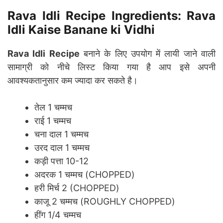
Rava Idli Recipe Ingredients: Rava
Idli Kaise Banane ki Vidhi
Rava Idli Recipe
बनाने के लिए उपयोग में लायी जाने वाली
सामाग्री को नीचे लिस्ट किया गया है आप इसे अपनी
आवश्यकतानुसार कम ज्यादा कर सकते है।
तेल 1 चम्मच
राई 1 चम्मच
चना दाल 1 चम्मच
उरद दाल 1 चम्मच
कड़ी पत्ता 10-12
अदरक 1 चम्मच (CHOPPED)
हरी मिर्च 2 (CHOPPED)
काजू 2 चम्मच (ROUGHLY CHOPPED)
हींग 1/4 चम्मच