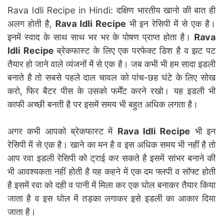
Rava Idli Recipe in Hindi: दक्षिण भारतीय खानो की बात ही
अलग होती है,
Rava Idli Recipe
भी इन रेसिपी में से एक है।
इनमें स्वाद के साथ साथ भर भर के पोषण प्राप्त होता है।
Rava
Idli Recipe
ब्रेकफास्ट के लिए एक परफेक्ट डिश है व झट पट
तैयार हो जाने वाले व्यंजनों में से एक है। जब कभी भी हम सादा इडली
बनाते है तो सबसे पहले दाल चावल को पांच-छह घंटे के लिए सोख
करो, फिर बैटर पीस के उसको फर्मेंट करने रखो। यह इडली भी
काफी अच्छी बनती है पर इसमें समय भी बहुत अधिक लगता है।
अगर कभी आपको ब्रेकफास्ट में
Rava Idli Recipe
भी इन
रेसिपी में से एक है। खाने का मन है व इस अधिक समय भी नहीं है तो
आप रवा इडली रेसिपी को ट्राई कर सकते है इसमें सांभर बनाने की
भी आवश्यकता नहीं होती है यह कहने में एक दम फ्लपी व सॉफ्ट होती
है इसमें रवा को दही व पानी में मिला कर एक घोल बनाकर तैयार किया
जाता है व इस घोल में तड़का लगाकर इसे इडली का आकार दिया
जाता है।