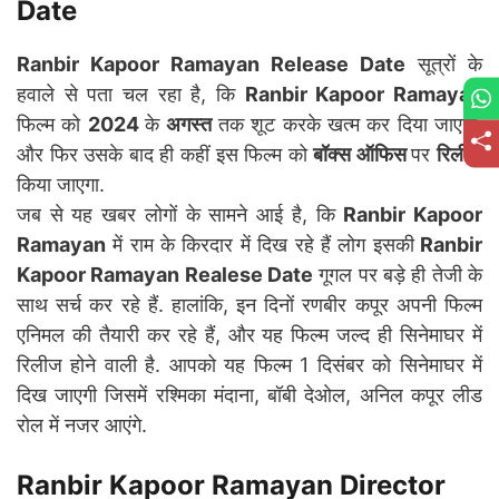
Date
Ranbir Kapoor Ramayan Release Date
सूत्रों के
हवाले से पता चल रहा है, कि
Ranbir Kapoor Ramayan
फिल्म को
2024
के
अगस्त
तक शूट करके खत्म कर दिया जाएगा,
और फिर उसके बाद ही कहीं इस फिल्म को
बॉक्स ऑफिस
पर
रिलीज
किया जाएगा.
जब से यह खबर लोगों के सामने आई है, कि
Ranbir Kapoor
Ramayan
में राम के किरदार में दिख रहे हैं लोग इसकी
Ranbir
Kapoor Ramayan Realese Date
गूगल पर बड़े ही तेजी के
साथ सर्च कर रहे हैं. हालांकि, इन दिनों रणबीर कपूर अपनी फिल्म
एनिमल की तैयारी कर रहे हैं, और यह फिल्म जल्द ही सिनेमाघर में
रिलीज होने वाली है. आपको यह फिल्म 1 दिसंबर को सिनेमाघर में
दिख जाएगी जिसमें रश्मिका मंदाना, बॉबी देओल, अनिल कपूर लीड
रोल में नजर आएंगे.
Ranbir Kapoor Ramayan Director