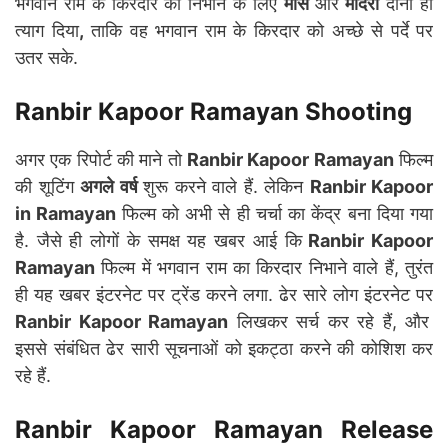
भगवान राम के किरदार को निभाने के लिए
मांस
और
मदिरा
दोनों ही
त्याग दिया
,
ताकि वह भगवान राम के किरदार को अच्छे से पर्दे पर
उतर सके.
Ranbir Kapoor Ramayan Shooting
अगर एक रिपोर्ट की माने तो
Ranbir Kapoor Ramayan
फिल्म
की शूटिंग
अगले वर्ष
शुरू करने वाले हैं. लेकिन
Ranbir Kapoor
in Ramayan
फिल्म को अभी से ही चर्चा का केंद्र बना दिया गया
है. जैसे ही लोगों के समक्ष यह खबर आई कि
Ranbir Kapoor
Ramayan
फिल्म में भगवान राम का किरदार निभाने वाले हैं, तुरंत
ही यह खबर इंटरनेट पर ट्रेंड करने लगा. ढेर सारे लोग इंटरनेट पर
Ranbir Kapoor Ramayan
लिखकर सर्च कर रहे हैं, और
इससे संबंधित ढेर सारी सूचनाओं को इकट्ठा करने की कोशिश कर
रहे हैं.
Ranbir Kapoor Ramayan Release