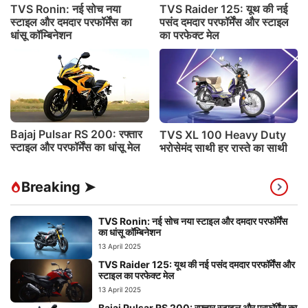
TVS Ronin: नई सोच नया
TVS Raider 125: यूथ की नई
स्टाइल और दमदार परफॉर्मेंस का
पसंद दमदार परफॉर्मेंस और स्टाइल
धांसू कॉम्बिनेशन
का परफेक्ट मेल
Bajaj Pulsar RS 200: रफ्तार
TVS XL 100 Heavy Duty
स्टाइल और परफॉर्मेंस का धांसू मेल
भरोसेमंद साथी हर रास्ते का साथी
Breaking ➤
TVS Ronin: नई सोच नया स्टाइल और दमदार परफॉर्मेंस
का धांसू कॉम्बिनेशन
13 April 2025
TVS Raider 125: यूथ की नई पसंद दमदार परफॉर्मेंस और
स्टाइल का परफेक्ट मेल
13 April 2025
Bajaj Pulsar RS 200: रफ्तार स्टाइल और परफॉर्मेंस का