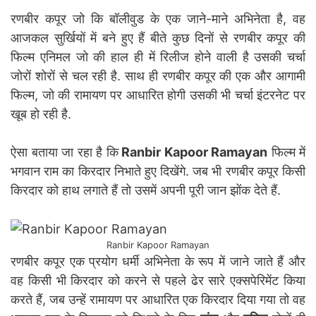
रणबीर कपूर जो कि बॉलीवुड के एक जाने-माने अभिनेता है, वह
आजकल सुर्खियों में बने हुए हैं बीते कुछ दिनों से रणबीर कपूर की
फिल्म एनिमल जो की हाल ही में रिलीज होने वाली है उसकी चर्चा
जोरों शोरों से चल रही है. साथ ही रणबीर कपूर की एक और आगामी
फिल्म, जो की रामायण पर आधारित होगी उसकी भी चर्चा इंटरनेट पर
खूब हो रही है.
ऐसा बताया जा रहा है कि
Ranbir Kapoor Ramayan
फिल्म में
भगवान राम का किरदार निभाते हुए दिखेंगे. जब भी रणबीर कपूर किसी
किरदार को हाथ लगाते हैं तो उसमें अपनी पूरी जान झोंक देते हैं.
Ranbir Kapoor Ramayan
रणबीर कपूर एक प्रयोग धर्मी अभिनेता के रूप में जाने जाते हैं और
वह किसी भी किरदार को करने से पहले ढेर सारे एक्सपेरिमेंट किया
करते हैं, जब उन्हें रामायण पर आधारित एक किरदार दिया गया तो वह