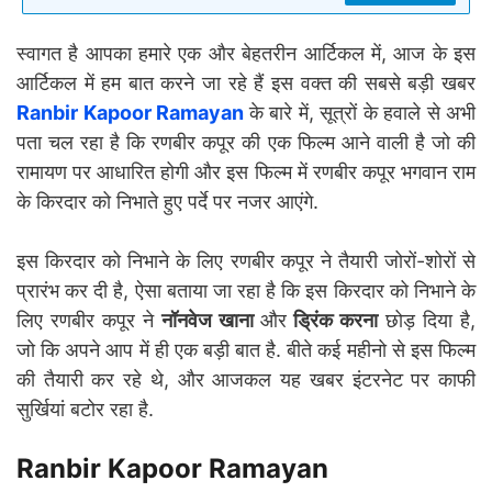
स्वागत है आपका हमारे एक और बेहतरीन आर्टिकल में, आज के इस
आर्टिकल में हम बात करने जा रहे हैं इस वक्त की सबसे बड़ी खबर
Ranbir Kapoor Ramayan
के बारे में, सूत्रों के हवाले से अभी
पता चल रहा है कि रणबीर कपूर की एक फिल्म आने वाली है जो की
रामायण पर आधारित होगी और इस फिल्म में रणबीर कपूर भगवान राम
के किरदार को निभाते हुए पर्दे पर नजर आएंगे.
इस किरदार को निभाने के लिए रणबीर कपूर ने तैयारी जोरों-शोरों से
प्रारंभ कर दी है, ऐसा बताया जा रहा है कि इस किरदार को निभाने के
लिए रणबीर कपूर ने
नॉनवेज खाना
और
ड्रिंक करना
छोड़ दिया है,
जो कि अपने आप में ही एक बड़ी बात है. बीते कई महीनो से इस फिल्म
की तैयारी कर रहे थे, और आजकल यह खबर इंटरनेट पर काफी
सुर्खियां बटोर रहा है.
Ranbir Kapoor Ramayan