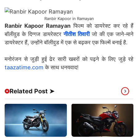
Ranbir Kapoor in Ramayan
Ranbir Kapoor Ramayan
फिल्म को डायरेक्ट कर रहे हैं
बॉलीवुड के दिग्गज डायरेक्टर
नीतीश तिवारी
जो की एक जाने-माने
डायरेक्टर हैं, उन्होंने बॉलीवुड में एक से बढ़कर एक फिल्में बनाई है.
मनोरंजन से जुड़ी हुई ढेर सारी खबरों को पढ़ने के लिए जुड़े रहे
taazatime.com
के साथ धनयवाद!
Related Post ➤