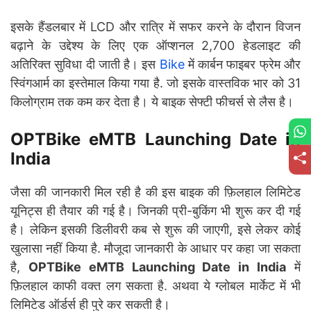
इसके हैंडलबार में LCD और रात्रि में सफर करने के दौरान विजन
बढ़ाने के उद्देश्य के लिए एक ऑप्शनल 2,700 हेडलाइट की
अतिरिक्त सुविधा दी जाती है। इस
Bike
में कार्बन फाइबर फ्रेम और
स्विंगआर्म का इस्तेमाल किया गया है. जो इसके वास्तविक भार को 31
किलोग्राम तक कम कर देता है। ये बाइक सेफ्टी फीचर्स से लैस है।
OPTBike eMTB Launching Date in
India
जैसा की जानकारी मिल रही है की इस बाइक की फ़िलहाल लिमिटेड
यूनिट्स ही तैयार की गई है। जिनकी प्री-बुकिंग भी शुरू कर दी गई
है। लेकिन इसकी डिलीवरी कब से शुरू की जाएगी, इसे लेकर कोई
खुलासा नहीं किया है. मौजूदा जानकारी के आधार पर कहा जा सकता
है,
OPTBike eMTB Launching Date in India
में
फ़िलहाल काफी वक्त लग सकता है. अथवा ये ग्लोबल मार्केट में भी
लिमिटेड ऑर्डर्स ही पुरे कर सकती है।