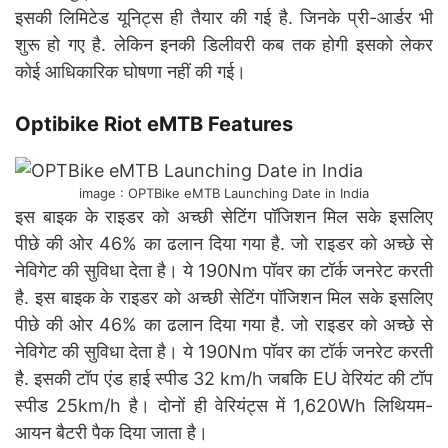
इसकी लिमिटेड यूनिट्स ही तैयार की गई है. जिनके प्री-आर्डर भी
शुरू हो गए है. लेकिन इनकी डिलीवरी कब तक होगी इसको लेकर
कोई आधिकारिक घोषणा नहीं की गई।
Optibike Riot eMTB Features
image : OPTBike eMTB Launching Date in India
इस बाइक के राइडर को अच्छी सेटिंग पॉजिशन मिल सके इसलिए
पीछे की ओर 46% का ढलान दिया गया है. जो राइडर को अच्छे से
नेविगेट की सुविधा देता है। ये 190Nm पॉवर का टॉर्क जनरेट करती
है. इस बाइक के राइडर को अच्छी सेटिंग पॉजिशन मिल सके इसलिए
पीछे की ओर 46% का ढलान दिया गया है. जो राइडर को अच्छे से
नेविगेट की सुविधा देता है। ये 190Nm पॉवर का टॉर्क जनरेट करती
है. इसकी टॉप एंड हाई स्पीड 32 km/h जबकि EU वेरियंट की टॉप
स्पीड 25km/h है। दोनों ही वेरियंट्स में 1,620Wh लिथियम-
आयन बैटरी पैक दिया जाता है।