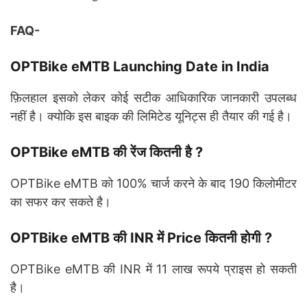
FAQ-
OPTBike eMTB Launching Date in India
फ़िलहाल इसको लेकर कोई सटीक आधिकारिक जानकारी उपलब्ध
नहीं है। क्योकि इस बाइक की लिमिटेड यूनिट्स ही तैयार की गई है।
OPTBike eMTB की रेंज कितनी है ?
OPTBike eMTB को 100% चार्ज करने के बाद 190 किलोमीटर
का सफर कर सकते है।
OPTBike eMTB की INR में Price कितनी होगी ?
OPTBike eMTB की INR में 11 लाख रूपये प्राइस हो सकती
है।