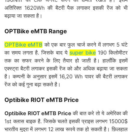
अतिरिक्त 1620Wh की बैटरी पैक लगाकर इसकी रेंज को भी
बढ़ाया जा सकता है।
OPTBike eMTB Range
OPTBike eMTB
को एक बार फुल चार्ज करने में लगभग 5 घंटे
का समय लगता है. जिसके बाद ये
super bike
190 किलोमीटर
तक का सफर करने के लिए तैयार हो जाती है। हालाँकि इसमें
एक्स्ट्रा बैटरी लगाकर इसकी रेंज को और अधिक बढ़ाया जा सकता
है। कम्पनी के अनुसार इसमें 16,20 Wh पावर की बैटरी लगाकर
रेंज को कई गुना बढ़ा सकते है।
Optibike RIOT eMTB Price
Optibike RIOT eMTB Price
की बात करे तो ये अमेरिका की
1st क्लास बाइक है. जिसके चलते इसकी प्राइस लगभग 15000$
भारतीय मुद्रा में लगभग 12 लाख रूपये तक हो सकती है। फ़िलहाल