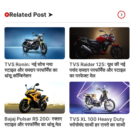
Related Post ➤
TVS Ronin: नई सोच नया
TVS Raider 125: यूथ की नई
स्टाइल और दमदार परफॉर्मेंस का
पसंद दमदार परफॉर्मेंस और स्टाइल
धांसू कॉम्बिनेशन
का परफेक्ट मेल
Bajaj Pulsar RS 200: रफ्तार
TVS XL 100 Heavy Duty
स्टाइल और परफॉर्मेंस का धांसू मेल
भरोसेमंद साथी हर रास्ते का साथी