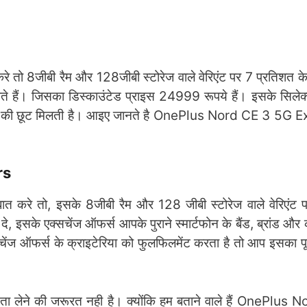
जीबी रैम और 128जीबी स्टोरेज वाले वेरिएंट पर 7 प्रतिशत के 
हैं। जिसका डिस्काउंटेड प्राइस 24999 रूपये हैं। इसके सिलेक्ट
 रूपये की छूट मिलती है। आइए जानते है OnePlus Nord CE 3 5G
rs
तो, इसके 8जीबी रैम और 128 जीबी स्टोरेज वाले वेरिएंट पर
इसके एक्सचेंज ऑफर्स आपके पुराने स्मार्टफोन के बैंड, ब्रांड और
चेंज ऑफर्स के क्राइटेरिया को फुलफिलमेंट करता है तो आप इसका पूर
 लेने की जरूरत नही है। क्योंकि हम बताने वाले हैं OnePlus 