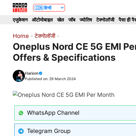
Skip
to
एजुकेशन
ऑटोमोबाइल
खेल
जॉब
ज्योतिष
टेक्नोलॉजी
पैसा ही पै
content
Home
-
टेक्नोलॉजी
-
Oneplus Nord CE 5G EMI Per
Offers & Specifications
Hariom
Published on:
29 March 2024
WhatsApp Channel
Telegram Group