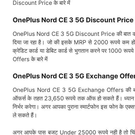
Discount Price के बारे में
OnePlus Nord CE 3 5G Discount Price
OnePlus Nord CE 3 5G Discount Price की बात करे तो 8
दिया जा रहा है। जो की इसके MRP से 2000 रूपये कम होते 
क्रेडिट कार्ड या डेबिट कार्ड से भुगतान करने पर 1000
Offers के बारे में
OnePlus Nord CE 3 5G Exchange Offe
OnePlus Nord CE 3 5G Exchange Offers की बात करे 
ऑफर्स के तहत 23,650 रूपये तक ऑफ हो सकते हैं। ध्यान दे, 
निर्भर करेगा। अगर आपका पुराना स्मार्टफोन इस फोन के एक्स
ले सकते हैं।
अगर आपके पास बजट Under 25000 रूपये नही है तो चिंता