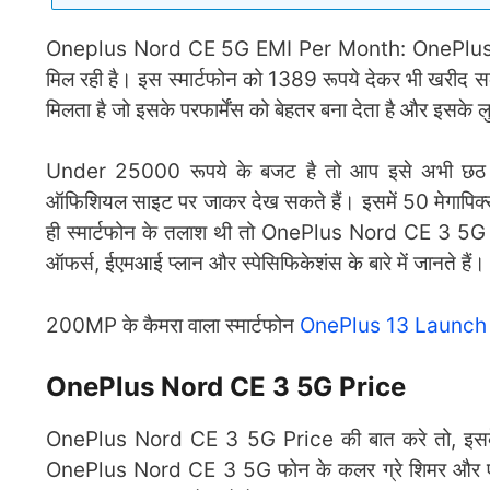
Oneplus Nord CE 5G EMI Per Month: OnePlus 
मिल रही है। इस स्मार्टफोन को 1389 रूपये देकर भी खरीद 
मिलता है जो इसके परफार्मेंस को बेहतर बना देता है और इसके 
Under 25000 रूपये के बजट है तो आप इसे अभी छठ प
ऑफिशियल साइट पर जाकर देख सकते हैं। इसमें 50 मेगापिक्
ही स्मार्टफोन के तलाश थी तो OnePlus Nord CE 3 5G Ph
ऑफर्स, ईएमआई प्लान और स्पेसिफिकेशंस के बारे में जानते हैं।
200MP के कैमरा वाला स्मार्टफोन
OnePlus 13 Launch 
OnePlus Nord CE 3 5G Price
OnePlus Nord CE 3 5G Price की बात करे तो, इसके 
OnePlus Nord CE 3 5G फोन के कलर ग्रे शिमर और एक