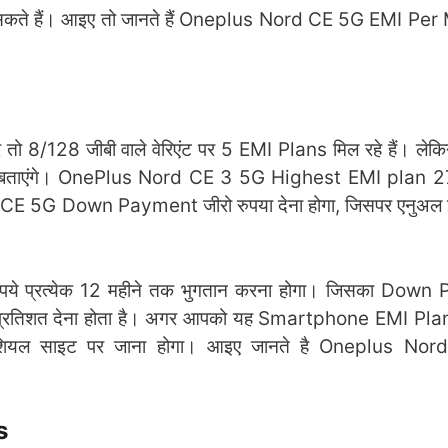
 सकते हैं। आइए तो जानते हैं Oneplus Nord CE 5G EMI Per
128 जीबी वाले वेरिएंट पर 5 EMI Plans मिल रहे हैं। लेकिन
में बताएंगे। OnePlus Nord CE 3 5G Highest EMI plan 2
CE 5G Down Payment जीरो रुपया देना होगा, जिसपर एनुअल इंट्
ये प्रत्येक 12 महीने तक भुगतान करना होगा। जिसका Dow
जीरो प्रतिशत देना होता है। अगर आपको यह Smartphone EMI Pla
यल साइट पर जाना होगा। आइए जानते है Oneplus No
s