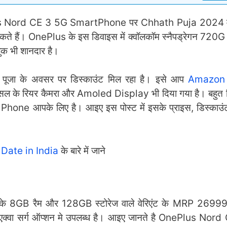
Nord CE 3 5G SmartPhone पर Chhath Puja 2024 मे 
सकते हैं। OnePlus के इस डिवाइस में क्वॉलकॉम स्नैपड्रेगन 72
लुक भी शानदार है।
ूजा के अवसर पर डिस्काउंट मिल रहा है। इसे आप
Amazon 
सल के रियर कैमरा और Amoled Display भी दिया गया है। बहुत दि
one आपके लिए है। आइए इस पोस्ट में इसके प्राइस, डिस्काउंट,
Date in India
के बारे में जाने
8GB रैम और 128GB स्टोरेज वाले वेरिएंट के MRP 26999 र
्वा सर्ग ऑप्शन मे उपलब्ध है। आइए जानते है OnePlus Nor