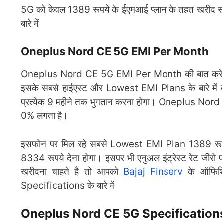
5G को केवल 1389 रूपये के ईएमआई प्लान के तहत खरीद
बारे में
Oneplus Nord CE 5G EMI Per Month
Oneplus Nord CE 5G EMI Per Month की बात करे तो 8/
इसके सबसे हाईएस्ट और Lowest EMI Plans के बारे 
प्रत्येक 9 महीने तक भुगतान करना होगा। Oneplus Nord 
0% लगता है।
इसफोन पर मिल रहे सबसे Lowest EMI Plan 1389 रूप
8334 रूपये देना होगा। इसपर भी एनुअल इंट्रेस्ट रेट 
खरीदना चाहते है तो आपको
Bajaj Finserv
के ऑफिशि
Specifications के बारे में
Oneplus Nord CE 5G Specification