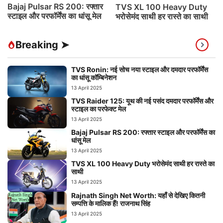
Bajaj Pulsar RS 200: रफ्तार
TVS XL 100 Heavy Duty
स्टाइल और परफॉर्मेंस का धांसू मेल
भरोसेमंद साथी हर रास्ते का साथी
Breaking ➤
TVS Ronin: नई सोच नया स्टाइल और दमदार परफॉर्मेंस
का धांसू कॉम्बिनेशन
13 April 2025
TVS Raider 125: यूथ की नई पसंद दमदार परफॉर्मेंस और
स्टाइल का परफेक्ट मेल
13 April 2025
Bajaj Pulsar RS 200: रफ्तार स्टाइल और परफॉर्मेंस का
धांसू मेल
13 April 2025
TVS XL 100 Heavy Duty भरोसेमंद साथी हर रास्ते का
साथी
13 April 2025
Rajnath Singh Net Worth: यहाँ से देखिए कितनी
सम्पत्ति के मालिक हैं! राजनाथ सिंह
13 April 2025