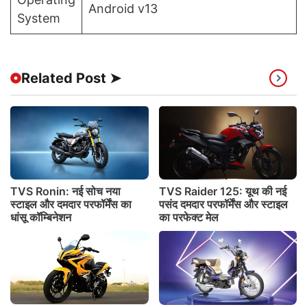
Android v13
System
Related Post ➤
TVS Ronin: नई सोच नया
TVS Raider 125: यूथ की नई
स्टाइल और दमदार परफॉर्मेंस का
पसंद दमदार परफॉर्मेंस और स्टाइल
धांसू कॉम्बिनेशन
का परफेक्ट मेल