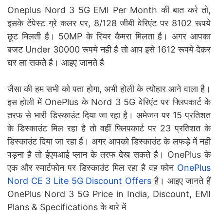
Oneplus Nord 3 5G EMI Per Month की बात करे तो,
इसके टेंपेस्ट ग्रे कलर पर, 8/128 जीबी वेरिएंट पर 8102 रूपये
छूट मिलती है। 50MP के रियर कैमरा मिलता है। अगर आपका
बजट Under 30000 रूपये नही है तो आप इसे 1612 रूपये देकर
घर ला सकते है। आइए जानते है
जैसा की हम सभी को पता होगा, अभी होली के त्योहार आने वाला है।
इस होली में OnePlus के Nord 3 5G वेरिएंट पर फ्लिपकार्ट के
तरफ से भारी डिस्काउंट दिया जा रहा है। अमेजन पर 15 प्रतिशत
के डिस्काउंट मिल रहा है तो वहीं फ्लिपकार्ट पर 23 प्रतिशत के
डिस्काउंट दिया जा रहा है। अगर आपको डिस्काउंट के लफड़े में नही
पड़ना है तो ईएमआई प्लान के तरफ देख सकते है। OnePlus के
एक और स्मार्टफोन पर डिस्काउंट मिल रहा है वह फोन
OnePlus
Nord CE 3 Lite 5G Discount Offers
है। आइए जानते हैं
OnePlus Nord 3 5G Price in India, Discount, EMI
Plans & Specifications के बारे में