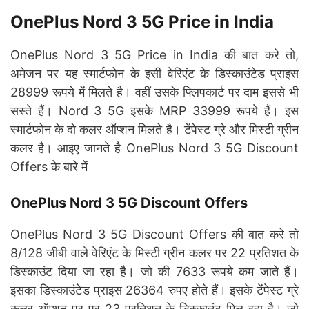
OnePlus Nord 3 5G Price in India
OnePlus Nord 3 5G Price in India की बात करे तो,
अमेजन पर यह स्मार्टफोन के इसी वेरिएंट के डिस्काउंटेड प्राइस
28999 रूपये में मिलते है। वहीं उसके फ्लिपकार्ट पर दाम इससे भी
सस्ते हैं। Nord 3 5G इसके MRP 33999 रूपये हैं। इस
स्मार्टफोन के दो कलर ऑप्शन मिलते है। टेंपेस्ट ग्रे और मिस्टी ग्रीन
कलर है। आइए जानते है OnePlus Nord 3 5G Discount
Offers के बारे में
OnePlus Nord 3 5G Discount Offers
OnePlus Nord 3 5G Discount Offers की बात करे तो
8/128 जीबी वाले वेरिएंट के मिस्टी ग्रीन कलर पर 22 प्रतिशत के
डिस्काउंट दिया जा रहा है। जो की 7633 रूपये कम जाते हैं।
इसका डिस्काउंटेड प्राइस 26364 रुपए होते हैं। इसके टेंपेस्ट ग्रे
कलर ऑप्शन पर पर 23 प्रतिशत के डिस्काउंट मिल रहा है। जो