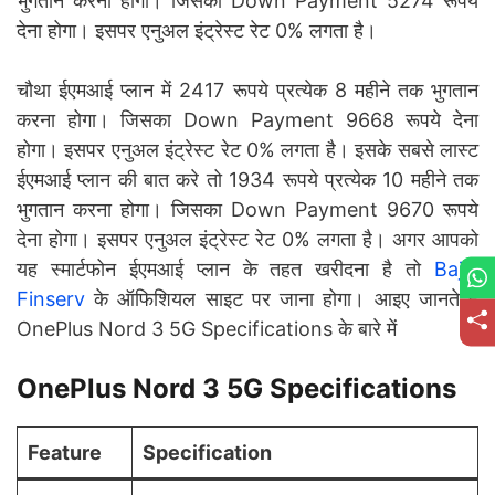
भुगतान करना होगा। जिसका Down Payment 5274 रूपये
देना होगा। इसपर एनुअल इंट्रेस्ट रेट 0% लगता है।
चौथा ईएमआई प्लान में 2417 रूपये प्रत्येक 8 महीने तक भुगतान
करना होगा। जिसका Down Payment 9668 रूपये देना
होगा। इसपर एनुअल इंट्रेस्ट रेट 0% लगता है। इसके सबसे लास्ट
ईएमआई प्लान की बात करे तो 1934 रूपये प्रत्येक 10 महीने तक
भुगतान करना होगा। जिसका Down Payment 9670 रूपये
देना होगा। इसपर एनुअल इंट्रेस्ट रेट 0% लगता है। अगर आपको
यह स्मार्टफोन ईएमआई प्लान के तहत खरीदना है तो
Bajaj
Finserv
के ऑफिशियल साइट पर जाना होगा। आइए जानते है
OnePlus Nord 3 5G Specifications के बारे में
OnePlus Nord 3 5G Specifications
Feature
Specification