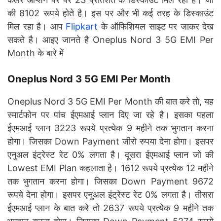
की 8102 रूपये होते है। इस पर और भी कई तरह के डिस्काउंट
मिल रहा है। आप
Flipkart
के ऑफिशियल साइट पर जाकर देख
सकते है। आइए जानते है Oneplus Nord 3 5G EMI Per
Month के बारे में
Oneplus Nord 3 5G EMI Per Month
Oneplus Nord 3 5G EMI Per Month की बात करे तो, यह
स्मार्टफोन पर पांच ईएमआई प्लान दिए जा रहे है। इसका पहला
ईएमआई प्लान 3223 रूपये प्रत्येक 9 महीने तक भुगतान करना
होगा। जिसका Down Payment जीरो रुपया देना होगा। इसपर
एनुअल इंट्रेस्ट रेट 0% लगता है। दूसरा ईएमआई प्लान जो की
Lowest EMI Plan कहलाता है। 1612 रूपये प्रत्येक 12 महीने
तक भुगतान करना होगा। जिसका Down Payment 9672
रूपये देना होगा। इसपर एनुअल इंट्रेस्ट रेट 0% लगता है। तीसरा
ईएमआई प्लान के बात करे तो 2637 रूपये प्रत्येक 9 महीने तक