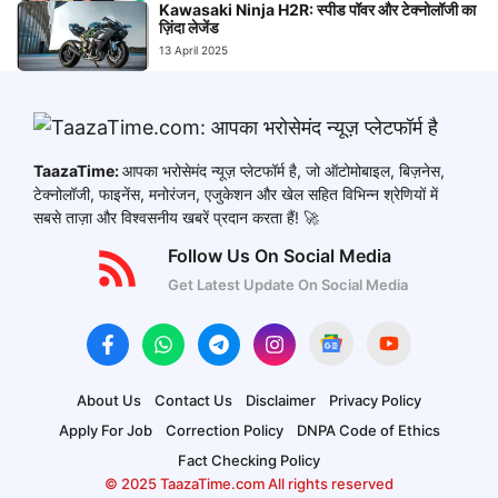
Kawasaki Ninja H2R: स्पीड पॉवर और टेक्नोलॉजी का
ज़िंदा लेजेंड
13 April 2025
TaazaTime:
आपका भरोसेमंद न्यूज़ प्लेटफॉर्म है, जो ऑटोमोबाइल, बिज़नेस,
टेक्नोलॉजी, फाइनेंस, मनोरंजन, एजुकेशन और खेल सहित विभिन्न श्रेणियों में
सबसे ताज़ा और विश्वसनीय खबरें प्रदान करता हैं! 🚀
Follow Us On Social Media
Get Latest Update On Social Media
About Us
Contact Us
Disclaimer
Privacy Policy
Apply For Job
Correction Policy
DNPA Code of Ethics
Fact Checking Policy
© 2025 TaazaTime.com All rights reserved