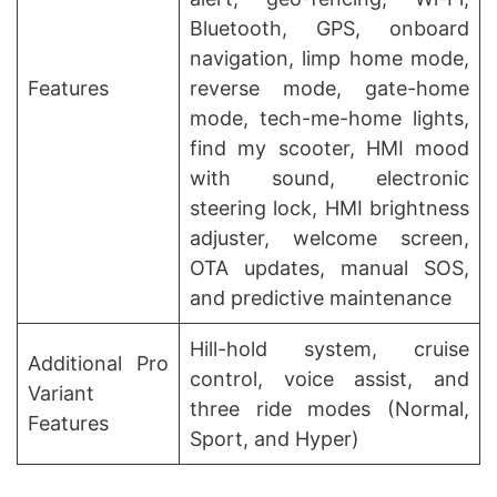
Bluetooth, GPS, onboard
navigation, limp home mode,
Features
reverse mode, gate-home
mode, tech-me-home lights,
find my scooter, HMI mood
with sound, electronic
steering lock, HMI brightness
adjuster, welcome screen,
OTA updates, manual SOS,
and predictive maintenance
Hill-hold system, cruise
Additional Pro
control, voice assist, and
Variant
three ride modes (Normal,
Features
Sport, and Hyper)