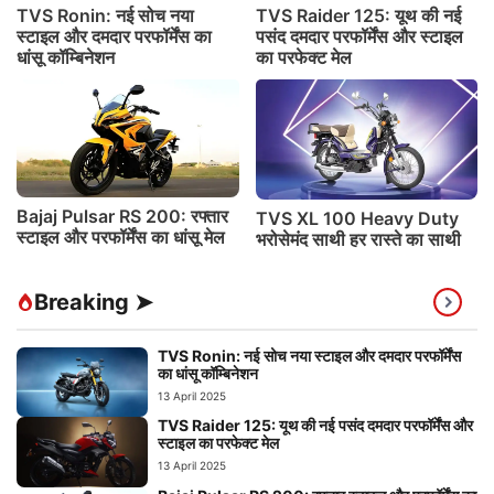
TVS Ronin: नई सोच नया
TVS Raider 125: यूथ की नई
स्टाइल और दमदार परफॉर्मेंस का
पसंद दमदार परफॉर्मेंस और स्टाइल
धांसू कॉम्बिनेशन
का परफेक्ट मेल
Bajaj Pulsar RS 200: रफ्तार
TVS XL 100 Heavy Duty
स्टाइल और परफॉर्मेंस का धांसू मेल
भरोसेमंद साथी हर रास्ते का साथी
Breaking ➤
TVS Ronin: नई सोच नया स्टाइल और दमदार परफॉर्मेंस
का धांसू कॉम्बिनेशन
13 April 2025
TVS Raider 125: यूथ की नई पसंद दमदार परफॉर्मेंस और
स्टाइल का परफेक्ट मेल
13 April 2025