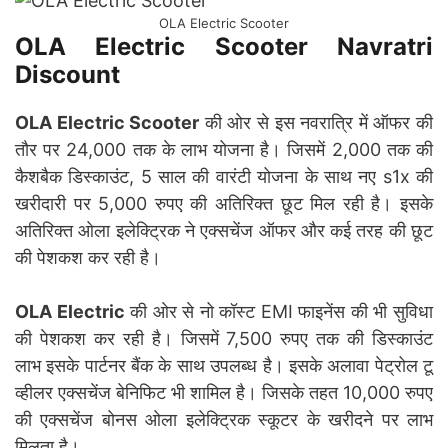
OLA Electric Scooter
OLA Electric Scooter Navratri
Discount
OLA
Electric Scooter
की ओर से इस नवरात्रि में ऑफर की
तौर पर 24,000 तक के लाभ योजना है। जिसमें 2,000 तक की
कैशबैक डिस्काउंट, 5 साल की वारंटी योजना के साथ नए s1x की
खरीदारी पर 5,000 रुपए की अतिरिक्त छूट मिल रही है। इसके
अतिरिक्त ओला इलेक्ट्रिक ने एक्सचेंज ऑफर और कई तरह की छूट
की पेशकश कर रही है।
OLA
Electric
की ओर से नो कॉस्ट EMI फाइनेंस की भी सुविधा
की पेशकश कर रही है। जिसमें 7,500 रुपए तक की डिस्काउंट
लाभ इसके पार्टनर बैंक के साथ उपलब्ध है। इसके अलावा पेट्रोल टू
व्हीलर एक्सचेंज बेनिफिट भी शामिल है। जिसके तहत 10,000 रुपए
की एक्सचेंज बोनस ओला इलेक्ट्रिक स्कूटर के खरीदने पर लाभ
मिलता है। ‌