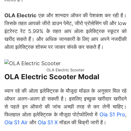
OLA
Electric
एक और शानदार ऑफर की पेशकश कर रही है।
जिसके तहत आपको जीरो डाउन पेमेंट, जीरो प्रोसेसिंग फी और low
इंटरेस्ट रेट 5.99% के तहत आप ओला इलेक्ट्रिक स्कूटर को
खरीद सकते हैं। और अधिक जानकारी के लिए आप अपने नजदीकी
ओला इलेक्ट्रिक शोरूम पर जाकर संपर्क कर सकते हैं।
OLA Electric Scooter
OLA Electric Scooter Modal
ध्यान रहे की ओला इलेक्ट्रिक के मौजूदा मॉडल के अनुसार मिल रहे
ऑफर अलग-अलग हो सकती है। इसलिए इच्छुक खरीदार खरीदने
से पहले इन ऑफरो की जांच अच्छी तरह से कर लेनी चाहिए।
फिलहाल ओला इलेक्ट्रिक के मौजूदा पोर्टफोलियो में
Ola S1 Pro
,
Ola S1 Air
और
Ola S1 X
मॉडल की बिक्री जारी है।