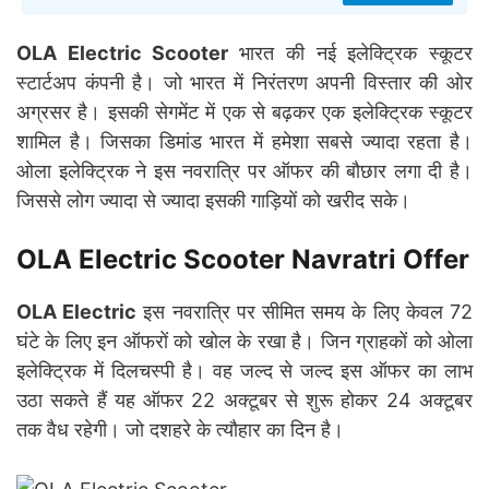
OLA
Electric Scooter
भारत की नई इलेक्ट्रिक स्कूटर
स्टार्टअप कंपनी है। जो भारत में निरंतरण अपनी विस्तार की ओर
अग्रसर है। इसकी सेगमेंट में एक से बढ़कर एक इलेक्ट्रिक स्कूटर
शामिल है। जिसका डिमांड भारत में हमेशा सबसे ज्यादा रहता है।
ओला इलेक्ट्रिक ने इस नवरात्रि पर ऑफर की बौछार लगा दी है।
जिससे लोग ज्यादा से ज्यादा इसकी गाड़ियों को खरीद सके।
OLA Electric Scooter Navratri Offer
OLA
Electric
इस नवरात्रि पर सीमित समय के लिए केवल 72
घंटे के लिए इन ऑफरों को खोल के रखा है। जिन ग्राहकों को ओला
इलेक्ट्रिक में दिलचस्पी है। वह जल्द से जल्द इस ऑफर का लाभ
उठा सकते हैं यह ऑफर 22 अक्टूबर से शुरू होकर 24 अक्टूबर
तक वैध रहेगी। जो दशहरे के त्यौहार का दिन है।