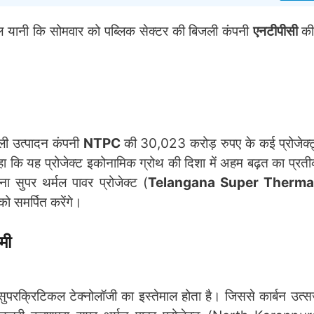
 कल यानी कि सोमवार को पब्लिक सेक्टर की बिजली कंपनी
एनटीपीसी
क
।
ली उत्पादन कंपनी
NTPC
की 30,023 करोड़ रुपए के कई प्रोजेक्ट
ा कि यह प्रोजेक्ट इकोनामिक ग्रोथ की दिशा में अहम बढ़त का प्रती
ाना सुपर थर्मल पावर प्रोजेक्ट (
Telangana Super Therma
ो समर्पित करेंगे।
मी
 सुपरक्रिटिकल टेक्नोलॉजी का इस्तेमाल होता है। जिससे कार्बन उत्सर