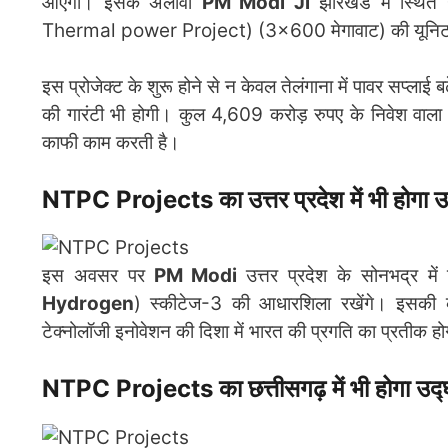
आएगी। इसके अलावा
PM Modi Ji
झारखंड में स्थित
Thermal power Project) (3×600 मेगावाट) की यूनिट-2 
इस प्रोजेक्ट के शुरू होने से न केवल तेलंगाना में पावर सप्ला
की गारंटी भी होगी। कुल 4,609 करोड़ रुपए के निवेश वाला 
काफी काम करती है।
NTPC Projects का उत्तर प्रदेश में भी होगा 
इस अवसर पर
PM Modi
उत्तर प्रदेश के सोनभद्र में
Hydrogen
) स्कीटेज-3 की आधारशिला रखेंगे। इसकी क
टेक्नोलॉजी इनोवेशन की दिशा में भारत की प्रगति का प्रतीक ह
NTPC Projects का छत्तीसगढ़ में भी होगा उद