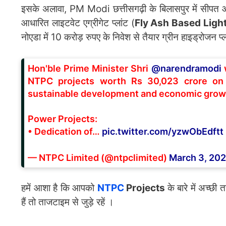
इसके अलावा, PM Modi छत्तीसगढ़ी के बिलासपुर में सीपत आईट
आधारित लाइटवेट एग्रीगेट प्लांट (
Fly Ash Based Ligh
नोएडा में 10 करोड़ रुपए के निवेश से तैयार ग्रीन हाइड्रोजन प्
Hon'ble Prime Minister Shri
@narendramodi
w
NTPC projects worth Rs 30,023 crore on 4
sustainable development and economic grow
Power Projects:
• Dedication of…
pic.twitter.com/yzwObEdftt
— NTPC Limited (@ntpclimited)
March 3, 20
हमें आशा है कि आपको
NTPC
Projects
के बारे में अच्छ
हैं तो ताजटाइम से जुड़े रहें ।