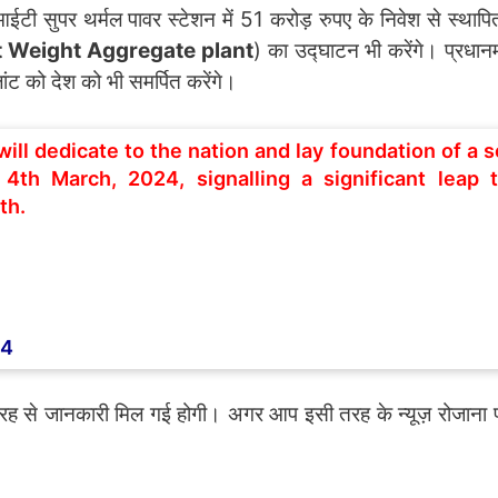
ी सुपर थर्मल पावर स्टेशन में 51 करोड़ रुपए के निवेश से स्थापि
t Weight Aggregate plant
) का उद्घाटन भी करेंगे। प्रधानमं
लांट को देश को भी समर्पित करेंगे।
ill dedicate to the nation and lay foundation of a s
th March, 2024, signalling a significant leap 
th.
24
ी तरह से जानकारी मिल गई होगी। अगर आप इसी तरह के न्यूज़ रोजाना प