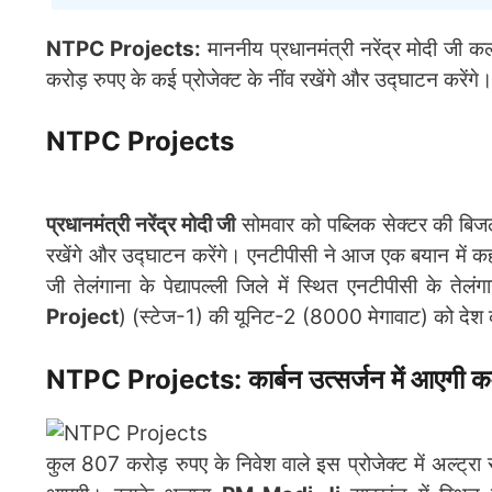
NTPC Projects:
माननीय प्रधानमंत्री नरेंद्र मोदी जी
करोड़ रुपए के कई प्रोजेक्ट के नींव रखेंगे और उद्घाटन करेंगे
NTPC Projects
प्रधानमंत्री नरेंद्र मोदी जी
सोमवार को पब्लिक सेक्टर की बिज
रखेंगे और उद्घाटन करेंगे। एनटीपीसी ने आज एक बयान में कह
जी तेलंगाना के पेद्यापल्ली जिले में स्थित एनटीपीसी के तेलंग
Project
) (स्टेज-1) की यूनिट-2 (8000 मेगावाट) को देश क
NTPC Projects: कार्बन उत्सर्जन में आएगी क
कुल 807 करोड़ रुपए के निवेश वाले इस प्रोजेक्ट में अल्ट्रा