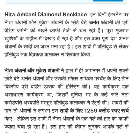
Nita Ambani Diamond Necklace
: इन दिनों इंटरनेट पर
नीता अंबानी और मुकेश अंबानी के छोटे बेटे
अनंत अंबानी
की प्री
वेडिंग जर्मनी की खबरें काफी तेजी से चल रही है। पूरा गुजरात
खुशियों के माहौल में दिखाई दे रहा है और इस वक्त पूरा देश अनंत
अंबानी के शादी का जश्न मना रहा है। इस शादी में बॉलीवुड से लेकर
हॉलीवुड तक दिक्कज कलाकर न शिरकत किया।
नीता अंबानी और मुकेश अंबानी
ने हाल में ही जामनगर में अपनी सबसे
छोटे बेटे अनंत अंबानी और उसकी मंगेतर राधिका मरचेंट के लिए तीन
दिवसीय प्री वेडिंग उत्सव की होस्टिंग की। यह कार्यक्रम एक
असाधारण कार्यक्रम था, जिसमें दुनिया भर के कई सारे नेता
करोड़पति अरबपति मशहूर बॉलीवुड कलाकार ने एंट्री ली। खबरों की
माने तो अंबानी ने लगभग इस
शादी के लिए 1259 करोड रुपए खर्च
किए। लेकिन इस शादी में नीता अंबानी के एक गले की हार का काफी
ज्यादा चर्चा हो रहा है। इस हार की कीमत सुनकर आपके गले से