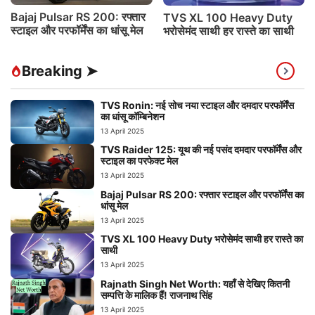
Bajaj Pulsar RS 200: रफ्तार
TVS XL 100 Heavy Duty
स्टाइल और परफॉर्मेंस का धांसू मेल
भरोसेमंद साथी हर रास्ते का साथी
Breaking ➤
TVS Ronin: नई सोच नया स्टाइल और दमदार परफॉर्मेंस
का धांसू कॉम्बिनेशन
13 April 2025
TVS Raider 125: यूथ की नई पसंद दमदार परफॉर्मेंस और
स्टाइल का परफेक्ट मेल
13 April 2025
Bajaj Pulsar RS 200: रफ्तार स्टाइल और परफॉर्मेंस का
धांसू मेल
13 April 2025
TVS XL 100 Heavy Duty भरोसेमंद साथी हर रास्ते का
साथी
13 April 2025
Rajnath Singh Net Worth: यहाँ से देखिए कितनी
सम्पत्ति के मालिक हैं! राजनाथ सिंह
13 April 2025