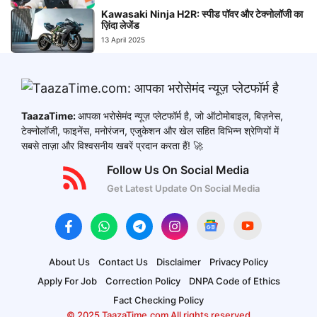
Kawasaki Ninja H2R: स्पीड पॉवर और टेक्नोलॉजी का
ज़िंदा लेजेंड
13 April 2025
TaazaTime:
आपका भरोसेमंद न्यूज़ प्लेटफॉर्म है, जो ऑटोमोबाइल, बिज़नेस,
टेक्नोलॉजी, फाइनेंस, मनोरंजन, एजुकेशन और खेल सहित विभिन्न श्रेणियों में
सबसे ताज़ा और विश्वसनीय खबरें प्रदान करता हैं! 🚀
Follow Us On Social Media
Get Latest Update On Social Media
About Us
Contact Us
Disclaimer
Privacy Policy
Apply For Job
Correction Policy
DNPA Code of Ethics
Fact Checking Policy
© 2025 TaazaTime.com All rights reserved