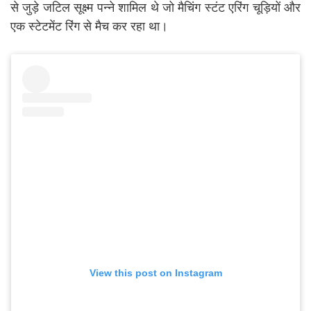
से जुड़े जटिल सूक्ष्म पन्ने शामिल थे जो मैचिंग स्टंट एरिंग चूड़ियों और
एक स्टेटमेंट रिंग से मैच कर रहा था।
View this post on Instagram