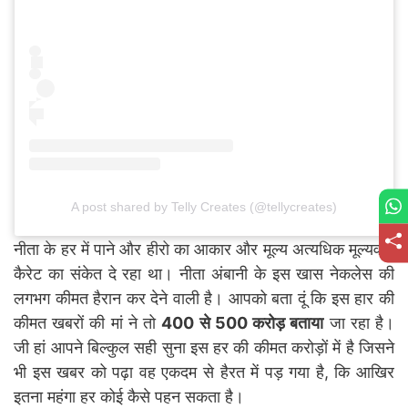
A post shared by Telly Creates (@tellycreates)
नीता के हर में पाने और हीरो का आकार और मूल्य अत्यधिक मूल्यवान
कैरेट का संकेत दे रहा था। नीता अंबानी के इस खास नेकलेस की
लगभग कीमत हैरान कर देने वाली है। आपको बता दूं कि इस हार की
कीमत खबरों की मां ने तो
400 से 500 करोड़ बताया
जा रहा है।
जी हां आपने बिल्कुल सही सुना इस हर की कीमत करोड़ों में है जिसने
भी इस खबर को पढ़ा वह एकदम से हैरत में पड़ गया है, कि आखिर
इतना महंगा हर कोई कैसे पहन सकता है।