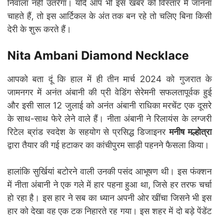
निवाला नहीं उतरेगा। यदि आप भी इस खबर को विस्तार में जानना
चाहते हैं, तो इस आर्टिकल के अंत तक बन रहे तो चलिए बिना किसी
देरी के शुरू करते हैं।
Nita Ambani Diamond Necklace
आपको बता दूं कि हाल में ही तीन मार्च 2024 को गुजरात के
जामनगर में अनंत अंबानी की प्री वेडिंग सेरेमनी सफलतापूर्वक हुई
और इसी साल 12 जुलाई को अनंत अंबानी राधिका मरचेंट एक दूसरे
के साथ-साथ फेरे लेने वाले हैं। नीता अंबानी ने रिलायंस के लग्जरी
रिटेल ब्रांड स्वदेश के सहयोग से प्रसिद्ध डिजाइनर
मनीष मल्होत्रा
द्वारा तैयार की गई हटाकर का कांचीपुरम साड़ी पहनने फैसला किया।
हालांकि सुर्खियां बटोरने वाली उनकी पसंद आभूषण थी। इस फंक्शन
में नीता अंबानी ने एक गले में हार पहना हुआ था, जिसे हर तरफ चर्चा
हो रहा है। इस हार ने सब का ध्यान अपनी ओर खींचा जिसने भी इस
हार को देखा वह एक टक निहारते रह गया। इस शहर में दो बड़े पेंडेंट