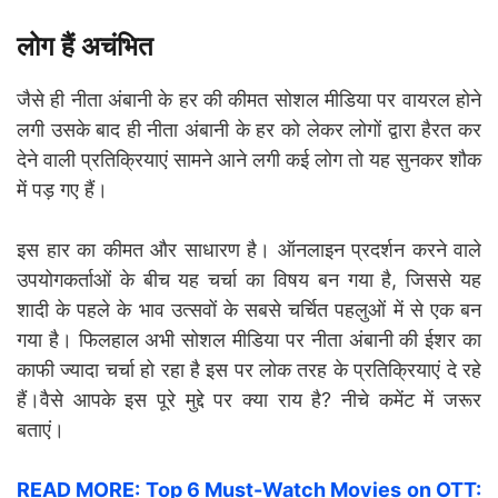
लोग हैं अचंभित
जैसे ही नीता अंबानी के हर की कीमत सोशल मीडिया पर वायरल होने
लगी उसके बाद ही नीता अंबानी के हर को लेकर लोगों द्वारा हैरत कर
देने वाली प्रतिक्रियाएं सामने आने लगी कई लोग तो यह सुनकर शौक
में पड़ गए हैं।
इस हार का कीमत और साधारण है। ऑनलाइन प्रदर्शन करने वाले
उपयोगकर्ताओं के बीच यह चर्चा का विषय बन गया है, जिससे यह
शादी के पहले के भाव उत्सवों के सबसे चर्चित पहलुओं में से एक बन
गया है। फिलहाल अभी सोशल मीडिया पर नीता अंबानी की ईशर का
काफी ज्यादा चर्चा हो रहा है इस पर लोक तरह के प्रतिक्रियाएं दे रहे
हैं।वैसे आपके इस पूरे मुद्दे पर क्या राय है? नीचे कमेंट में जरूर
बताएं।
READ MORE: Top 6 Must-Watch Movies on OTT: