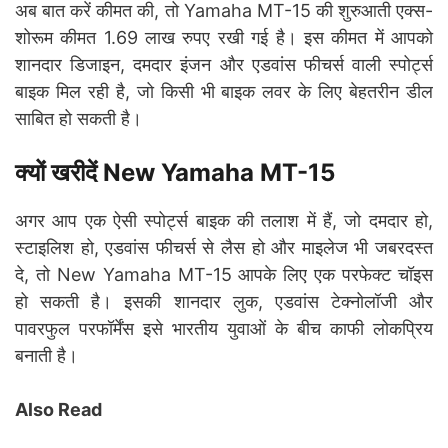
अब बात करें कीमत की, तो Yamaha MT-15 की शुरुआती एक्स-
शोरूम कीमत 1.69 लाख रुपए रखी गई है। इस कीमत में आपको
शानदार डिजाइन, दमदार इंजन और एडवांस फीचर्स वाली स्पोर्ट्स
बाइक मिल रही है, जो किसी भी बाइक लवर के लिए बेहतरीन डील
साबित हो सकती है।
क्यों खरीदें New Yamaha MT-15
अगर आप एक ऐसी स्पोर्ट्स बाइक की तलाश में हैं, जो दमदार हो,
स्टाइलिश हो, एडवांस फीचर्स से लैस हो और माइलेज भी जबरदस्त
दे, तो New Yamaha MT-15 आपके लिए एक परफेक्ट चॉइस
हो सकती है। इसकी शानदार लुक, एडवांस टेक्नोलॉजी और
पावरफुल परफॉर्मेंस इसे भारतीय युवाओं के बीच काफी लोकप्रिय
बनाती है।
Also Read