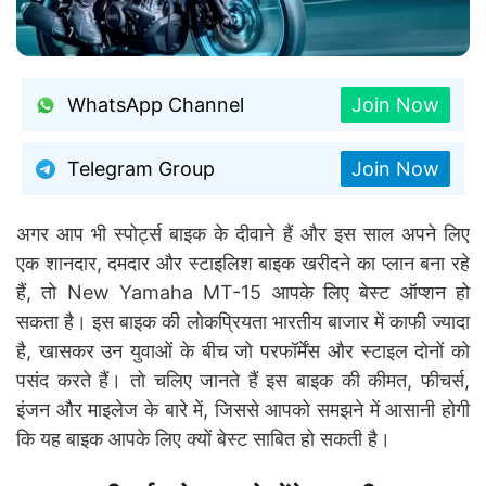
WhatsApp Channel
Join Now
Telegram Group
Join Now
अगर आप भी स्पोर्ट्स बाइक के दीवाने हैं और इस साल अपने लिए
एक शानदार, दमदार और स्टाइलिश बाइक खरीदने का प्लान बना रहे
हैं, तो New Yamaha MT-15 आपके लिए बेस्ट ऑप्शन हो
सकता है। इस बाइक की लोकप्रियता भारतीय बाजार में काफी ज्यादा
है, खासकर उन युवाओं के बीच जो परफॉर्मेंस और स्टाइल दोनों को
पसंद करते हैं। तो चलिए जानते हैं इस बाइक की कीमत, फीचर्स,
इंजन और माइलेज के बारे में, जिससे आपको समझने में आसानी होगी
कि यह बाइक आपके लिए क्यों बेस्ट साबित हो सकती है।