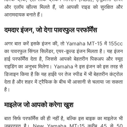
और एलॉय व्हील्स मिलते हैं, जो आपकी राइड को सुरक्षित और
आरामदायक बनाते हैं।
दमदार इंजन, जो देगा पावरफुल परफॉर्मेंस
अगर बात करें इसके इंजन की, तो Yamaha MT-15 में 155cc
का पावरफुल सिंगल सिलेंडर, एयर-कूल्ड इंजन मिलता है। यह इंजन
हाई परफॉर्मेंस देता है, जिससे आपको बेहतरीन पिकअप और स्मूद
राइडिंग का अनुभव मिलेगा। Yamaha ने इस इंजन को इस तरह से
डिजाइन किया है कि यह हाईवे पर तेज स्पीड में भी बेहतरीन कंट्रोल
देता है और शहर में ट्रैफिक के बीच भी आसानी से चलाया जा सकता
है।
माइलेज जो आपको करेगा खुश
बात सिर्फ परफॉर्मेंस की ही नहीं है, बल्कि इस बाइक का माइलेज भी
जबरदस्त है। New Yamaha MT-15 करीब 45 से 50