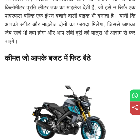
किलोमीटर प्रति लीटर तक का माइलेज देती है, जो इसे न सिर्फ एक
पावरफुल बल्कि एक ईंधन बचाने वाली बाइक भी बनाता है। यानी कि
आपको स्पीड और माइलेज दोनों का फायदा मिलेगा, जिससे आपका
जेब खर्च भी कम होगा और आप लंबी दूरी की यात्रा भी आराम से कर
पाएंगे।
कीमत जो आपके बजट में फिट बैठे