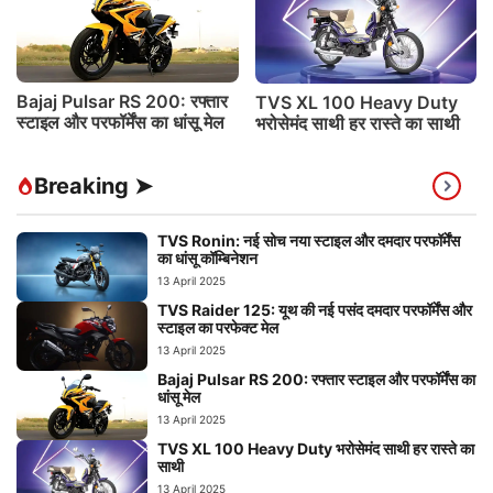
Bajaj Pulsar RS 200: रफ्तार
TVS XL 100 Heavy Duty
स्टाइल और परफॉर्मेंस का धांसू मेल
भरोसेमंद साथी हर रास्ते का साथी
Breaking ➤
TVS Ronin: नई सोच नया स्टाइल और दमदार परफॉर्मेंस
का धांसू कॉम्बिनेशन
13 April 2025
TVS Raider 125: यूथ की नई पसंद दमदार परफॉर्मेंस और
स्टाइल का परफेक्ट मेल
13 April 2025
Bajaj Pulsar RS 200: रफ्तार स्टाइल और परफॉर्मेंस का
धांसू मेल
13 April 2025
TVS XL 100 Heavy Duty भरोसेमंद साथी हर रास्ते का
साथी
13 April 2025