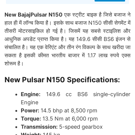
New BajajPulsar N150
एक स्ट्रीट बाइक है जिसे बजाज ने
हाल ही में लॉन्च किया है। इसके साथ बजाज N150 सीसी सेगमेंट में
तीसरी मोटरसाइकिल हो गई है। जिसमें यह सबसे स्टाइलिश और
आधुनिक अपडेट प्राप्त किया है। यह 149.6 सीसी BS6 इंजन से
संचालित है। यह एक वेरिएंट और तीन रंग विकल्प के साथ खरीदा जा
सकता है इसकी कीमत भारतीय बाजार में 1.17 लाख रुपये एक्स
शोरूम है।
New Pulsar N150
Specifications:
Engine:
149.6 cc BS6 single-cylinder
Engine
Power:
14.5 bhp at 8,500 rpm
Torque:
13.5 Nm at 6,000 rpm
Transmission:
5-speed gearbox
Weight:
145 kg