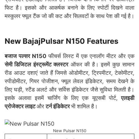
फिट है। इसको और आकर्षक बनाने के लिए स्पोर्टी दिखने वाला
मस्कुलर फ्यूल टैंक जो की कट और सिलवटों के साथ पेश की गई है।
New BajajPulsar N150 Features
बजाज पल्सर N150
फीचर्स लिस्ट में एक एनालॉग मीटर और एक
सेमी डिजिटल इंस्ट्रूमेंट क्लस्टर
ऑफर की है। इसमें कुछ सामान
रीड आउट दशाएं जाते हैं जिमसे ओडोमीटर, ट्रिपमीटर, टेकोमीटर,
स्पीडोमीटर, गियर पोजीशन, फ्यूल लेवल इंडिकेटर, समय देखने के
लिए घड़ी, स्टैंड अलर्ट और सर्विस इंडिकेटर जैसे सुविधा मिलती है।
इसके अलावा इसमें चार्जिंग के लिए एक यूएसबी पोर्ट,
एलइडी
प्रोजेक्टर लाइट
और
टर्न इंडिकेटर
भी शामिल है।
New Pulsar N150