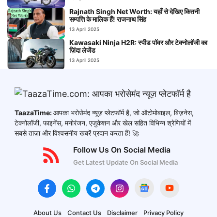
Rajnath Singh Net Worth: यहाँ से देखिए कितनी
सम्पत्ति के मालिक हैं! राजनाथ सिंह
13 April 2025
Kawasaki Ninja H2R: स्पीड पॉवर और टेक्नोलॉजी का
ज़िंदा लेजेंड
13 April 2025
TaazaTime:
आपका भरोसेमंद न्यूज़ प्लेटफॉर्म है, जो ऑटोमोबाइल, बिज़नेस,
टेक्नोलॉजी, फाइनेंस, मनोरंजन, एजुकेशन और खेल सहित विभिन्न श्रेणियों में
सबसे ताज़ा और विश्वसनीय खबरें प्रदान करता हैं! 🚀
Follow Us On Social Media
Get Latest Update On Social Media
About Us
Contact Us
Disclaimer
Privacy Policy