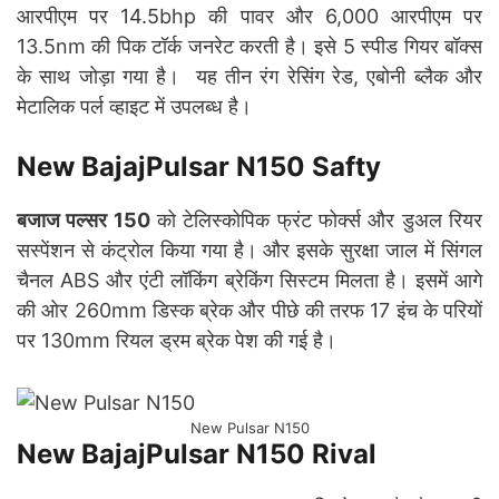
आरपीएम पर 14.5bhp की पावर और 6,000 आरपीएम पर
13.5nm की पिक टॉर्क जनरेट करती है। इसे 5 स्पीड गियर बॉक्स
के साथ जोड़ा गया है। यह तीन रंग रेसिंग रेड, एबोनी ब्लैक और
मेटालिक पर्ल व्हाइट में उपलब्ध है।
New BajajPulsar N150 Safty
बजाज पल्सर 150
को टेलिस्कोपिक फ्रंट फोर्क्स और डुअल रियर
सस्पेंशन से कंट्रोल किया गया है। और इसके सुरक्षा जाल में सिंगल
चैनल ABS और एंटी लॉकिंग ब्रेकिंग सिस्टम मिलता है। इसमें आगे
की ओर 260mm डिस्क ब्रेक और पीछे की तरफ 17 इंच के परियों
पर 130mm रियल ड्रम ब्रेक पेश की गई है।
New Pulsar N150
New BajajPulsar N150 Rival