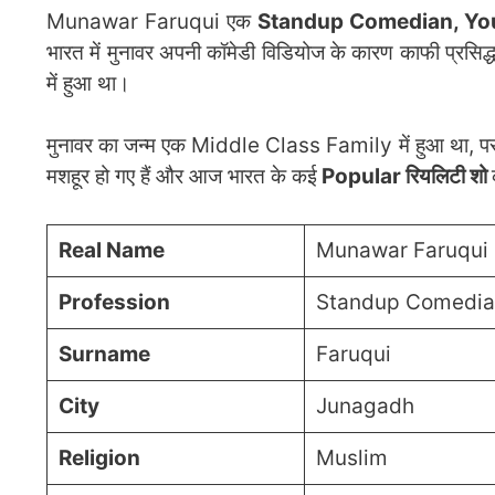
Munawar Faruqui एक
Standup Comedian, You
भारत में मुनावर अपनी कॉमेडी विडियोज के कारण काफी प्रसिद
में हुआ था।
मुनावर का जन्म एक Middle Class Family में हुआ था, पर 
मशहूर हो गए हैं और आज भारत के कई
Popular रियलिटी शो
Real Name
Munawar Faruqui
Profession
Standup Comedian
Surname
Faruqui
City
Junagadh
Religion
Muslim