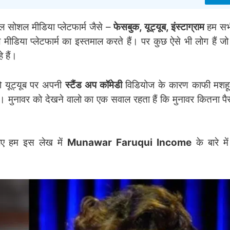
सोशल मीडिया प्लेटफार्म जैसे –
फेसबुक, यूट्यूब, इंस्टाग्राम
हम सभ
डिया प्लेटफार्म का इस्तमाल करते हैं। पर कुछ ऐसे भी लोग हैं 
े हैं।
 को यूट्यूब पर अपनी
स्टैंड अप कॉमेडी
विडियोज के कारण काफी मशहूर
ं। मुनावर को देखने वालो का एक सवाल रहता हैं कि मुनावर कितना पैस
ए हम इस लेख में
Munawar Faruqui Income
के बारे में