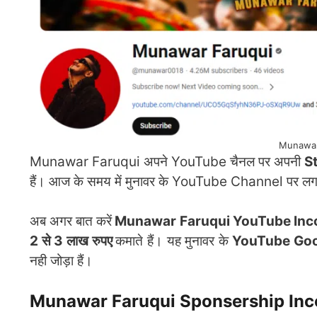
Munawar
Munawar Faruqui अपने YouTube चैनल पर अपनी
S
हैं। आज के समय में मुनावर के YouTube Channel पर ल
अब अगर बात करें
Munawar Faruqui YouTube In
2 से 3 लाख रुपए
कमाते हैं। यह मुनावर के
YouTube Goo
नही जोड़ा हैं।
Munawar Faruqui Sponsership In