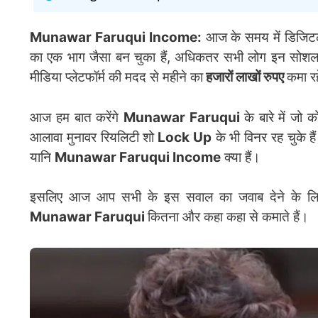
Munawar Faruqui Income:
आज के समय में डिजिटल 
का एक भाग जैसा बन चुका हैं, अधिकतर सभी लोग इन सोशल मी
मीडिया प्लेटफॉर्म की मदद से महीने का
हजारों लाखों रुपए
कमा रह
आज हम बात करेंगे
Munawar Faruqui
के बारे में जो
आलावा मुनावर रियलिटी शो
Lock Up
के भी विनर रह चुके है
यानि
Munawar Faruqui Income
क्या हैं।
इसलिए आज आप सभी के इस सवाल का जवाब देने के लि
Munawar Faruqui
कितना और कहा कहा से कमाते हैं।