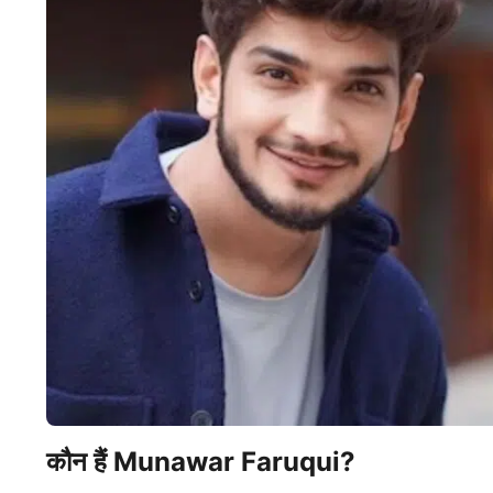
कौन हैं Munawar Faruqui?