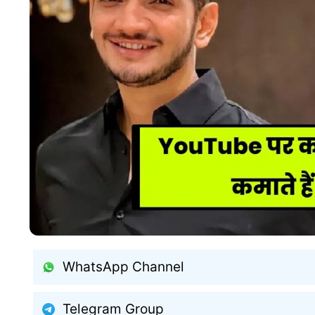
WhatsApp Channel
Telegram Group