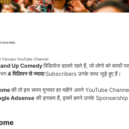
 Faruqui YouTube Channel
tand Up Comedy
विडियोज डालते रहते हैं, जो लोगो को काफी प
गभग
4 मिलियन से ज्यादा
Subscribers उनके साथ जुड़े हुए हैं।
come
की तो इस समय मुनावर हर महीने अपने YouTube Channe
gle Adsense
की इनकम हैं, इसमें हमने उनके Sponsershi
come