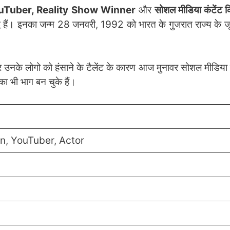
Tuber, Reality Show Winner
और
सोशल मीडिया कंटेंट क
्ध हैं। इनका जन्म 28 जनवरी, 1992 को भारत के गुजरात राज्य के ज
उनके लोगो को हंसाने के टैलेंट के कारण आज मुनावर सोशल मीडिया 
का भी भाग बन चुके हैं।
, YouTuber, Actor