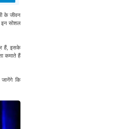
ी के जीवन
जो इन सोशल
 हैं, इसके
ा कमाते हैं
 जानेंगे कि