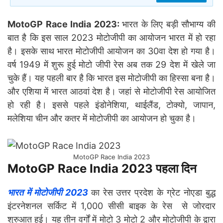
MotoGP Race India 2023:
भारत के लिए बड़ी सौभाग्य की
बात है कि इस साल 2023 मोटोजीपी का आयोजन भारत में हो रहा
है। इसके साथ भारत मोटोजीपी आयोजन का 30वा देश हो गया है।
वर्ष 1949 में शुरू हुई मोटो जीपी रेस अब तक 29 देश में खेले जा
चुके हैं। यह पहली बार है कि भारत इस मोटोजीपी का हिस्सा बना है।
और एशिया में भारत आठवां देश है। जहां से मोटोजीपी रेस आयोजित
हो रही है। इससे पहले इंडोनेशिया, थाईलैंड, टोक्यो, जापान,
मलेशिया चीन और कतर में मोटोजीपी का आयोजन हो चुका है।
MotoGP Race India 2023
MotoGP Race India 2023 पहला दिन
भारत में मोटोजीपी 2023
का रेस उत्तर प्रदेश के ग्रेट नोएडा बुद्ध
इंटरनेशनल सर्किट में 1,000 सीसी बाइक के रेस से जोरदार
शुरुआत हुई। यह तीन वर्गों में मोटो 3 मोटो 2 और मोटोजीपी के द्वारा