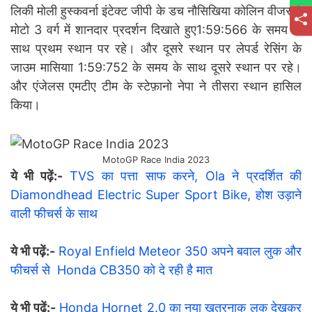
लिकी मोली हुस्कवर्ना इंटेक्ट जीपी के डच नौसिखिया कोलिन वीजर ने
मोटो 3 वर्ग में शानदार प्रदर्शन दिखाते हुए1:59:566 के समय के
साथ प्रथम स्थान पर रहे। और दूसरे स्थान पर लेपर्ड रेसिंग के
जाउम मासियाा 1:59:752 के समय के साथ दूसरे स्थान पर रहे।
और एंजेलस एमटीए टीम के स्टेफ़ानो नेपा ने तीसरा स्थान हासिल
किया।
MotoGP Race India 2023
ये भी पढ़ें:-
TVS का पत्ता साफ करने, Ola ने प्रदर्शित की
Diamondhead Electric Super Sport Bike, होश उड़ाने
वाली फीचर्स के साथ
ये भी पढ़ें:-
Royal Enfield Meteor 350 अपने बवाल लुक और
फीचर्स से Honda CB350 को दे रही है मात
ये भी पढ़ें:-
Honda Hornet 2.0 का नया खतरनाक लुक देखकर