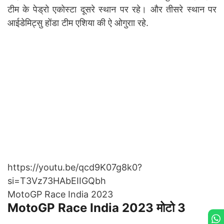
टीम के पेड्रो एकोस्टा दूसरे स्थान पर रहे। और तीसरे स्थान पर
आईडेमिट्सु होंडा टीम एशिया की ऐ ओगुराा रहे.
https://youtu.be/qcd9K07g8k0?
si=T3Vz73HAbEIIGQbh
MotoGP Race India 2023
MotoGP Race India 2023 मोटो 3