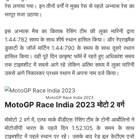
रेस लगाया गया। इन तीनों वर्गों ने मुख्य रेस से पहले अभ्यास रेस का
भरपूर मजा उठाया।
इस अभ्यास मैच का किताब रेसिंग टीम की लुका मारिनी द्वारा
1:44:782 समय के साथ शीर्ष स्थान हासिल किया। और रेप्राइमैक
डुकाटी के जॉर्ज मार्टिन 1:44:790 के समय के साथ दूसरे स्थान
हासिल किया। वही पूरे दिन उत्कृष्ट फॉर्म में रहते हुए अधिकांश समय
तक टाइमशीट में सबसे आगे रहे लेकिन अंतिम समय में लुका मारिनी
उससे आगे निकलकर प्रथम स्थान में अपना नाम दर्ज किया।
MotoGP Race India 2023
MotoGP Race India 2023 मोटो 2 वर्ग
मोमोटो 2 वर्ग में, एल्फ मार्क वीडीएस रेसिंग टीम के टोनी आर्बोलिनो ने
मोटोजीपी भारत के पहले दिन 1:52.105 के समय के साथ
टाइमशीट में पहले स्थान पर रहे। उसके बाद रेड बुल केटीएम एजो