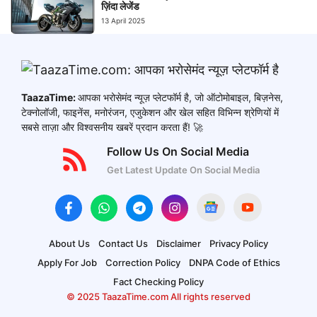
ज़िंदा लेजेंड
13 April 2025
TaazaTime:
आपका भरोसेमंद न्यूज़ प्लेटफॉर्म है, जो ऑटोमोबाइल, बिज़नेस,
टेक्नोलॉजी, फाइनेंस, मनोरंजन, एजुकेशन और खेल सहित विभिन्न श्रेणियों में
सबसे ताज़ा और विश्वसनीय खबरें प्रदान करता हैं! 🚀
Follow Us On Social Media
Get Latest Update On Social Media
About Us
Contact Us
Disclaimer
Privacy Policy
Apply For Job
Correction Policy
DNPA Code of Ethics
Fact Checking Policy
© 2025 TaazaTime.com All rights reserved