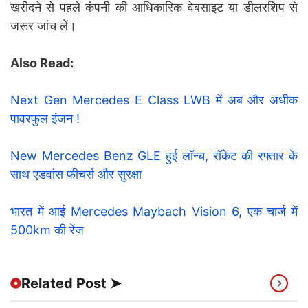
खरीदने से पहले कंपनी की आधिकारिक वेबसाइट या डीलरशिप से
जरूर जांच लें।
Also Read:
Next Gen Mercedes E Class LWB में अब और अधीक
पावरफुल इंजन !
New Mercedes Benz GLE हुई लॉन्च, रॉकेट की रफ्तार के
साथ एडवांस फीचर्स और सुरक्षा
भारत में आई Mercedes Maybach Vision 6, एक चार्ज में
500km की रेंज
Related Post ➤