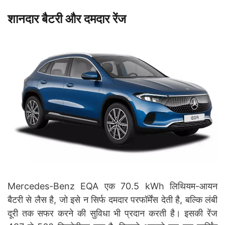
शानदार बैटरी और दमदार रेंज
Mercedes-Benz EQA एक 70.5 kWh लिथियम-आयन
बैटरी से लैस है, जो इसे न सिर्फ दमदार परफॉर्मेंस देती है, बल्कि लंबी
दूरी तक सफर करने की सुविधा भी प्रदान करती है। इसकी रेंज