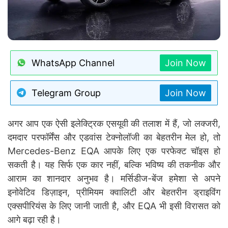
WhatsApp Channel
Join Now
Telegram Group
Join Now
अगर आप एक ऐसी इलेक्ट्रिक एसयूवी की तलाश में हैं, जो लक्जरी,
दमदार परफॉर्मेंस और एडवांस टेक्नोलॉजी का बेहतरीन मेल हो, तो
Mercedes-Benz EQA आपके लिए एक परफेक्ट चॉइस हो
सकती है। यह सिर्फ एक कार नहीं, बल्कि भविष्य की तकनीक और
आराम का शानदार अनुभव है। मर्सिडीज-बेंज हमेशा से अपने
इनोवेटिव डिज़ाइन, प्रीमियम क्वालिटी और बेहतरीन ड्राइविंग
एक्सपीरियंस के लिए जानी जाती है, और EQA भी इसी विरासत को
आगे बढ़ा रही है।