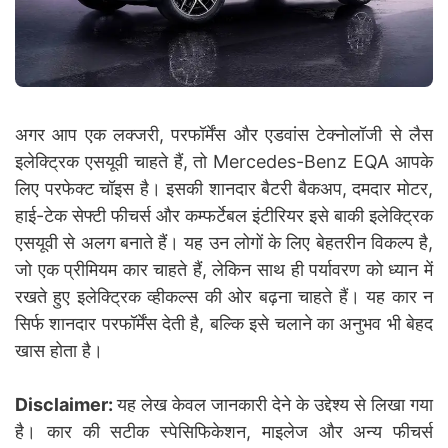
अगर आप एक लक्जरी, परफॉर्मेंस और एडवांस टेक्नोलॉजी से लैस
इलेक्ट्रिक एसयूवी चाहते हैं, तो Mercedes-Benz EQA आपके
लिए परफेक्ट चॉइस है। इसकी शानदार बैटरी बैकअप, दमदार मोटर,
हाई-टेक सेफ्टी फीचर्स और कम्फर्टेबल इंटीरियर इसे बाकी इलेक्ट्रिक
एसयूवी से अलग बनाते हैं। यह उन लोगों के लिए बेहतरीन विकल्प है,
जो एक प्रीमियम कार चाहते हैं, लेकिन साथ ही पर्यावरण को ध्यान में
रखते हुए इलेक्ट्रिक व्हीकल्स की ओर बढ़ना चाहते हैं। यह कार न
सिर्फ शानदार परफॉर्मेंस देती है, बल्कि इसे चलाने का अनुभव भी बेहद
खास होता है।
Disclaimer:
यह लेख केवल जानकारी देने के उद्देश्य से लिखा गया
है। कार की सटीक स्पेसिफिकेशन, माइलेज और अन्य फीचर्स