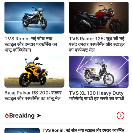
TVS Ronin: नई सोच नया
TVS Raider 125: यूथ की नई
स्टाइल और दमदार परफॉर्मेंस का
पसंद दमदार परफॉर्मेंस और स्टाइल
धांसू कॉम्बिनेशन
का परफेक्ट मेल
Bajaj Pulsar RS 200: रफ्तार
TVS XL 100 Heavy Duty
स्टाइल और परफॉर्मेंस का धांसू मेल
भरोसेमंद साथी हर रास्ते का साथी
Breaking ➤
TVS Ronin: नई सोच नया स्टाइल और दमदार परफॉर्मेंस