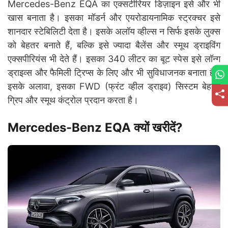
Mercedes-Benz EQA का एक्सटीरियर डिज़ाइन इसे और भी
खास बनाता है। इसका मॉडर्न और एयरोडायनामिक स्ट्रक्चर इसे
शानदार स्टेबिलिटी देता है। इसके अलॉय व्हील्स न सिर्फ इसके लुक्स
को बेहतर बनाते हैं, बल्कि इसे ज्यादा बैलेंस और स्मूथ ड्राइविंग
एक्सपीरियंस भी देते हैं। इसका 340 लीटर का बूट स्पेस इसे लॉन्ग
ड्राइव्स और फैमिली ट्रिप्स के लिए और भी सुविधाजनक बनाता है।
इसके अलावा, इसका FWD (फ्रंट व्हील ड्राइव) सिस्टम बेहतर
ग्रिप और स्मूथ कंट्रोल प्रदान करता है।
Mercedes-Benz EQA क्यों खरीदें?