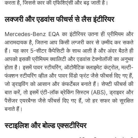
करता है, जिससे कार की एफिशिएंसी और बढ़ जाती है।
लक्जरी और एडवांस फीचर्स से लैस इंटीरियर
Mercedes-Benz EQA का इंटीरियर उतना ही प्रीमियम और
आरामदायक है, जितना आप किसी लग्जरी कार से उम्मीद कर सकते
हैं। यह कार 5-सीटर कैपेसिटी के साथ आती है और अंदर बैठते ही
आपको इसकी प्रीमियम क्वालिटी और एडवांस टेक्नोलॉजी का अनुभव
होता है। इसमें पावर स्टीयरिंग, ऑटोमैटिक क्लाइमेट कंट्रोल, मल्टी-
फंक्शन स्टीयरिंग व्हील और पावर विंडो फ्रंट जैसे फीचर्स दिए गए हैं,
जो ड्राइविंग को आसान और कंफर्टेबल बनाते हैं। सेफ्टी फीचर्स की
बात करें, तो इसमें एंटी-लॉक ब्रेकिंग सिस्टम (ABS), ड्राइवर और
पैसेंजर एयरबैग्स जैसे फीचर्स दिए गए हैं, जो हर सफर को सुरक्षित
बनाते हैं।
स्टाइलिश और बोल्ड एक्सटीरियर