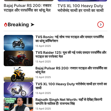
Bajaj Pulsar RS 200: रफ्तार
TVS XL 100 Heavy Duty
स्टाइल और परफॉर्मेंस का धांसू मेल
भरोसेमंद साथी हर रास्ते का साथी
Breaking ➤
TVS Ronin: नई सोच नया स्टाइल और दमदार परफॉर्मेंस
का धांसू कॉम्बिनेशन
13 April 2025
TVS Raider 125: यूथ की नई पसंद दमदार परफॉर्मेंस और
स्टाइल का परफेक्ट मेल
13 April 2025
Bajaj Pulsar RS 200: रफ्तार स्टाइल और परफॉर्मेंस का
धांसू मेल
13 April 2025
TVS XL 100 Heavy Duty भरोसेमंद साथी हर रास्ते का
साथी
13 April 2025
Rajnath Singh Net Worth: यहाँ से देखिए कितनी
सम्पत्ति के मालिक हैं! राजनाथ सिंह
13 April 2025