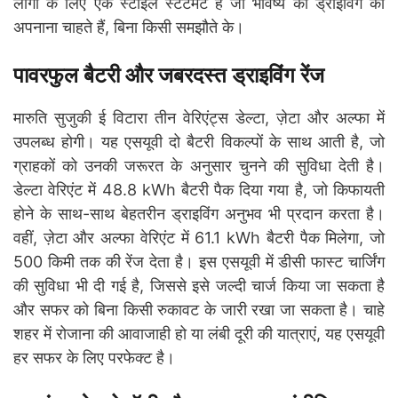
लोगों के लिए एक स्टाइल स्टेटमेंट है जो भविष्य की ड्राइविंग को
अपनाना चाहते हैं, बिना किसी समझौते के।
पावरफुल बैटरी और जबरदस्त ड्राइविंग रेंज
मारुति सुजुकी ई विटारा तीन वेरिएंट्स डेल्टा, ज़ेटा और अल्फा में
उपलब्ध होगी। यह एसयूवी दो बैटरी विकल्पों के साथ आती है, जो
ग्राहकों को उनकी जरूरत के अनुसार चुनने की सुविधा देती है।
डेल्टा वेरिएंट में 48.8 kWh बैटरी पैक दिया गया है, जो किफायती
होने के साथ-साथ बेहतरीन ड्राइविंग अनुभव भी प्रदान करता है।
वहीं, ज़ेटा और अल्फा वेरिएंट में 61.1 kWh बैटरी पैक मिलेगा, जो
500 किमी तक की रेंज देता है। इस एसयूवी में डीसी फास्ट चार्जिंग
की सुविधा भी दी गई है, जिससे इसे जल्दी चार्ज किया जा सकता है
और सफर को बिना किसी रुकावट के जारी रखा जा सकता है। चाहे
शहर में रोजाना की आवाजाही हो या लंबी दूरी की यात्राएं, यह एसयूवी
हर सफर के लिए परफेक्ट है।