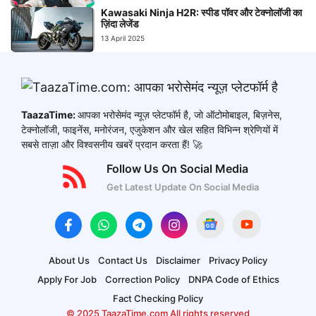
Kawasaki Ninja H2R: स्पीड पॉवर और टेक्नोलॉजी का
ज़िंदा लेजेंड
13 April 2025
TaazaTime:
आपका भरोसेमंद न्यूज़ प्लेटफॉर्म है, जो ऑटोमोबाइल, बिज़नेस,
टेक्नोलॉजी, फाइनेंस, मनोरंजन, एजुकेशन और खेल सहित विभिन्न श्रेणियों में
सबसे ताज़ा और विश्वसनीय खबरें प्रदान करता हैं! 🚀
Follow Us On Social Media
Get Latest Update On Social Media
About Us
Contact Us
Disclaimer
Privacy Policy
Apply For Job
Correction Policy
DNPA Code of Ethics
Fact Checking Policy
© 2025 TaazaTime.com All rights reserved