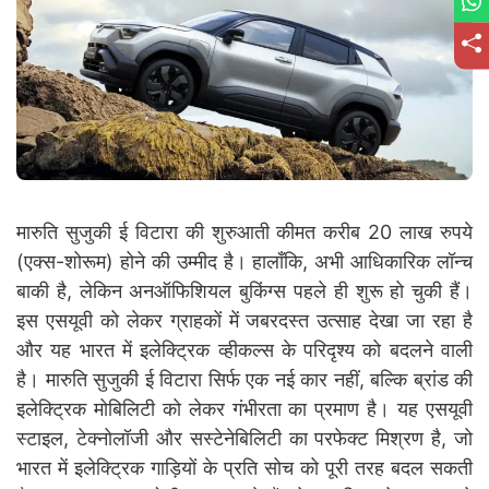
मारुति सुजुकी ई विटारा की शुरुआती कीमत करीब 20 लाख रुपये
(एक्स-शोरूम) होने की उम्मीद है। हालाँकि, अभी आधिकारिक लॉन्च
बाकी है, लेकिन अनऑफिशियल बुकिंग्स पहले ही शुरू हो चुकी हैं।
इस एसयूवी को लेकर ग्राहकों में जबरदस्त उत्साह देखा जा रहा है
और यह भारत में इलेक्ट्रिक व्हीकल्स के परिदृश्य को बदलने वाली
है। मारुति सुजुकी ई विटारा सिर्फ एक नई कार नहीं, बल्कि ब्रांड की
इलेक्ट्रिक मोबिलिटी को लेकर गंभीरता का प्रमाण है। यह एसयूवी
स्टाइल, टेक्नोलॉजी और सस्टेनेबिलिटी का परफेक्ट मिश्रण है, जो
भारत में इलेक्ट्रिक गाड़ियों के प्रति सोच को पूरी तरह बदल सकती