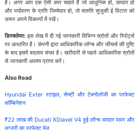
है। अगर आप एक ऐसी कार चाहते हैं जो आधुनिक हो, दमदार हो
और पर्यावरण के प्रति जिम्मेदार हो, तो मारुति सुजुकी ई विटारा को
ज़रूर अपने विकल्पों में रखें।
डिस्क्लेमर:
इस लेख में दी गई जानकारी विभिन्न स्रोतों और रिपोर्ट्स
पर आधारित है। कंपनी द्वारा आधिकारिक लॉन्च और फीचर्स की पुष्टि
के बाद इसमें बदलाव संभव है। खरीदारी से पहले आधिकारिक स्रोतों
से जानकारी अवश्य प्राप्त करें।
Also Read
Hyundai Exter स्टाइल, सेफ्टी और टेक्नोलॉजी का परफेक्ट
कॉम्बिनेशन
₹22 लाख की Ducati XDiavel V4 हुई लॉन्च दमदार पावर और
लग्जरी का परफेक्ट मेल