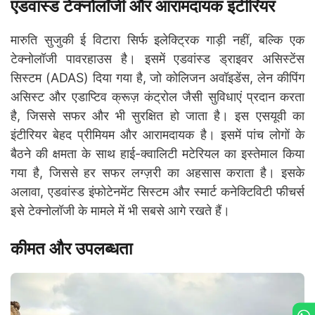
एडवांस्ड टेक्नोलॉजी और आरामदायक इंटीरियर
मारुति सुजुकी ई विटारा सिर्फ इलेक्ट्रिक गाड़ी नहीं, बल्कि एक
टेक्नोलॉजी पावरहाउस है। इसमें एडवांस्ड ड्राइवर असिस्टेंस
सिस्टम (ADAS) दिया गया है, जो कोलिजन अवॉइडेंस, लेन कीपिंग
असिस्ट और एडाप्टिव क्रूज़ कंट्रोल जैसी सुविधाएं प्रदान करता
है, जिससे सफर और भी सुरक्षित हो जाता है। इस एसयूवी का
इंटीरियर बेहद प्रीमियम और आरामदायक है। इसमें पांच लोगों के
बैठने की क्षमता के साथ हाई-क्वालिटी मटेरियल का इस्तेमाल किया
गया है, जिससे हर सफर लग्ज़री का अहसास कराता है। इसके
अलावा, एडवांस्ड इंफोटेनमेंट सिस्टम और स्मार्ट कनेक्टिविटी फीचर्स
इसे टेक्नोलॉजी के मामले में भी सबसे आगे रखते हैं।
कीमत और उपलब्धता