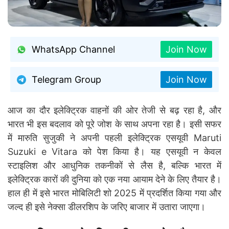
WhatsApp Channel
Join Now
Telegram Group
Join Now
आज का दौर इलेक्ट्रिक वाहनों की ओर तेजी से बढ़ रहा है, और
भारत भी इस बदलाव को पूरे जोश के साथ अपना रहा है। इसी सफर
में मारुति सुजुकी ने अपनी पहली इलेक्ट्रिक एसयूवी Maruti
Suzuki e Vitara को पेश किया है। यह एसयूवी न केवल
स्टाइलिश और आधुनिक तकनीकों से लैस है, बल्कि भारत में
इलेक्ट्रिक कारों की दुनिया को एक नया आयाम देने के लिए तैयार है।
हाल ही में इसे भारत मोबिलिटी शो 2025 में प्रदर्शित किया गया और
जल्द ही इसे नेक्सा डीलरशिप के जरिए बाजार में उतारा जाएगा।