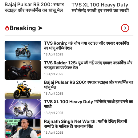
Bajaj Pulsar RS 200: रफ्तार
TVS XL 100 Heavy Duty
स्टाइल और परफॉर्मेंस का धांसू मेल
भरोसेमंद साथी हर रास्ते का साथी
Breaking ➤
TVS Ronin: नई सोच नया स्टाइल और दमदार परफॉर्मेंस
का धांसू कॉम्बिनेशन
13 April 2025
TVS Raider 125: यूथ की नई पसंद दमदार परफॉर्मेंस और
स्टाइल का परफेक्ट मेल
13 April 2025
Bajaj Pulsar RS 200: रफ्तार स्टाइल और परफॉर्मेंस का
धांसू मेल
13 April 2025
TVS XL 100 Heavy Duty भरोसेमंद साथी हर रास्ते का
साथी
13 April 2025
Rajnath Singh Net Worth: यहाँ से देखिए कितनी
सम्पत्ति के मालिक हैं! राजनाथ सिंह
13 April 2025