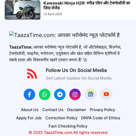
Kawasaki Ninja H2R: स्पीड पॉवर और टेक्नोलॉजी का
ज़िंदा लेजेंड
13 April 2025
TaazaTime:
आपका भरोसेमंद न्यूज़ प्लेटफॉर्म है, जो ऑटोमोबाइल, बिज़नेस,
टेक्नोलॉजी, फाइनेंस, मनोरंजन, एजुकेशन और खेल सहित विभिन्न श्रेणियों में
सबसे ताज़ा और विश्वसनीय खबरें प्रदान करता हैं! 🚀
Follow Us On Social Media
Get Latest Update On Social Media
About Us
Contact Us
Disclaimer
Privacy Policy
Apply For Job
Correction Policy
DNPA Code of Ethics
Fact Checking Policy
© 2025 TaazaTime.com All rights reserved