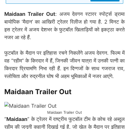
Maidaan Trailer Out
: अजय देवगन स्टारर स्पोर्ट्स ड्रामा
बायोपिक ‘मैदान’ का आखिरी ट्रेलर रिलीज हो गया है. 2 मिनट के
इस ट्रेलर में अजय देशभर के फुटबॉल खिलाड़ियों को इकट्ठा करते
नजर आ रहे हैं.
फुटबॉल के मैदान पर इतिहास रचने निकलेंगे अजय देवगन. फिल्म में
वह “रहीम” के किरदार में हैं, जिनकी जीवन यात्रा में उनकी पत्नी का
किरदार प्रियामणि निभा रही हैं. इन दिग्गजों के साथ गजराज राव,
स्लोचिता और रुद्रनील घोष भी अहम भूमिकाओं में नजर आएंगे.
Maidaan Trailer Out
Maidaan Trailer Out
“
Maidaan
” के ट्रेलर में राष्ट्रीय फुटबॉल टीम के कोच रहे अब्दुल
रहीम की जुनूनी कहानी दिखाई गई है, जो खेल के मैदान पर इतिहास