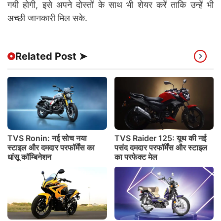
गयी होगी, इसे अपने दोस्तों के साथ भी शेयर करें ताकि उन्हें भी
अच्छी जानकारी मिल सके.
Related Post ➤
TVS Ronin: नई सोच नया
TVS Raider 125: यूथ की नई
स्टाइल और दमदार परफॉर्मेंस का
पसंद दमदार परफॉर्मेंस और स्टाइल
धांसू कॉम्बिनेशन
का परफेक्ट मेल