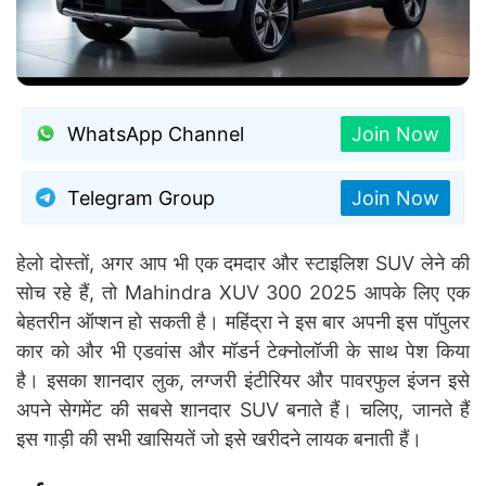
WhatsApp Channel
Join Now
Telegram Group
Join Now
हेलो दोस्तों, अगर आप भी एक दमदार और स्टाइलिश SUV लेने की
सोच रहे हैं, तो Mahindra XUV 300 2025 आपके लिए एक
बेहतरीन ऑप्शन हो सकती है। महिंद्रा ने इस बार अपनी इस पॉपुलर
कार को और भी एडवांस और मॉडर्न टेक्नोलॉजी के साथ पेश किया
है। इसका शानदार लुक, लग्जरी इंटीरियर और पावरफुल इंजन इसे
अपने सेगमेंट की सबसे शानदार SUV बनाते हैं। चलिए, जानते हैं
इस गाड़ी की सभी खासियतें जो इसे खरीदने लायक बनाती हैं।