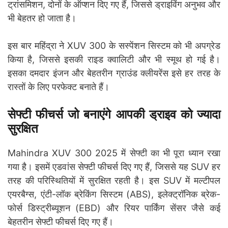
ट्रांसमिशन, दोनों के ऑप्शन दिए गए हैं, जिससे ड्राइविंग अनुभव और
भी बेहतर हो जाता है।
इस बार महिंद्रा ने XUV 300 के सस्पेंशन सिस्टम को भी अपग्रेड
किया है, जिससे इसकी राइड क्वालिटी और भी स्मूथ हो गई है।
इसका दमदार इंजन और बेहतरीन ग्राउंड क्लीयरेंस इसे हर तरह के
रास्तों के लिए परफेक्ट बनाते हैं।
सेफ्टी फीचर्स जो बनाएंगे आपकी ड्राइव को ज्यादा
सुरक्षित
Mahindra XUV 300 2025 में सेफ्टी का भी पूरा ध्यान रखा
गया है। इसमें एडवांस सेफ्टी फीचर्स दिए गए हैं, जिससे यह SUV हर
तरह की परिस्थितियों में सुरक्षित रहती है। इस SUV में मल्टीपल
एयरबैग्स, एंटी-लॉक ब्रेकिंग सिस्टम (ABS), इलेक्ट्रॉनिक ब्रेक-
फोर्स डिस्ट्रीब्यूशन (EBD) और रियर पार्किंग सेंसर जैसे कई
बेहतरीन सेफ्टी फीचर्स दिए गए हैं।