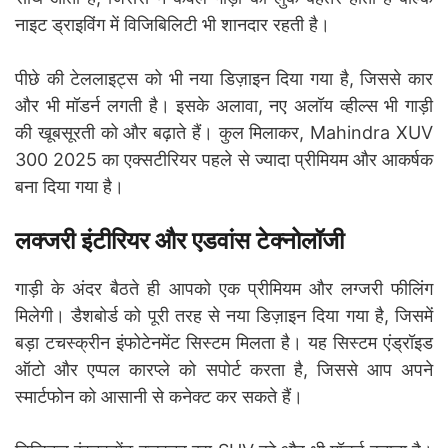
नाइट ड्राइविंग में विजिबिलिटी भी शानदार रहती है।
पीछे की टेललाइट्स को भी नया डिज़ाइन दिया गया है, जिससे कार
और भी मॉडर्न लगती है। इसके अलावा, नए अलॉय व्हील्स भी गाड़ी
की खूबसूरती को और बढ़ाते हैं। कुल मिलाकर, Mahindra XUV
300 2025 का एक्सटीरियर पहले से ज्यादा प्रीमियम और आकर्षक
बना दिया गया है।
लक्जरी इंटीरियर और एडवांस टेक्नोलॉजी
गाड़ी के अंदर बैठते ही आपको एक प्रीमियम और लग्जरी फीलिंग
मिलेगी। डैशबोर्ड को पूरी तरह से नया डिज़ाइन दिया गया है, जिसमें
बड़ा टचस्क्रीन इंफोटेनमेंट सिस्टम मिलता है। यह सिस्टम एंड्रॉइड
ऑटो और एप्पल कारप्ले को सपोर्ट करता है, जिससे आप अपने
स्मार्टफोन को आसानी से कनेक्ट कर सकते हैं।