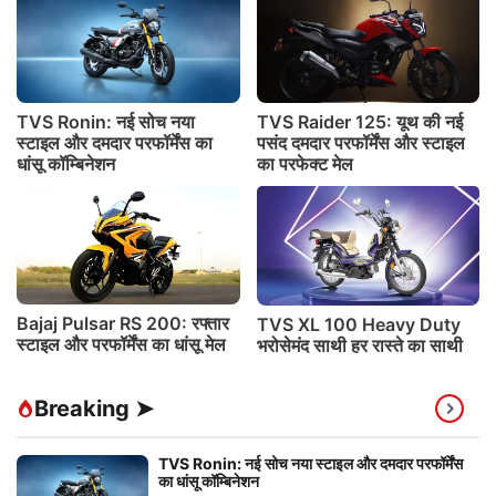
TVS Ronin: नई सोच नया
TVS Raider 125: यूथ की नई
स्टाइल और दमदार परफॉर्मेंस का
पसंद दमदार परफॉर्मेंस और स्टाइल
धांसू कॉम्बिनेशन
का परफेक्ट मेल
Bajaj Pulsar RS 200: रफ्तार
TVS XL 100 Heavy Duty
स्टाइल और परफॉर्मेंस का धांसू मेल
भरोसेमंद साथी हर रास्ते का साथी
Breaking ➤
TVS Ronin: नई सोच नया स्टाइल और दमदार परफॉर्मेंस
का धांसू कॉम्बिनेशन