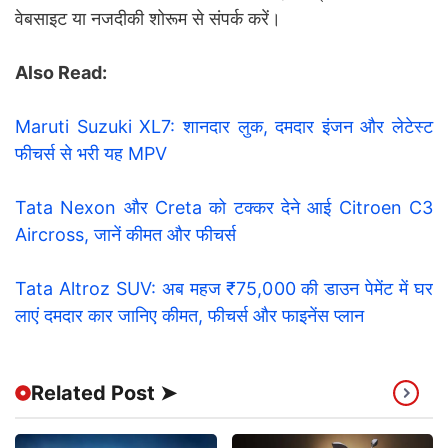
वेबसाइट या नजदीकी शोरूम से संपर्क करें।
Also Read:
Maruti Suzuki XL7: शानदार लुक, दमदार इंजन और लेटेस्ट
फीचर्स से भरी यह MPV
Tata Nexon और Creta को टक्कर देने आई Citroen C3
Aircross, जानें कीमत और फीचर्स
Tata Altroz SUV: अब महज ₹75,000 की डाउन पेमेंट में घर
लाएं दमदार कार जानिए कीमत, फीचर्स और फाइनेंस प्लान
Related Post ➤