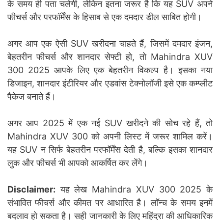
के समय ही पता चलेगी, लेकिन इतना जरूर है कि यह SUV अपने
फीचर्स और परफॉर्मेंस के हिसाब से एक दमदार डील साबित होगी।
अगर आप एक ऐसी SUV खरीदना चाहते हैं, जिसमें दमदार इंजन,
बेहतरीन फीचर्स और शानदार सेफ्टी हो, तो Mahindra XUV
300 2025 आपके लिए एक बेहतरीन विकल्प है। इसका नया
डिजाइन, शानदार इंटीरियर और एडवांस टेक्नोलॉजी इसे एक कम्प्लीट
पैकेज बनाते हैं।
अगर आप 2025 में एक नई SUV खरीदने की सोच रहे हैं, तो
Mahindra XUV 300 को अपनी लिस्ट में जरूर शामिल करें।
यह SUV न सिर्फ बेहतरीन परफॉर्मेंस देती है, बल्कि इसका शानदार
लुक और फीचर्स भी आपको आकर्षित कर लेंगे।
Disclaimer:
यह लेख Mahindra XUV 300 2025 के
संभावित फीचर्स और कीमत पर आधारित है। लॉन्च के समय इनमें
बदलाव हो सकता है। सही जानकारी के लिए महिंद्रा की आधिकारिक