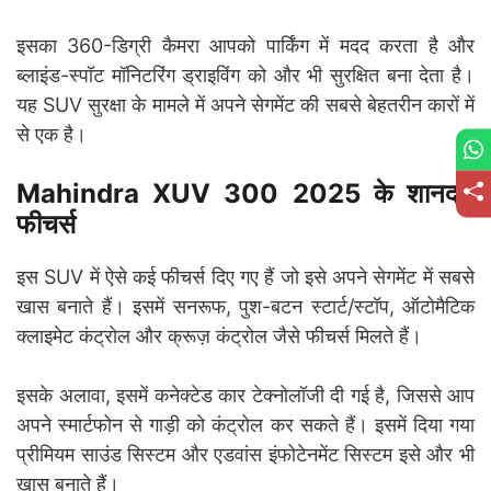
इसका 360-डिग्री कैमरा आपको पार्किंग में मदद करता है और
ब्लाइंड-स्पॉट मॉनिटरिंग ड्राइविंग को और भी सुरक्षित बना देता है।
यह SUV सुरक्षा के मामले में अपने सेगमेंट की सबसे बेहतरीन कारों में
से एक है।
Mahindra XUV 300 2025 के शानदार
फीचर्स
इस SUV में ऐसे कई फीचर्स दिए गए हैं जो इसे अपने सेगमेंट में सबसे
खास बनाते हैं। इसमें सनरूफ, पुश-बटन स्टार्ट/स्टॉप, ऑटोमैटिक
क्लाइमेट कंट्रोल और क्रूज़ कंट्रोल जैसे फीचर्स मिलते हैं।
इसके अलावा, इसमें कनेक्टेड कार टेक्नोलॉजी दी गई है, जिससे आप
अपने स्मार्टफोन से गाड़ी को कंट्रोल कर सकते हैं। इसमें दिया गया
प्रीमियम साउंड सिस्टम और एडवांस इंफोटेनमेंट सिस्टम इसे और भी
खास बनाते हैं।