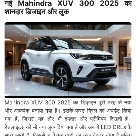
नई Mahindra XUV 300 2025 का
शानदार डिजाइन और लुक
Mahindra XUV 300 2025 का डिज़ाइन पूरी तरह से नया
और आकर्षक बनाया गया है। इसके फ्रंट ग्रिल को अपडेट किया
गया है, जिससे यह और भी दमदार और प्रीमियम दिखती है।
हेडलाइट्स को भी नया लुक दिया गया है और अब ये LED DRLs के
साथ आती हैं, जिससे न केवल गाड़ी का लुक बेहतर होता है बल्कि