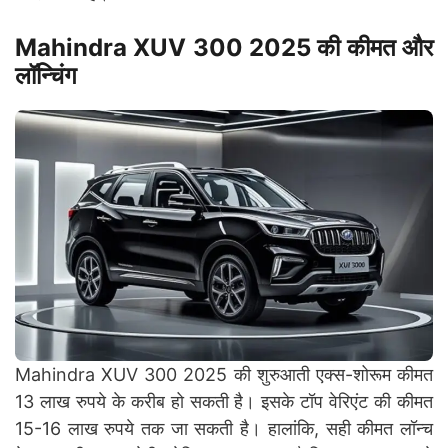
Mahindra XUV 300 2025 की कीमत और
लॉन्चिंग
Mahindra XUV 300 2025 की शुरुआती एक्स-शोरूम कीमत
13 लाख रुपये के करीब हो सकती है। इसके टॉप वेरिएंट की कीमत
15-16 लाख रुपये तक जा सकती है। हालांकि, सही कीमत लॉन्च