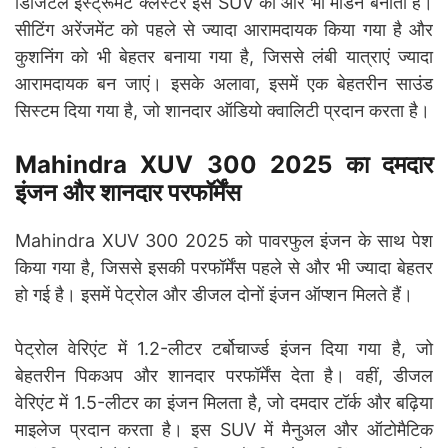
डिजिटल इंस्ट्रूमेंट क्लस्टर इस SUV को और भी मॉडर्न बनाता है।
सीटिंग अरेंजमेंट को पहले से ज्यादा आरामदायक किया गया है और
कुशनिंग को भी बेहतर बनाया गया है, जिससे लंबी यात्राएं ज्यादा
आरामदायक बन जाएं। इसके अलावा, इसमें एक बेहतरीन साउंड
सिस्टम दिया गया है, जो शानदार ऑडियो क्वालिटी प्रदान करता है।
Mahindra XUV 300 2025 का दमदार
इंजन और शानदार परफॉर्मेंस
Mahindra XUV 300 2025 को पावरफुल इंजन के साथ पेश
किया गया है, जिससे इसकी परफॉर्मेंस पहले से और भी ज्यादा बेहतर
हो गई है। इसमें पेट्रोल और डीजल दोनों इंजन ऑप्शन मिलते हैं।
पेट्रोल वेरिएंट में 1.2-लीटर टर्बोचार्ज्ड इंजन दिया गया है, जो
बेहतरीन पिकअप और शानदार परफॉर्मेंस देता है। वहीं, डीजल
वेरिएंट में 1.5-लीटर का इंजन मिलता है, जो दमदार टॉर्क और बढ़िया
माइलेज प्रदान करता है। इस SUV में मैनुअल और ऑटोमैटिक