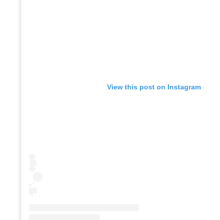
View this post on Instagram