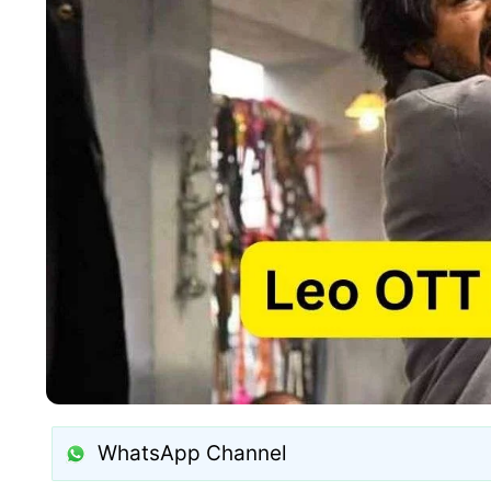
WhatsApp Channel