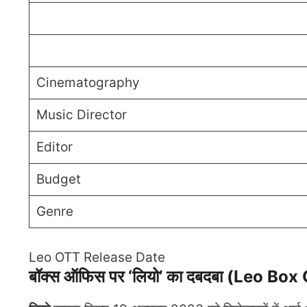
Cinematography
Music Director
Editor
Budget
Genre
Leo OTT Release Date
बॉक्स ऑफिस पर ‘लियो’ का दबदबा (Leo Box