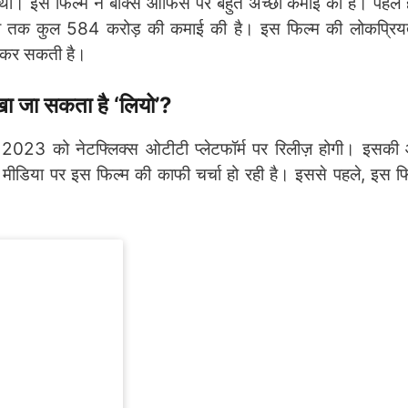
ी। इस फिल्म ने बॉक्स ऑफिस पर बहुत अच्छी कमाई की है। पहले हफ
 अब तक कुल 584 करोड़ की कमाई की है। इस फिल्म की लोकप्रिय
र कर सकती है।
जा सकता है ‘लियो’?
2023 को नेटफ्लिक्स ओटीटी प्लेटफॉर्म पर रिलीज़ होगी। इसक
 मीडिया पर इस फिल्म की काफी चर्चा हो रही है। इससे पहले, इस फ