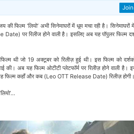
Joi
ी फिल्म ‘लियो’ अभी सिनेमाघरों में धूम मचा रही है। सिनेमाघरों मे
 Date) पर रिलीज होने वाली है। इसलिए अब यह पॉपुलर फिल्म दर्
ग फिल्म थी जो 19 अक्टूबर को रिलीज़ हुई थी। इस फिल्म को दर्शको
ई की। अब यह फिल्म ओटीटी प्लेटफॉर्म पर रिलीज़ होने वाली है। इसस
ि यह फिल्म कहाँ और कब (Leo OTT Release Date) रिलीज़ होगी
‘लियो’…