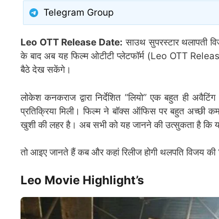
Telegram Group
Leo OTT Release Date:
साउथ सुपरस्टार थलापती विजय क
के बाद अब यह फिल्म ओटीटी प्लेटफॉर्म (Leo OTT Release
बैठे देख सकेंगे।
लोकेश कनकराज द्वारा निर्देशित “लियो” एक बहुत ही अवैटिं
प्रतिक्रिया मिली। फिल्म ने बॉक्स ऑफिस पर बहुत अच्छी कमा
खुशी की लहर है। अब सभी को यह जानने की उत्सुकता है क
तो आइए जानते हैं कब और कहां रिलीज होगी थलपति विजय की 
Leo Movie Highlight’s