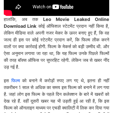
हालांकि, अब तक
Leo Movie Leaked Online
Download Link
कोई ऑफिशल स्टेटमेंट प्रदान नहीं किया है,
लेकिन मीडिया वाले अपनी नजर मेकर के ऊपर बनाए हुए हैं, कि वह
जल्द ही इस पर कोई स्टेटमेंट प्रदान करें, कि फिल्म लीक करने
वालों पर क्या कार्रवाई होगी. फिल्म के मेकर्स को बड़ी उम्मीद थी. और
ऐसा अनुमान लगाया जा रहा था, कि यह फिल्म उनके पिछले फिल्मों
की तरह बॉक्स ऑफिस पर सुपरहिट रहेगी. लेकिन जब से खबर नींद
उड़ गई है.
इस
फिल्म
को बनाने में करोड़ों रुपए लग गए थे, इतना ही नहीं
तकरीबन 1 साल से अधिक का समय इस फिल्म को बनाने में लग गया
है. जहां लोग इस फिल्म के पहले दिन कलेक्शन के बारे में खबरों को
देख रहे हैं. वहीं दूसरी खबर यह भी उड़ती हुई आ रही है, कि इस
फिल्म को ऑनलाइन माध्यम पर एचडी क्वालिटी में लिक कर दिया गया