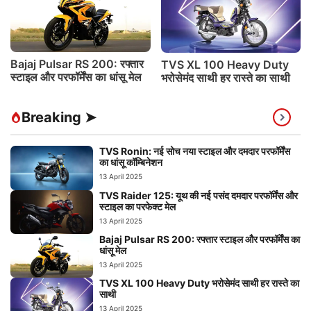
Bajaj Pulsar RS 200: रफ्तार
TVS XL 100 Heavy Duty
स्टाइल और परफॉर्मेंस का धांसू मेल
भरोसेमंद साथी हर रास्ते का साथी
Breaking ➤
TVS Ronin: नई सोच नया स्टाइल और दमदार परफॉर्मेंस
का धांसू कॉम्बिनेशन
13 April 2025
TVS Raider 125: यूथ की नई पसंद दमदार परफॉर्मेंस और
स्टाइल का परफेक्ट मेल
13 April 2025
Bajaj Pulsar RS 200: रफ्तार स्टाइल और परफॉर्मेंस का
धांसू मेल
13 April 2025
TVS XL 100 Heavy Duty भरोसेमंद साथी हर रास्ते का
साथी
13 April 2025