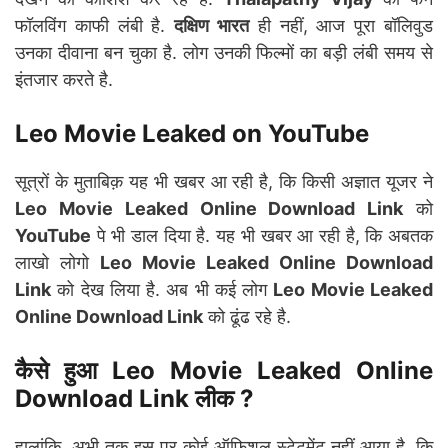
फॉलविंग काफी लंबी है.
दक्षिण भारत
ही नहीं, आज पूरा बॉलिवुड
उनका दीवाना बन चुका है. लोग उनकी फिल्मों का बड़ी लंबी समय से
इंतजार करते है.
Leo Movie Leaked on YouTube
सूत्रों के मुताबिक़ यह भी खबर आ रही है, कि किसी अज्ञात यूजर ने
Leo Movie Leaked Online Download Link
को
YouTube
पे भी डाल दिया है. यह भी खबर आ रही है, कि अबतक
लाखो लोगो
Leo Movie Leaked Online Download
Link
को देख लिया है. अब भी कई लोग
Leo Movie Leaked
Online Download Link
को ढूंढ रहे है.
कैसे हुआ
Leo Movie Leaked Online
Download Link
लीक ?
हालांकि, अभी तक इस पर कोई ऑफिशल स्टेटमेंट नहीं आया है, कि