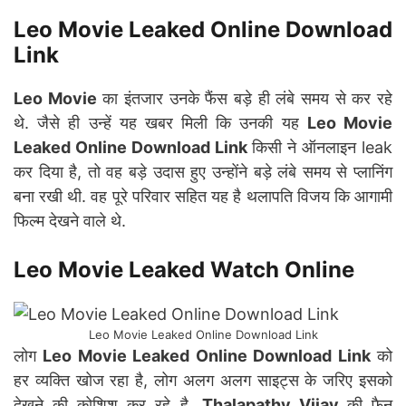
Leo Movie Leaked Online Download
Link
Leo Movie
का इंतजार उनके फैंस बड़े ही लंबे समय से कर रहे
थे. जैसे ही उन्हें यह खबर मिली कि उनकी यह
Leo Movie
Leaked Online Download Link
किसी ने ऑनलाइन leak
कर दिया है, तो वह बड़े उदास हुए उन्होंने बड़े लंबे समय से प्लानिंग
बना रखी थी. वह पूरे परिवार सहित यह है थलापति विजय कि आगामी
फिल्म देखने वाले थे.
Leo Movie Leaked Watch Online
Leo Movie Leaked Online Download Link
लोग
Leo Movie Leaked Online Download Link
को
हर व्यक्ति खोज रहा है, लोग अलग अलग साइट्स के जरिए इसको
देखने की कोशिश कर रहे है.
Thalapathy Vijay
की फैन