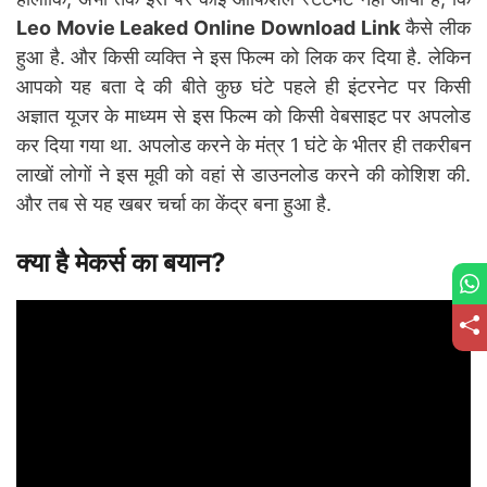
Leo Movie Leaked Online Download Link
कैसे लीक
हुआ है. और किसी व्यक्ति ने इस फिल्म को लिक कर दिया है. लेकिन
आपको यह बता दे की बीते कुछ घंटे पहले ही इंटरनेट पर किसी
अज्ञात यूजर के माध्यम से इस फिल्म को किसी वेबसाइट पर अपलोड
कर दिया गया था. अपलोड करने के मंत्र 1 घंटे के भीतर ही तकरीबन
लाखों लोगों ने इस मूवी को वहां से डाउनलोड करने की कोशिश की.
और तब से यह खबर चर्चा का केंद्र बना हुआ है.
क्या है मेकर्स का बयान?