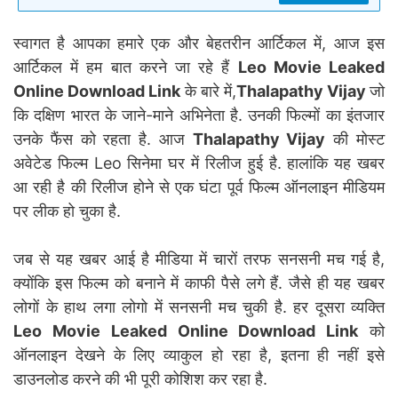
स्वागत है आपका हमारे एक और बेहतरीन आर्टिकल में, आज इस
आर्टिकल में हम बात करने जा रहे हैं
Leo Movie Leaked
Online Download Link
के बारे में,
Thalapathy Vijay
जो
कि दक्षिण भारत के जाने-माने अभिनेता है. उनकी फिल्मों का इंतजार
उनके फैंस को रहता है. आज
Thalapathy Vijay
की मोस्ट
अवेटेड फिल्म Leo सिनेमा घर में रिलीज हुई है. हालांकि यह खबर
आ रही है की रिलीज होने से एक घंटा पूर्व फिल्म ऑनलाइन मीडियम
पर लीक हो चुका है.
जब से यह खबर आई है मीडिया में चारों तरफ सनसनी मच गई है,
क्योंकि इस फिल्म को बनाने में काफी पैसे लगे हैं. जैसे ही यह खबर
लोगों के हाथ लगा लोगो में सनसनी मच चुकी है. हर दूसरा व्यक्ति
Leo Movie Leaked Online Download Link
को
ऑनलाइन देखने के लिए व्याकुल हो रहा है, इतना ही नहीं इसे
डाउनलोड करने की भी पूरी कोशिश कर रहा है.