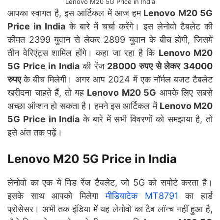
Lenovo M20 5G Price in India
आपका स्वागत है, इस आर्टिकल में आज हम
Lenovo M20 5G
Price in India
के बारे में चर्चा करेंगे। इस लेनोवो टैबलेट की
कीमत 2399 युवान से लेकर 2899 युवान के बीच होगी, जिसमें
तीन वेरिएंट्स शामिल होंगे। कहा जा रहा है कि
Lenovo M20
5G Price in India
की रेंज
28000 रुपए से लेकर 34000
रुपए
के बीच मिलेगी। अगर आप 2024 में एक नॉर्मल बजट टैबलेट
खरीदना चाहते हैं, तो यह
Lenovo M20 5G
आपके लिए सबसे
अच्छा ऑप्शन हो सकता है। हमने इस आर्टिकल में
Lenovo M20
5G Price in India
के बारे में सभी विवरणों को समझाया है, तो
इसे अंत तक पढ़ें।
Lenovo M20 5G Price in India
लेनोवो का एक ये मिड रेंज टैबलेट, जो 5G को सपोर्ट करता है।
इसके साथ आपको मिलेगा
मीडियाटेक MT8791
का हार्ड
प्रोसेसर। अभी तक इंडिया में यह लेनोवो का टैब लॉन्च नहीं हुआ है,