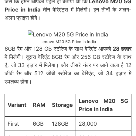
जैसे कि हमने आपको पहले ही बताया था कि
Lenovo M20 5G
Price in India
तीन वेरिएंट्स में मिलेगी। इन तीनों के अलग-
अलग प्राइस होंगे।
Lenovo M20 5G Price in India
6GB रैम और 128 GB स्टोरेज के साथ वेरिएंट आपको
28 हज़ार
में मिलेगी। दूसरा वेरिएंट 8GB रैम और 256 GB स्टोरेज के साथ
है, जो 33 हज़ार में मिलेगा। और तीसरे नंबर पर आने वाला है 12
जीबी रैम और 512 जीबी स्टोरेज का वेरिएंट, जो 34 हज़ार में
उपलब्ध होगा।
Lenovo M20 5G
Variant
RAM
Storage
Price in India
First
6GB
128GB
28,000