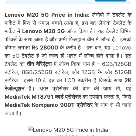
Lenovo M20 5G Price in India
: लेनोवो ने टैबलेट के
मार्केट में फिर से धमाल मचाने आया है, इस बार लेनोवो टैबलेट के
मार्केट में
Lenovo M20 5G
लॉन्च किया है। यह टैबलेट विभिन
फीचर्स के साथ आता है और अभी फिलहाल चीन में लॉन्च है। इसकी
कीमत लगभग
Rs 28000
के करीब है। इस बार, यह Lenovo
का 5G टैबलेट है जो जल्द ही भारत में लॉन्च होने वाला है। इस
टैबलेट को
तीन वेरिएंट्स
में लॉन्च किया गाय है – 6GB/128GB
स्टोरेज, 8GB/256GB स्टोरेज, और 12GB रैम और 512GB
स्टोरेज। इसमें 10.4 इंच का LCD स्क्रीन है जिसके साथ
2K
रेजोल्यूशन
है। अगर प्रोसेसर की बात की जाय तो, यह
MediaTek MT8791 कार्ड प्रोसेसर
का उपयोग करता है, जिसे
MediaTek Kompanio 900T प्रोसेसर
के नाम से भी जाना
जाता है।