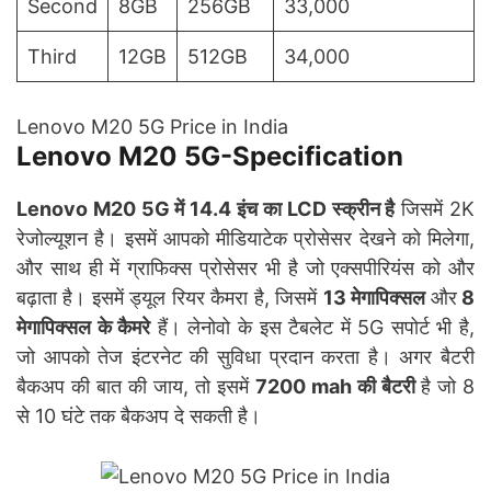
Second
8GB
256GB
33,000
Third
12GB
512GB
34,000
Lenovo M20 5G Price in India
Lenovo M20 5G-Specification
Lenovo M20 5G में 14.4 इंच का LCD स्क्रीन है
जिसमें 2K
रेजोल्यूशन है। इसमें आपको मीडियाटेक प्रोसेसर देखने को मिलेगा,
और साथ ही में ग्राफिक्स प्रोसेसर भी है जो एक्सपीरियंस को और
बढ़ाता है। इसमें ड्यूल रियर कैमरा है, जिसमें
13 मेगापिक्सल
और
8
मेगापिक्सल के कैमरे
हैं। लेनोवो के इस टैबलेट में 5G सपोर्ट भी है,
जो आपको तेज इंटरनेट की सुविधा प्रदान करता है। अगर बैटरी
बैकअप की बात की जाय, तो इसमें
7200 mah की बैटरी
है जो 8
से 10 घंटे तक बैकअप दे सकती है।