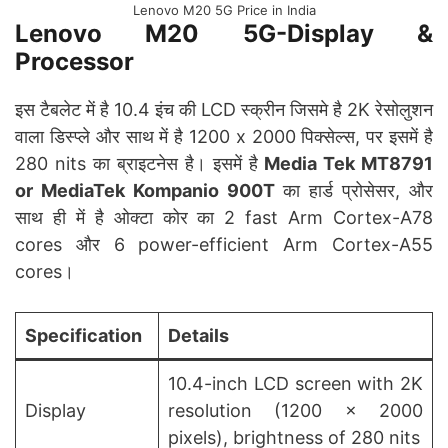
Lenovo M20 5G Price in India
Lenovo M20 5G-Display &
Processor
इस टैबलेट में है 10.4 इंच की LCD स्क्रीन जिसमे है 2K रेसोलुशन
वाला डिस्प्ले और साथ में है 1200 x 2000 पिक्सेल्स, पर इसमें है
280 nits का ब्राइटनेस है। इसमें है
Media Tek MT8791
or MediaTek Kompanio 900T
का हार्ड प्रोसेसर, और
साथ ही में है ओक्टा कोर का 2 fast Arm Cortex-A78
cores और 6 power-efficient Arm Cortex-A55
cores।
Specification
Details
10.4-inch LCD screen with 2K
Display
resolution (1200 x 2000
pixels), brightness of 280 nits