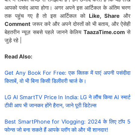
आपको पसंद आया होगा। अगर अपने इस आर्टिकल के अंतिम चरण
तक पहुंच गए है तो इस आर्टिकल को
Like, Share
और
Comment
जरूर करे और अपने दोस्तों को भी बताय, और ऐसेही
बेहतरीन न्यूज़ सबसे पहले जानने केलिय
TaazaTime.com
से
जुड़े रहे |
Read Also:
Get Any Book For Free: एक क्लिक में पाएं अपनी पसंदीदा
किताबें, वो भी बिना किसी डिलीवरी चार्ज के।
LG AI SmartTV Price In India: LG ने लौंच किया AI स्मार्ट
टीवी आप भी जानकर होंगे हैरान, जाने पूरी डिटेल्स
Best SmartPhone for Vlogging: 2024 के लिए टॉप 5
फोन्स जो बना सकते हैं आपके व्लॉग को और भी शानदार!