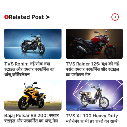
Related Post ➤
TVS Ronin: नई सोच नया
TVS Raider 125: यूथ की नई
स्टाइल और दमदार परफॉर्मेंस का
पसंद दमदार परफॉर्मेंस और स्टाइल
धांसू कॉम्बिनेशन
का परफेक्ट मेल
Bajaj Pulsar RS 200: रफ्तार
TVS XL 100 Heavy Duty
स्टाइल और परफॉर्मेंस का धांसू मेल
भरोसेमंद साथी हर रास्ते का साथी