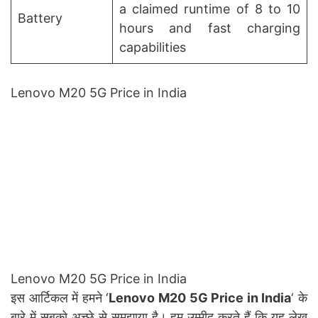
a claimed runtime of 8 to 10
Battery
hours and fast charging
capabilities
Lenovo M20 5G Price in India
Lenovo M20 5G Price in India
इस आर्टिकल में हमने ‘
Lenovo M20 5G Price in India
‘ के
बारे में सबको अच्छे से समझाया है। हम उम्मीद करते हैं कि यह लेख