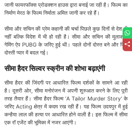
जानी फायरफॉक्स प्रोडक्शन हाउस द्वारा बनाई जा रही है। फिल्म का
निर्माण मेरठ के फिल्म निर्माता अमित जानी कर रहे हैं।
सीमा और सचिन की प्रेम कहानी की चर्चा पिछले कुछ दिनों से देश ही
नहीं बल्कि विदेश में भी हो रही है। सीमा और सचिन की मुलाकात
गेमिंग ऐप PUBG के जरिए हुई थी। पहले दोनों दोस्त बने और फिर
दोस्ती प्यार में बदल गई।
सीमा हैदर सिल्वर स्क्रीन की शोभा बढ़ाएंगी
सीमा हैदर की जिंदगी पर आधारित फिल्म दर्शकों के सामने आ रही
है। दूसरी ओर, सीमा मनोरंजन में अपनी शुरुआत करने के लिए पूरी
तरह तैयार हैं। सीमा हैदर फिल्म ‘A Tailor Murder Story’ के
जरिए Acting क्षेत्र में कदम रख रही हैं। यह फिल्म उदयपुर में हुई
कन्हैया लाल की हत्या पर आधारित होने वाली है। इस फिल्म में सीमा
एक रॉ एजेंट की भूमिका में नजर आएंगी।