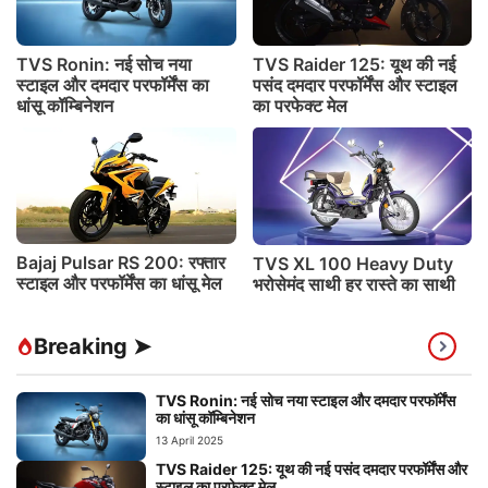
TVS Ronin: नई सोच नया
TVS Raider 125: यूथ की नई
स्टाइल और दमदार परफॉर्मेंस का
पसंद दमदार परफॉर्मेंस और स्टाइल
धांसू कॉम्बिनेशन
का परफेक्ट मेल
Bajaj Pulsar RS 200: रफ्तार
TVS XL 100 Heavy Duty
स्टाइल और परफॉर्मेंस का धांसू मेल
भरोसेमंद साथी हर रास्ते का साथी
Breaking ➤
TVS Ronin: नई सोच नया स्टाइल और दमदार परफॉर्मेंस
का धांसू कॉम्बिनेशन
13 April 2025
TVS Raider 125: यूथ की नई पसंद दमदार परफॉर्मेंस और
स्टाइल का परफेक्ट मेल