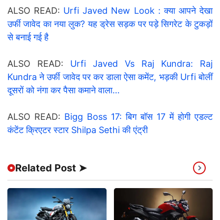
ALSO READ:
Urfi Javed New Look : क्या आपने देखा
उर्फी जावेद का नया लुक? यह ड्रेस सड़क पर पड़े सिगरेट के टुकड़ों
से बनाई गई है
ALSO READ:
Urfi Javed Vs Raj Kundra: Raj
Kundra ने उर्फी जावेद पर कर डाला ऐसा कमेंट, भड़की Urfi बोलीं
दूसरों को नंगा कर पैसा कमाने वाला…
ALSO READ:
Bigg Boss 17: बिग बॉस 17 में होगी एडल्ट
कंटेंट क्रिएटर स्टार Shilpa Sethi की एंट्री
Related Post ➤