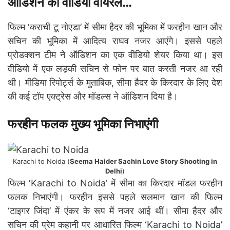
ऑडिशन का वीडियो वायरल…
फिल्म ‘कराची टू नोएडा’ में सीमा हैदर की भूमिका में फरहीन खान और
सचिन की भूमिका में आदित्य राघव नजर आएंगे। इससे पहले
प्रोडक्शन टीम ने ऑडिशन का एक वीडियो शेयर किया था। इस
वीडियो में एक लड़की सचिन से फोन पर बात करती नजर आ रही
थी। मीडिया रिपोर्ट्स के मुताबिक, सीमा हैदर के किरदार के लिए देश
की कई टॉप एक्ट्रेस और मॉडल्स ने ऑडिशन दिया है।
फरहीन फलक मुख्य भूमिका निभाएंगी
Karachi to Noida (
Seema Haider Sachin Love Story Shooting in
Delhi
)
फिल्म ‘Karachi to Noida’ में सीमा का किरदार मॉडल फरहीन
फलक निभाएंगी। फरहीन इससे पहले सलमान खान की फिल्म
‘टाइगर जिंदा’ में एंकर के रूप में नजर आई थीं। सीमा हैदर और
सचिन की प्रेम कहानी पर आधारित फिल्म ‘Karachi to Noida’