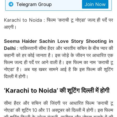
Telegram Group
Join Now
Karachi to Noida : फिल्म ‘कराची टू नोएडा’ जल्द ही पर्दे पर
आएगी।
Seema Haider Sachin Love Story Shooting in
Delhi
: पाकिस्तानी सीमा हैदर और भारतीय सचिन के बीच प्यार की
कहानी को हर कोई जानता है। इस जोड़े के जीवन पर आधारित एक
फिल्म जल्द ही पर्दे पर आने वाली है। इस फिल्म का नाम ‘कराची टू
नोएडा’ है। अब यह खबर सामने आई है कि इस फिल्म की शूटिंग
दिल्ली में होगी।
‘Karachi to Noida’ की शूटिंग दिल्ली में होगी
सीमा हैदर और सचिन की जिंदगी पर आधारित फिल्म ‘कराची टू
नोएडा’ की शूटिंग 10 और 11 अक्टूबर को दिल्ली में होगी। इस फिल्म