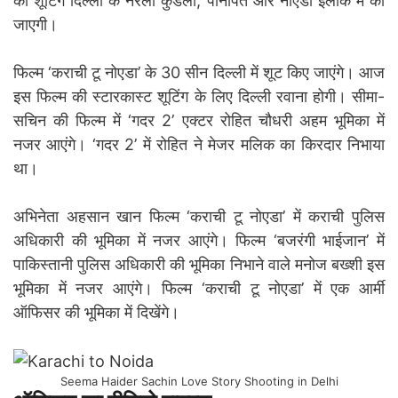
की शूटिंग दिल्ली के नरेला कुंडली, पानीपत और नोएडा इलाके में की
जाएगी।
फिल्म ‘कराची टू नोएडा’ के 30 सीन दिल्ली में शूट किए जाएंगे। आज
इस फिल्म की स्टारकास्ट शूटिंग के लिए दिल्ली रवाना होगी। सीमा-
सचिन की फिल्म में ‘गदर 2’ एक्टर रोहित चौधरी अहम भूमिका में
नजर आएंगे। ‘गदर 2’ में रोहित ने मेजर मलिक का किरदार निभाया
था।
अभिनेता अहसान खान फिल्म ‘कराची टू नोएडा’ में कराची पुलिस
अधिकारी की भूमिका में नजर आएंगे। फिल्म ‘बजरंगी भाईजान’ में
पाकिस्तानी पुलिस अधिकारी की भूमिका निभाने वाले मनोज बख्शी इस
भूमिका में नजर आएंगे। फिल्म ‘कराची टू नोएडा’ में एक आर्मी
ऑफिसर की भूमिका में दिखेंगे।
Seema Haider Sachin Love Story Shooting in Delhi