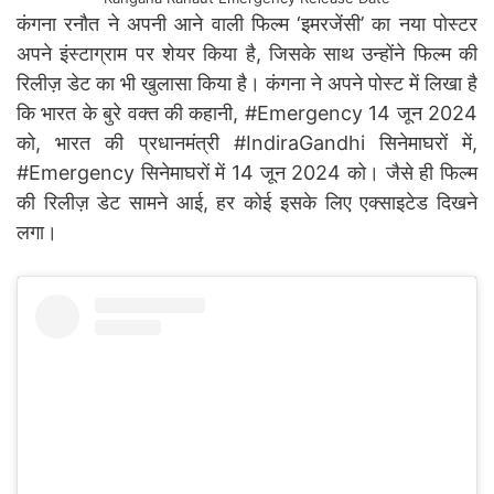
कंगना रनौत ने अपनी आने वाली फिल्म ‘इमरजेंसी’ का नया पोस्टर
अपने इंस्टाग्राम पर शेयर किया है, जिसके साथ उन्होंने फिल्म की
रिलीज़ डेट का भी खुलासा किया है। कंगना ने अपने पोस्ट में लिखा है
कि भारत के बुरे वक्त की कहानी, #Emergency 14 जून 2024
को, भारत की प्रधानमंत्री #IndiraGandhi सिनेमाघरों में,
#Emergency सिनेमाघरों में 14 जून 2024 को। जैसे ही फिल्म
की रिलीज़ डेट सामने आई, हर कोई इसके लिए एक्साइटेड दिखने
लगा।