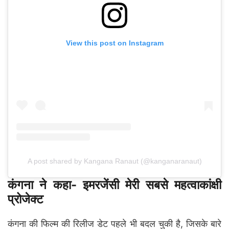
View this post on Instagram
A post shared by Kangana Ranaut (@kanganaranaut)
कंगना ने कहा- इमरजेंसी मेरी सबसे महत्वाकांक्षी
प्रोजेक्ट
कंगना की फिल्म की रिलीज डेट पहले भी बदल चुकी है, जिसके बारे