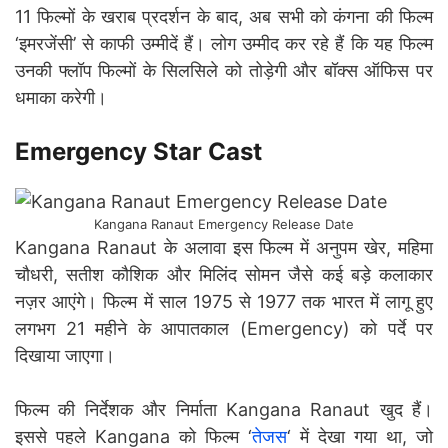
11 फिल्मों के खराब प्रदर्शन के बाद, अब सभी को कंगना की फिल्म
‘इमरजेंसी’ से काफी उम्मीदें हैं। लोग उम्मीद कर रहे हैं कि यह फिल्म
उनकी फ्लॉप फिल्मों के सिलसिले को तोड़ेगी और बॉक्स ऑफिस पर
धमाका करेगी।
Emergency
Star Cast
Kangana Ranaut Emergency Release Date
Kangana Ranaut के अलावा इस फिल्म में अनुपम खेर, महिमा
चौधरी, सतीश कौशिक और मिलिंद सोमन जैसे कई बड़े कलाकार
नज़र आएंगे। फिल्म में साल 1975 से 1977 तक भारत में लागू हुए
लगभग 21 महीने के आपातकाल (Emergency) को पर्दे पर
दिखाया जाएगा।
फिल्म की निर्देशक और निर्माता Kangana Ranaut खुद हैं।
इससे पहले Kangana को फिल्म ‘
तेजस
‘ में देखा गया था, जो