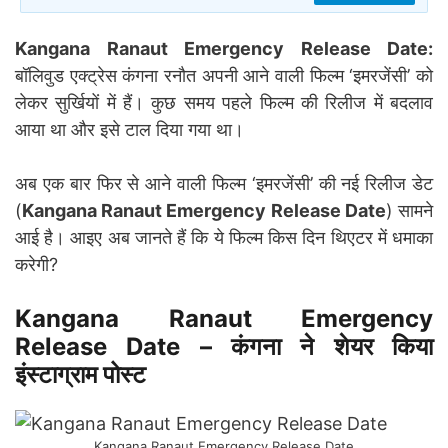
Kangana Ranaut Emergency Release Date:
बॉलिवुड एक्ट्रेस कंगना रनौत अपनी आने वाली फिल्म ‘इमरजेंसी’ को
लेकर सुर्खियों में हैं। कुछ समय पहले फिल्म की रिलीज में बदलाव
आया था और इसे टाल दिया गया था।
अब एक बार फिर से आने वाली फिल्म ‘इमरजेंसी’ की नई रिलीज डेट
(
Kangana Ranaut Emergency Release Date
) सामने
आई है। आइए अब जानते हैं कि ये फिल्म किस दिन थिएटर में धमाका
करेगी?
Kangana Ranaut Emergency
Release Date –
कंगना ने शेयर किया
इंस्टाग्राम पोस्ट
Kangana Ranaut Emergency Release Date