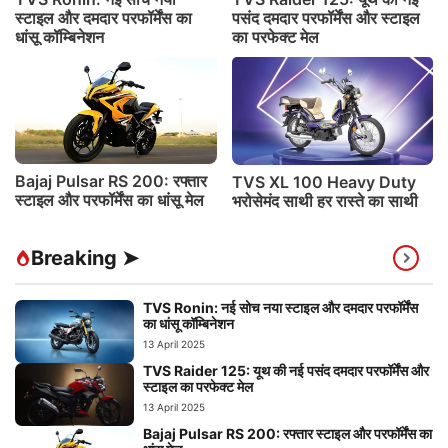
स्टाइल और दमदार परफॉर्मेंस का
पसंद दमदार परफॉर्मेंस और स्टाइल
धांसू कॉम्बिनेशन
का परफेक्ट मेल
Bajaj Pulsar RS 200: रफ्तार
TVS XL 100 Heavy Duty
स्टाइल और परफॉर्मेंस का धांसू मेल
भरोसेमंद साथी हर रास्ते का साथी
Breaking ➤
TVS Ronin: नई सोच नया स्टाइल और दमदार परफॉर्मेंस
का धांसू कॉम्बिनेशन
13 April 2025
TVS Raider 125: यूथ की नई पसंद दमदार परफॉर्मेंस और
स्टाइल का परफेक्ट मेल
13 April 2025
Bajaj Pulsar RS 200: रफ्तार स्टाइल और परफॉर्मेंस का