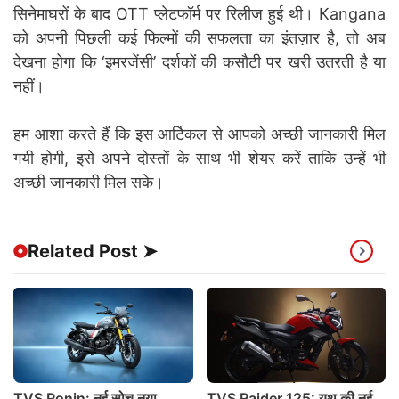
सिनेमाघरों के बाद OTT प्लेटफॉर्म पर रिलीज़ हुई थी। Kangana
को अपनी पिछली कई फिल्मों की सफलता का इंतज़ार है, तो अब
देखना होगा कि ‘इमरजेंसी’ दर्शकों की कसौटी पर खरी उतरती है या
नहीं।
हम आशा करते हैं कि इस आर्टिकल से आपको अच्छी जानकारी मिल
गयी होगी, इसे अपने दोस्तों के साथ भी शेयर करें ताकि उन्हें भी
अच्छी जानकारी मिल सके।
Related Post ➤
TVS Ronin: नई सोच नया
TVS Raider 125: यूथ की नई