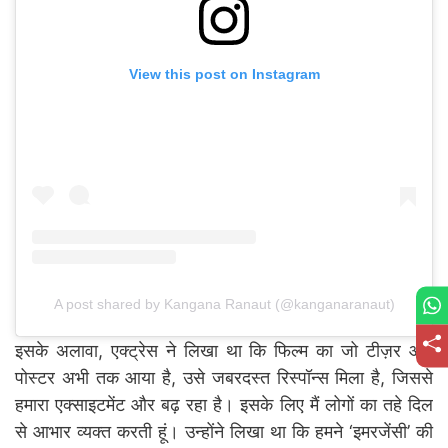
View this post on Instagram
A post shared by Kangana Ranaut (@kanganaranaut)
इसके अलावा, एक्ट्रेस ने लिखा था कि फिल्म का जो टीज़र और
पोस्टर अभी तक आया है, उसे जबरदस्त रिस्पॉन्स मिला है, जिससे
हमारा एक्साइटमेंट और बढ़ रहा है। इसके लिए मैं लोगों का तहे दिल
से आभार व्यक्त करती हूं। उन्होंने लिखा था कि हमने ‘इमरजेंसी’ की