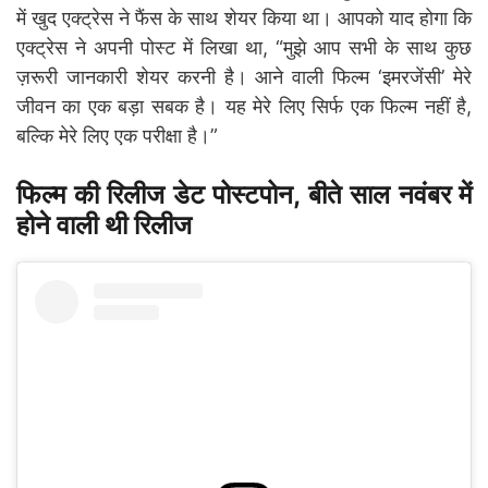
में खुद एक्ट्रेस ने फैंस के साथ शेयर किया था। आपको याद होगा कि
एक्ट्रेस ने अपनी पोस्ट में लिखा था, “मुझे आप सभी के साथ कुछ
ज़रूरी जानकारी शेयर करनी है। आने वाली फिल्म ‘इमरजेंसी’ मेरे
जीवन का एक बड़ा सबक है। यह मेरे लिए सिर्फ एक फिल्म नहीं है,
बल्कि मेरे लिए एक परीक्षा है।”
फिल्म की रिलीज डेट पोस्टपोन
,
बीते साल नवंबर में
होने वाली थी रिलीज