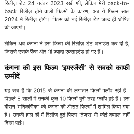
रिलीज़ डेट 24 नवंबर 2023 रखी थी, लेकिन मेरी back-to-
back रिलीज़ होने वाली फिल्मों के कारण, अब ये फिल्म साल
2024 में रिलीज़ होगी। फिल्म की नई रिलीज़ डेट जल्द ही घोषित
की जाएगी।
लेकिन अब कंगना ने इस फिल्म की रिलीज़ डेट अनाउंस कर दी है,
जिससे उसके फैंस और भी ज़्यादा एक्साइटेड हो गए हैं।
कंगना की इस फिल्म ‘इमरजेंसी’ से सबको काफी
उम्मीदें
यह सच है कि 2015 से कंगना की लगातार फिल्में फ्लॉप रही हैं।
पिछले 8 सालों में उनकी कुल 10 फिल्में बुरी तरह फ्लॉप हुई हैं। इस
दौरान ‘मणिकर्णिका’ को कंगना की औसत फिल्मों में शामिल किया गया
है। उनकी हाल ही में रिलीज़ हुई फिल्म ‘तेजस’ भी कोई कमाल नहीं
दिखा पाई।