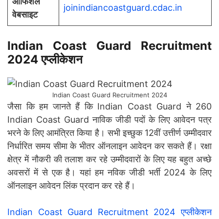
ऑफिशल
joinindiancoastguard.cdac.in
वेबसाइट
Indian Coast Guard Recruitment
2024 एप्लीकेशन
Indian Coast Guard Recruitment 2024
जैसा कि हम जानते हैं कि Indian Coast Guard ने 260
Indian Coast Guard नाविक जीडी पदों के लिए आवेदन पत्र
भरने के लिए आमंत्रित किया है। सभी इच्छुक 12वीं उत्तीर्ण उम्मीदवार
निर्धारित समय सीमा के भीतर ऑनलाइन आवेदन कर सकते हैं। रक्षा
क्षेत्र में नौकरी की तलाश कर रहे उम्मीदवारों के लिए यह बहुत अच्छे
अवसरों में से एक है। यहां हम नविक जीडी भर्ती 2024 के लिए
ऑनलाइन आवेदन लिंक प्रदान कर रहे हैं।
Indian Coast Guard Recruitment 2024 एप्लीकेशन