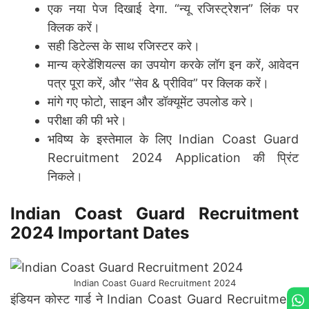
एक नया पेज दिखाई देगा. “न्यू रजिस्ट्रेशन” लिंक पर
क्लिक करें।
सही डिटेल्स के साथ रजिस्टर करे।
मान्य क्रेडेंशियल्स का उपयोग करके लॉग इन करें, आवेदन
पत्र पूरा करें, और “सेव & प्रीविव” पर क्लिक करें।
मांगे गए फोटो, साइन और डॉक्यूमेंट उपलोड करे।
परीक्षा की फी भरे।
भविष्य के इस्तेमाल के लिए Indian Coast Guard
Recruitment 2024 Application की प्रिंट
निकले।
Indian Coast Guard Recruitment
2024 Important Dates
Indian Coast Guard Recruitment 2024
इंडियन कोस्ट गार्ड ने Indian Coast Guard Recruitment