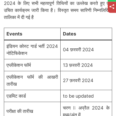
2024 के लिए सभी महत्वपूर्ण तिथियों का उल्लेख करते हुए एक
उचित कार्यक्रम जारी किया है। विस्तृत समय सारिणी निम्नलिखित
तालिका में दी गई है
Events
Dates
इंडियन कोस्ट गार्ड भर्ती 2024
04 फ़रवरी 2024
नोटिफिकेशन
एप्लीकेशन फॉर्म
13 फ़रवरी 2024
एप्लीकेशन फॉर्म की आखरी
27 फ़रवरी 2024
तारीख
एडमिट कार्ड
to be updated
चरण I: अप्रैल 2024 के
परीक्षा की तारीख
मध्य/अंत में