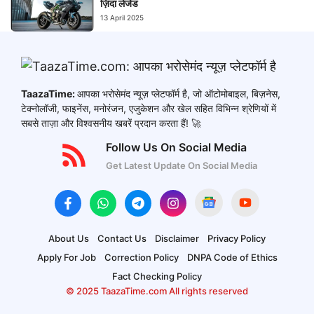
ज़िंदा लेजेंड
13 April 2025
TaazaTime:
आपका भरोसेमंद न्यूज़ प्लेटफॉर्म है, जो ऑटोमोबाइल, बिज़नेस,
टेक्नोलॉजी, फाइनेंस, मनोरंजन, एजुकेशन और खेल सहित विभिन्न श्रेणियों में
सबसे ताज़ा और विश्वसनीय खबरें प्रदान करता हैं! 🚀
Follow Us On Social Media
Get Latest Update On Social Media
About Us
Contact Us
Disclaimer
Privacy Policy
Apply For Job
Correction Policy
DNPA Code of Ethics
Fact Checking Policy
© 2025 TaazaTime.com All rights reserved