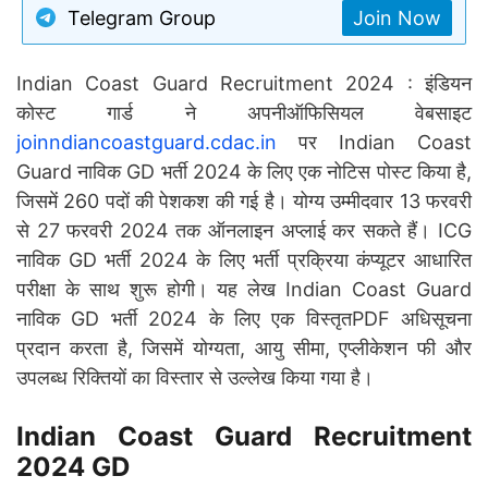
Telegram Group
Join Now
Indian Coast Guard Recruitment 2024 : इंडियन
कोस्ट गार्ड ने अपनीऑफिसियल वेबसाइट
joinndiancoastguard.cdac.in
पर Indian Coast
Guard नाविक GD भर्ती 2024 के लिए एक नोटिस पोस्ट किया है,
जिसमें 260 पदों की पेशकश की गई है। योग्य उम्मीदवार 13 फरवरी
से 27 फरवरी 2024 तक ऑनलाइन अप्लाई कर सकते हैं। ICG
नाविक GD भर्ती 2024 के लिए भर्ती प्रक्रिया कंप्यूटर आधारित
परीक्षा के साथ शुरू होगी। यह लेख Indian Coast Guard
नाविक GD भर्ती 2024 के लिए एक विस्तृतPDF अधिसूचना
प्रदान करता है, जिसमें योग्यता, आयु सीमा, एप्लीकेशन फी और
उपलब्ध रिक्तियों का विस्तार से उल्लेख किया गया है।
Indian Coast Guard Recruitment
2024 GD