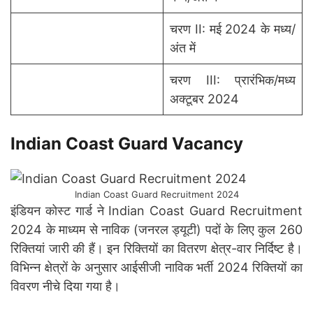
चरण II: मई 2024 के मध्य/
अंत में
चरण III: प्रारंभिक/मध्य
अक्टूबर 2024
Indian Coast Guard Vacancy
Indian Coast Guard Recruitment 2024
इंडियन कोस्ट गार्ड ने Indian Coast Guard Recruitment
2024 के माध्यम से नाविक (जनरल ड्यूटी) पदों के लिए कुल 260
रिक्तियां जारी की हैं। इन रिक्तियों का वितरण क्षेत्र-वार निर्दिष्ट है।
विभिन्न क्षेत्रों के अनुसार आईसीजी नाविक भर्ती 2024 रिक्तियों का
विवरण नीचे दिया गया है।