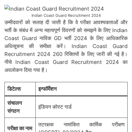
Indian Coast Guard Recruitment 2024
उम्मीदवारों को सलाह दी जाती है कि वे परीक्षा आवश्यकताओं और
भर्ती के संबंध में अन्य महत्वपूर्ण विवरणों को समझने के लिए Indian
Coast Guard नाविक GD भर्ती 2024 के लिए आधिकारिक
अधिसूचना की समीक्षा करें। Indian Coast Guard
Recruitment 2024 260 रिक्तियों के लिए जारी की गई है।
नीचे Indian Coast Guard Recruitment 2024 का
अवलोकन दिया गया है।
डिटेल्स
इन्फॉर्मेशन
संचालन
इंडियन कोस्ट गार्ड
संगठन
तटरक्षक नामांकित कार्मिक परीक्षण
परीक्षा का नाम