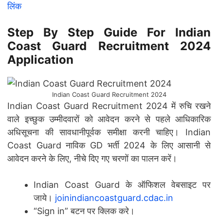
लिंक
Step By Step Guide For Indian
Coast Guard Recruitment 2024
Application
Indian Coast Guard Recruitment 2024
Indian Coast Guard Recruitment 2024 में रुचि रखने
वाले इच्छुक उम्मीदवारों को आवेदन करने से पहले आधिकारिक
अधिसूचना की सावधानीपूर्वक समीक्षा करनी चाहिए। Indian
Coast Guard नाविक GD भर्ती 2024 के लिए आसानी से
आवेदन करने के लिए, नीचे दिए गए चरणों का पालन करें।
Indian Coast Guard के ऑफिशल वेबसाइट पर
जाये।
joinindiancoastguard.cdac.in
“Sign in” बटन पर क्लिक करे।