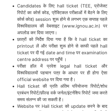
Candidates के लिए hall ticket (TEE, प्रोजेक्ट
रिपोर्ट का कोर्स कोड, प्रैक्टिकल परीक्षाओं में बैठने के लिए
कोर्स कोड) session शुरू होने से लगभग एक सप्ताह पहले
विश्वविद्यालय की वेबसाइट (www.ignou.ac.in) पर
अपलोड कर दिया जाएगा।
छात्रों को निर्देश दिया गया है कि वे hall ticket का
printout लें और परीक्षा शुरू होने से काफी पहले hall
ticket पर दी गई date and time पर examination
centre address पर पहुँचें ।
परीक्षा हॉल में प्रवेश legal hall ticket और
विश्वविद्यालयों पहचान पत्र के आधार पर ही होगा ऐसा
official website पर दिया गया है।
Hall ticket की प्रति अंतिम परियोजना रिपोर्ट/शोध
प्रबंधन रिपोर्ट/फ़ील्ड वर्क जर्नल/इंटर्नशिप रिपोर्ट जमा करते
समय संलग्न की जा सकती है।
Website पर Hall ticket को update करने के बाद