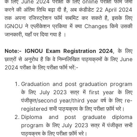
के लिए June 2024 परीक्षा के लिए online परीक्षा फॉर्म जमा
करने की अंतिम तिथि बढ़ा दी है, अब कंडीडेट 22 April 2024
तक अपना रजिस्ट्रेशन फॉर्म सबमिट कर सकते है, इसके लिए
IGNOU ने एप्लीकेशन प्रकिया में क्या Changes किये उसकी
जानकारी, यहाँ पर दिया गया है ।
Note:-
IGNOU Exam Registration 2024
, के लिए
छात्रों से अनुरोध है कि वे निम्नलिखित पाठ्यक्रमों के लिए June
2024 परीक्षा के लिए परीक्षा फॉर्म भरें:-
Graduation and post graduation program
के लिए July 2023 सत्र में first year के लिए
पंजीकृत/second year/third year वर्ष के लिए re-
registered सभी पाठ्यक्रम के लिए परीक्षा फ़ॉर्म भरे।
Diploma and post graduate diploma
program के लिए July 2023 सत्र में पंजीकृत सभी
पाठ्यक्रम के लिए परीक्षा फ़ॉर्म भरे।