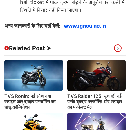
hall ticket में पाठ्यक्रम जोड़ने के अनुरोध पर किसी भी
स्थिति में विचार नहीं किया जाएगा।
अन्य जानकारी के लिए यहाँ देखें:-
www.ignou.ac.in
Related Post ➤
TVS Ronin: नई सोच नया
TVS Raider 125: यूथ की नई
स्टाइल और दमदार परफॉर्मेंस का
पसंद दमदार परफॉर्मेंस और स्टाइल
धांसू कॉम्बिनेशन
का परफेक्ट मेल