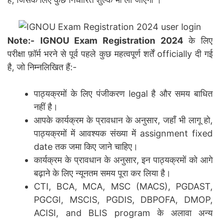
Note:-
IGNOU Exam Registration 2024
के लिए
परीक्षा फ़ॉर्म भरने से पूर्व पहले कुछ महत्वपूर्ण शर्तें officially दी गई
है, जो निम्नलिखित हैं:-
पाठ्यक्रमों के लिए पंजीकरण legal है और समय बाधित
नहीं है।
आपके कार्यक्रम के प्रावधान के अनुसार, जहाँ भी लागू हो,
पाठ्यक्रमों में आवश्यक संख्या में assignment fixed
date तक जमा किए जाने चाहिए।
कार्यक्रम के प्रावधान के अनुसार, इन पाठ्यक्रमों को आगे
बढ़ाने के लिए न्यूनतम समय पूरा कर लिया है।
CTI, BCA, MCA, MSC (MACS), PGDAST,
PGCGI, MSCIS, PGDIS, DBPOFA, DMOP,
ACISI, and BLIS program के अलावा अन्य