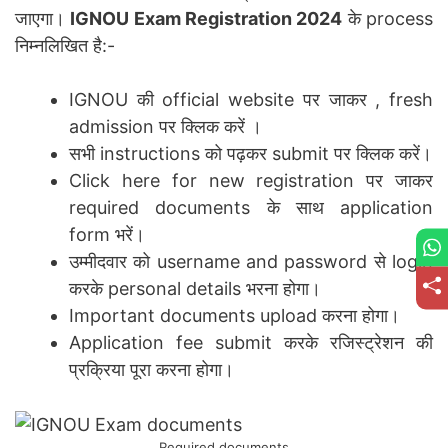
जाएगा।
IGNOU Exam Registration 2024
के process
निम्नलिखित है:-
IGNOU की official website पर जाकर , fresh
admission पर क्लिक करें ।
सभी instructions को पढ़कर submit पर क्लिक करें।
Click here for new registration पर जाकर
required documents के साथ application
form भरें।
उम्मीदवार को username and password से login
करके personal details भरना होगा।
Important documents upload करना होगा।
Application fee submit करके रजिस्ट्रेशन की
प्रक्रिया पूरा करना होगा।
Required documents