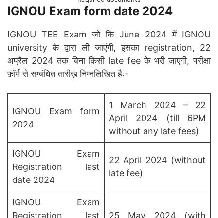
IGNOU Exam form date 2024
IGNOU TEE Exam जो कि June 2024 में IGNOU
university के द्वारा ली जाएंगी, इसका registration, 22
अप्रैल 2024 तक बिना किसी late fee के भरी जाएगी, परीक्षा
फ़ॉर्म से सम्बंधित तारीख़ निम्नलिखित हैः-
1 March 2024 – 22
IGNOU Exam form
April 2024 (till 6PM
2024
without any late fees)
IGNOU Exam
22 April 2024 (without
Registration last
late fee)
date 2024
IGNOU Exam
Registration last
25 May 2024 (with