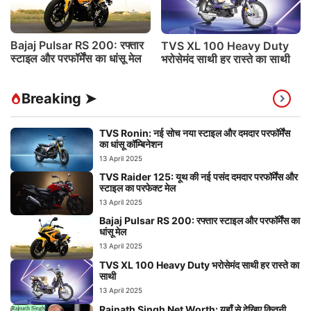
Bajaj Pulsar RS 200: रफ्तार
TVS XL 100 Heavy Duty
स्टाइल और परफॉर्मेंस का धांसू मेल
भरोसेमंद साथी हर रास्ते का साथी
Breaking ➤
TVS Ronin: नई सोच नया स्टाइल और दमदार परफॉर्मेंस
का धांसू कॉम्बिनेशन
13 April 2025
TVS Raider 125: यूथ की नई पसंद दमदार परफॉर्मेंस और
स्टाइल का परफेक्ट मेल
13 April 2025
Bajaj Pulsar RS 200: रफ्तार स्टाइल और परफॉर्मेंस का
धांसू मेल
13 April 2025
TVS XL 100 Heavy Duty भरोसेमंद साथी हर रास्ते का
साथी
13 April 2025
Rajnath Singh Net Worth: यहाँ से देखिए कितनी