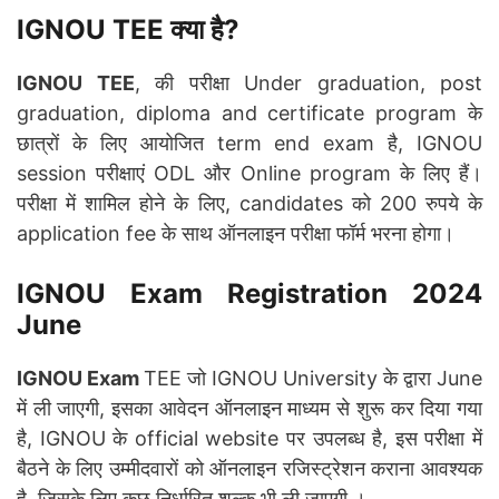
IGNOU
TEE क्या है?
IGNOU TEE
, की परीक्षा Under graduation, post
graduation, diploma and certificate program के
छात्रों के लिए आयोजित term end exam है, IGNOU
session परीक्षाएं ODL और Online program के लिए हैं।
परीक्षा में शामिल होने के लिए, candidates को 200 रुपये के
application fee के साथ ऑनलाइन परीक्षा फॉर्म भरना होगा।
IGNOU Exam Registration 2024
June
IGNOU Exam
TEE जो IGNOU University के द्वारा June
में ली जाएगी, इसका आवेदन ऑनलाइन माध्यम से शुरू कर दिया गया
है, IGNOU के official website पर उपलब्ध है, इस परीक्षा में
बैठने के लिए उम्मीदवारों को ऑनलाइन रजिस्ट्रेशन कराना आवश्यक
है, जिसके लिए कुछ निर्धारित शुल्क भी ली जाएगी ।