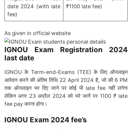
date 2024 (with late
₹1100 late fee)
fee)
As given in official website
IGNOU Exam Registration 2024
last date
IGNOU के Term-end-Exams (TEE) के लिए ऑनलाइन
आवेदन करने की अंतिम तिथि 22 April 2024 है, जो की 6 PM
तक ऑनलाइन भर दिए जाने पर कोई भी late fee नहीं लगेगा
लेकिन अगर 23 अप्रैल 2024 को भरे जानें पर 1100 ₹ late
fee pay करना होगा।
IGNOU Exam 2024 fee’s