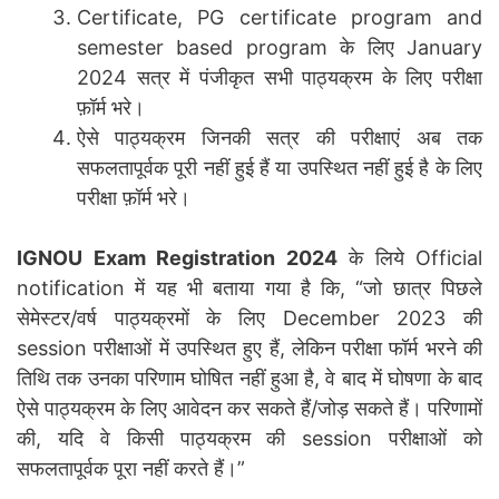
Certificate, PG certificate program and
semester based program के लिए January
2024 सत्र में पंजीकृत सभी पाठ्यक्रम के लिए परीक्षा
फ़ॉर्म भरे।
ऐसे पाठ्यक्रम जिनकी सत्र की परीक्षाएं अब तक
सफलतापूर्वक पूरी नहीं हुई हैं या उपस्थित नहीं हुई है के लिए
परीक्षा फ़ॉर्म भरे।
IGNOU Exam Registration 2024
के लिये Official
notification में यह भी बताया गया है कि, “जो छात्र पिछले
सेमेस्टर/वर्ष पाठ्यक्रमों के लिए December 2023 की
session परीक्षाओं में उपस्थित हुए हैं, लेकिन परीक्षा फॉर्म भरने की
तिथि तक उनका परिणाम घोषित नहीं हुआ है, वे बाद में घोषणा के बाद
ऐसे पाठ्यक्रम के लिए आवेदन कर सकते हैं/जोड़ सकते हैं। परिणामों
की, यदि वे किसी पाठ्यक्रम की session परीक्षाओं को
सफलतापूर्वक पूरा नहीं करते हैं।”