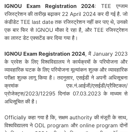
IGNOU Exam Registration 2024
: TEE एग्जाम
रजिस्ट्रेशन की तारीख़ बढ़ाकर 22 April 2024 कर दी गई है. जो
कंडीडेट TEE last date तक रजिस्ट्रेशन नहीं कर पाए थे, उनको
एक बार फिर से IGNOU मौका दे रहा है, और TEE रजिस्ट्रेशन
का लास्ट डेट एक्सटेंड कर दिया गया है।
IGNOU Exam Registration 2024
, में January 2023
के प्रवेश के लिए विश्वविद्यालय ने कार्यक्रमों के परियोजना और
व्यावहारिक घटक के लिए परियोजना मूल्यांकन शुल्क और व्यावहारिक
परीक्षा शुल्क लागू किया है। तदनुसार, एसईडी ने अपनी अधिसूचना
क्रमांक एफ.नं.आईजी/एसईडी/प्रैक्टिकल/
प्रोजेक्ट्स/2023/12295 दिनांक 07.03.2023 के माध्यम से
अधिसूचित की है।
Officially कहा गया है कि, सक्षम authority की मंजूरी के साथ,
विश्वविद्यालय ने ODL program और online program दोनों