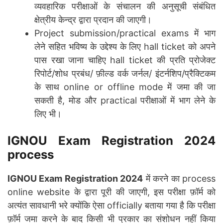
व्यवहारिक परीक्षाओं के संचालन की अनुसूची संबंधित
क्षेत्रीय केन्द्र द्वारा प्रदान की जाएगी।
Project submission/practical exams में भाग
लेने सहित भविष्य के उद्देश्य के लिए hall ticket को अपने
पास रखा जाना चाहिए hall ticket की प्रति प्रोजेक्ट
रिपोर्ट/शोध प्रबंध/ फ़ील्ड वर्क जर्नल/ इंटर्नशिप/प्रैक्टिकम
के साथ online or offline mode में जमा की जा
सकती है, मोड और practical परीक्षाओं में भाग लेने के
लिए भी।
IGNOU Exam Registration 2024
process
IGNOU Exam Registration 2024
में करने का process
online website के द्वारा पूरी की जाएगी, इस परीक्षा फ़ॉर्म को
अत्यंत सावधानी भरे क्योंकि ऐसा officially बताया गया है कि परीक्षा
फ़ॉर्म जमा करने के बाद किसी भी प्रकार का संशोधन नहीं किया