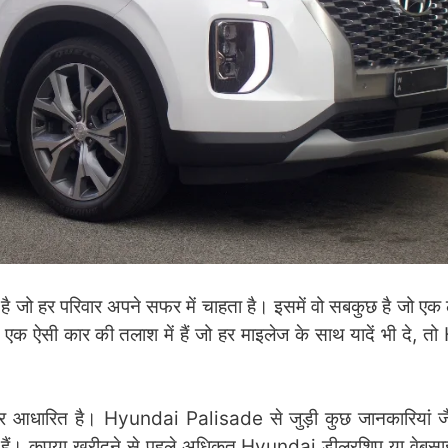
जो हर परिवार अपने सफर में चाहता है। इसमें वो सबकुछ है जो एक ल
आप एक ऐसी कार की तलाश में हैं जो हर माइलेज के साथ यादें भी दे, 
पर आधारित है। Hyundai Palisade से जुड़ी कुछ जानकारियां जै
ं। कृपया खरीदने से पहले अधिकृत Hyundai डीलरशिप या वेबसाइट