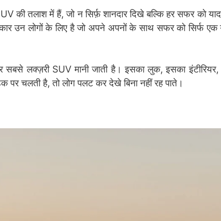
 की तलाश में हैं, जो न सिर्फ़ शानदार दिखे बल्कि हर सफर को यादग
न लोगों के लिए है जो अपने अपनों के साथ सफर को सिर्फ एक या
सबसे लक्ज़री SUV मानी जाती है। इसका लुक, इसका इंटीरियर,
ड़क पर चलती है, तो लोग पलट कर देखे बिना नहीं रह पाते।