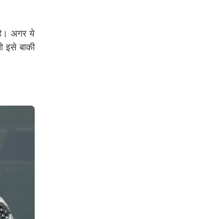
है। अगर ये
ो इसे बाकी