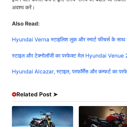
अवश्य करें।
Also Read:
Hyundai Verna स्टाइलिश लुक और स्मार्ट फीचर्स के साथ
स्टाइल और टेक्नोलॉजी का परफेक्ट मेल Hyundai Venue 20
Hyundai Alcazar, स्टाइल, परफॉर्मेंस और कम्फर्ट का परफे
Related Post ➤