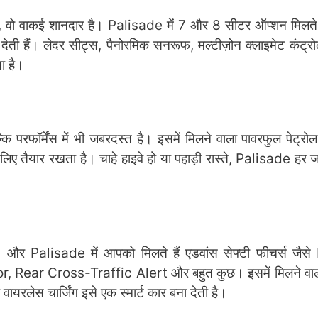
, वो वाकई शानदार है। Palisade में 7 और 8 सीटर ऑप्शन मिलते 
देती हैं। लेदर सीट्स, पैनोरमिक सनरूफ, मल्टीज़ोन क्लाइमेट कंट्र
ा है।
 परफॉर्मेंस में भी जबरदस्त है। इसमें मिलने वाला पावरफुल पेट्र
िए तैयार रखता है। चाहे हाइवे हो या पहाड़ी रास्ते, Palisade ह
, और Palisade में आपको मिलते हैं एडवांस सेफ्टी फीचर्स जैस
Rear Cross-Traffic Alert और बहुत कुछ। इसमें मिलने वाल
वायरलेस चार्जिंग इसे एक स्मार्ट कार बना देती है।