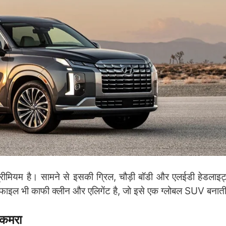
ीमियम है। सामने से इसकी ग्रिल, चौड़ी बॉडी और एलईडी हेडलाइ
रोफाइल भी काफी क्लीन और एलिगेंट है, जो इसे एक ग्लोबल SUV बनाती
 कमरा