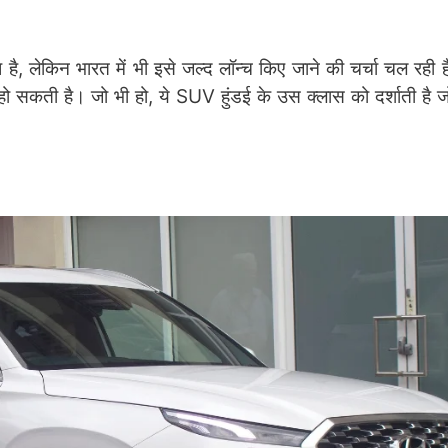
ै, लेकिन भारत में भी इसे जल्द लॉन्च किए जाने की चर्चा चल रही 
 सकती है। जो भी हो, ये SUV हुंडई के उस क्लास को दर्शाती है ज