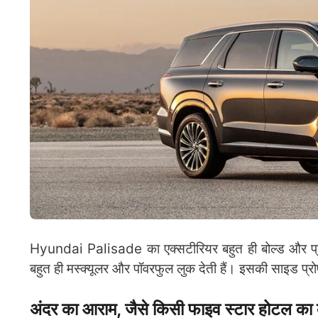
Hyundai Palisade का एक्सटीरियर बहुत ही बोल्ड और प्र
बहुत ही मस्क्यूलर और पॉवरफुल लुक देती हैं। इसकी साइड प्
अंदर का आराम, जैसे किसी फाइव स्टार होटल का