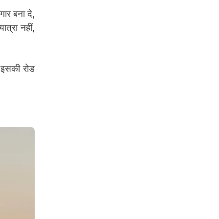
ार बना दे,
त्रा नहीं,
 इसकी रोड