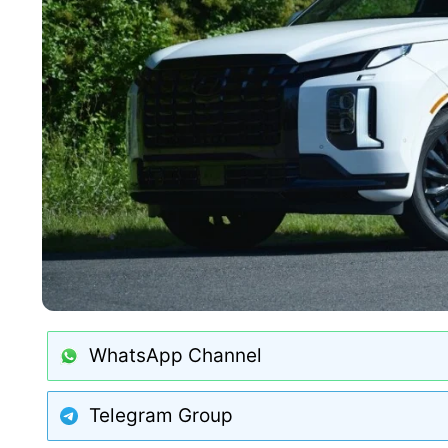
WhatsApp Channel
Telegram Group