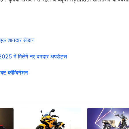
 एक शानदार सेडान
25 में मिलेंगे नए दमदार अपडेट्स
क्ट कॉम्बिनेशन