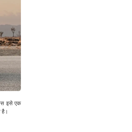
ट्स इसे एक
 है।