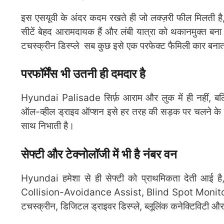
इस एसयूवी के अंदर कदम रखते ही जो लक्ज़री फील मिलती है
सीटें बेहद आरामदायक हैं और लंबी यात्रा को थकानमुक्त बना 
टचस्क्रीन डिस्प्ले सब कुछ इसे एक परफेक्ट फैमिली कार बनात
परफॉर्मेंस भी उतनी ही दमदार है
Hyundai Palisade सिर्फ़ आराम और लुक में ही नहीं, बल्कि
ऑल-व्हील ड्राइव ऑप्शन इसे हर तरह की सड़क पर चलने के ल
साथ निभाती है।
सेफ्टी और टेक्नोलॉजी में भी है नंबर वन
Hyundai हमेशा से ही सेफ्टी को प्राथमिकता देती आई है
Collision-Avoidance Assist, Blind Spot Monitor, 
टचस्क्रीन, डिजिटल ड्राइवर डिस्प्ले, ब्लूलिंक कनेक्टिविटी और 