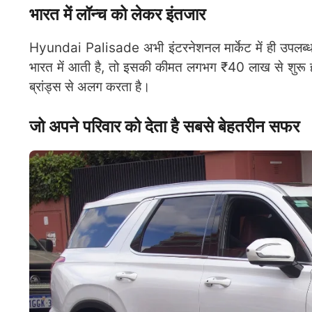
भारत में लॉन्च को लेकर इंतजार
Hyundai Palisade अभी इंटरनेशनल मार्केट में ही उपलब्ध ह
भारत में आती है, तो इसकी कीमत लगभग ₹40 लाख से शुरू हो
ब्रांड्स से अलग करता है।
जो अपने परिवार को देता है सबसे बेहतरीन सफर