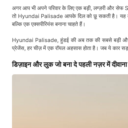
अगर आप भी अपने परिवार के लिए एक बड़ी, लग्ज़री और सेफ SUV
तो Hyundai Palisade आपके दिल को छू सकती है। यह कार उ
बल्कि एक एक्सपीरियंस बनाना चाहते हैं।
Hyundai Palisade, हुंडई की अब तक की सबसे बड़ी और 
प्रेजेंस, हर चीज़ में एक रॉयल अहसास होता है। जब ये कार स
डिज़ाइन और लुक जो बना दे पहली नज़र में दीवाना