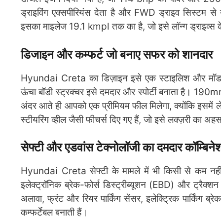
ड्राइविंग एक्सपीरियंस देता है और FWD ड्राइव सिस्टम स
इसका माइलेज 19.1 kmpl तक का है, जो इसे लॉन्ग ड्राइव्स क
डिजाइन और कम्फर्ट जो बनाए सफर को शानदार
Hyundai Creta का डिज़ाइन इसे एक स्टाइलिश और म
ऊंचा बॉडी स्ट्रक्चर इसे दमदार और स्पोर्टी बनाता है। 190
अंदर आते ही आपको एक प्रीमियम फील मिलेगा, क्योंकि इसमें 
स्टीयरिंग व्हील जैसी फीचर्स दिए गए हैं, जो इसे लक्ज़री का अह
सेफ्टी और एडवांस टेक्नोलॉजी का दमदार कॉम्बिने
Hyundai Creta सेफ्टी के मामले में भी किसी से कम नहीं 
इलेक्ट्रॉनिक ब्रेक-फोर्स डिस्ट्रीब्यूशन (EBD) और ट्रैक्शन
अलावा, फ्रंट और रियर पार्किंग सेंसर, इलेक्ट्रिक पार्किंग 
कम्फर्टेबल बनाती हैं।