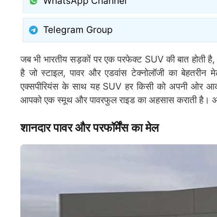
WhatsApp Channel
Telegram Group
जब भी भारतीय सड़कों पर एक परफेक्ट SUV की बात होती है,
है जो स्टाइल, पावर और एडवांस टेक्नोलॉजी का बेहतरीन 
एक्सपीरियंस के साथ यह SUV हर किसी को अपनी ओर आकर्
आपको एक स्मूथ और पावरफुल राइड का अहसास कराती है। आइ
शानदार पावर और परफॉर्मेंस का मेल