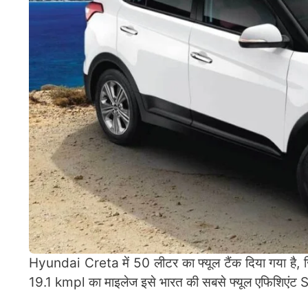
Hyundai Creta में 50 लीटर का फ्यूल टैंक दिया गया है, ज
19.1 kmpl का माइलेज इसे भारत की सबसे फ्यूल एफिशिएंट S