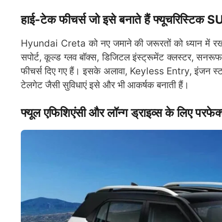
हाई-टेक फीचर्स जो इसे बनाते हैं फ्यूचरिस्टिक 
Hyundai Creta को नए जमाने की जरूरतों को ध्यान में रखक
सपोर्ट, कूल्ड ग्लव बॉक्स, डिजिटल इंस्ट्रूमेंट क्लस्टर, सनर
फीचर्स दिए गए हैं। इसके अलावा, Keyless Entry, इंजन स
टेलगेट जैसी सुविधाएं इसे और भी आकर्षक बनाती हैं।
फ्यूल एफिशिएंसी और लॉन्ग ड्राइव्स के लिए परफ