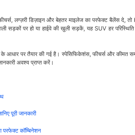
चर्स, लग्ज़री डिज़ाइन और बेहतर माइलेज का परफेक्ट बैलेंस दे, 
ी सड़कों पर हो या हाईवे की खुली सड़कें, यह SUV हर परिस्थिति म
्स के आधार पर तैयार की गई है। स्पेसिफिकेशंस, फीचर्स और कीमत 
नकारी अवश्य प्राप्त करें।
ाथ
निए पूरी जानकारी
 परफेक्ट कॉम्बिनेशन