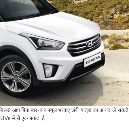
िससे आप बिना बार-बार फ्यूल भरवाए लंबी यात्रा का आनंद ले सकते
UVs में से एक बनाता है।