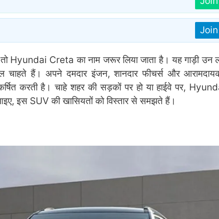
Joi
Joi
 तो Hyundai Creta का नाम जरूर लिया जाता है। यह गाड़ी उन लो
मेल चाहते हैं। अपने दमदार इंजन, शानदार फीचर्स और आरामदायक
षित करती है। चाहे शहर की सड़कों पर हो या हाईवे पर, Hyun
ए, इस SUV की खासियतों को विस्तार से समझते हैं।