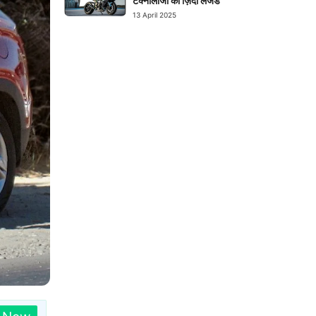
टेक्नोलॉजी का ज़िंदा लेजेंड
13 April 2025