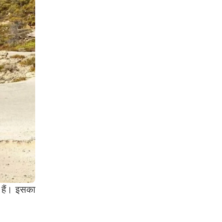
 हैं। इसका