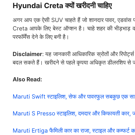
Hyundai Creta क्यों खरीदनी चाहिए
अगर आप एक ऐसी SUV चाहते हैं जो शानदार पावर, एडवांस फी
Creta आपके लिए बेस्ट ऑप्शन है। चाहे शहर की भीड़भाड़ वाल
परफॉर्मेंस देने के लिए बनी है।
Disclaimer
: यह जानकारी आधिकारिक स्रोतों और रिपोर्ट
बदल सकते हैं। खरीदने से पहले कृपया अधिकृत डीलरशिप से जा
Also Read:
Maruti Swift स्टाइलिश, सेफ और पावरफुल सबकुछ एक स
Maruti S Presso स्टाइलिश, दमदार और किफायती कार, जा
Maruti Ertiga फैमिली कार का राजा, स्टाइल और कम्फर्ट का