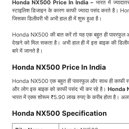
Honda NX500 Price In India –
भारत में ज्याद
स्टाइलिश डिजाइन के कारण काफी ज्यादा पसंद करते है। H
जिसका डिलीवरी भी अभी हाल ही में शुरू हुआ है।
Honda NX500 की बात करें तो यह एक बहुत ही पावरफुल और स
देखने को मिल सकता है। अभी हाल ही में इस बाइक की डिलीवर
बारे में जानते है।
Honda NX500 Price In India
Honda NX500 एक बहुत ही पावरफुल और साथ ही काफी स्टाइल
और लोग इस बाइक को काफी पसंद भी कर रहे है।
Honda N
भारत में एक्स शोरूम ₹5.90 लाख रुपए के करीब होता है।
Honda NX500 Specification