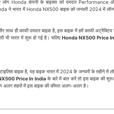
ातर लोग Honda कंपनी के बाइक्स को दमदार Performance 
onda ने भारत में Honda NX500 बाइक को जनवरी 2024 में लॉन्च
ाथ ही काफी दमदार बाइक है, इस बाइक में हमें काफी अट्रैक्टिव
ी भी भारत में शुरू हो गई है। चलिए
Honda NX500 Price In
िश बाइक है, यह बाइक भारत में 2024 के जनवरी के महीने में लॉ
X500 Price In India
के बारे में बात करें तो इस बाइक की शु
 अलग अलग शहरों में इस बाइक की कीमत अलग-अलग है।