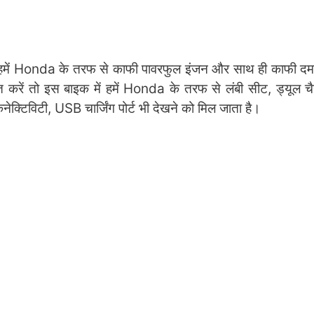
ें Honda के तरफ से काफी पावरफुल इंजन और साथ ही काफी दमद
त करें तो इस बाइक में हमें Honda के तरफ से लंबी सीट, ड्यूल
नेक्टिविटी, USB चार्जिंग पोर्ट भी देखने को मिल जाता है।