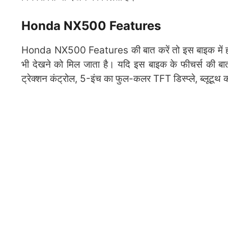
Honda NX500 Features
Honda NX500 Features की बात करें तो इस बाइक में हम
भी देखने को मिल जाता है। यदि इस बाइक के फीचर्स की बा
ट्रेक्शन कंट्रोल, 5-इंच का फुल-कलर TFT डिस्प्ले, ब्लूटूथ क