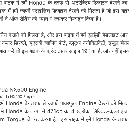
इक में हमें Honda के तरफ से अट्रैक्टिव डिजाइन देखने को 
क में हमें काफी स्टाइलिश डिजाइन देखने को मिलता है जो इस बा
ने ऑफ रोडिंग को ध्यान में रखकर डिजाइन किया है।
ीन देखने को मिलता है, और इस बाइक में हमें एलईडी हेडलाइट और
ा कलर डिस्प्ले, यूएसबी चार्जिंग पोर्ट, ब्लूटूथ कनेक्टिविटी, ड्यूल 
त करें तो इस बाइक के फ्रंट टायर साइज 19″ का है, और वहीं इसका
onda NX500 Engine
में Honda के तरफ से काफी पावरफुल Engine देखने को मिलत
 में Honda के तरफ से 471cc का 4 स्ट्रोक, लिक्विड-कूल्ड इंज
 Torque जेनरेट करता है। इस बाइक में हमें Honda के तरफ स