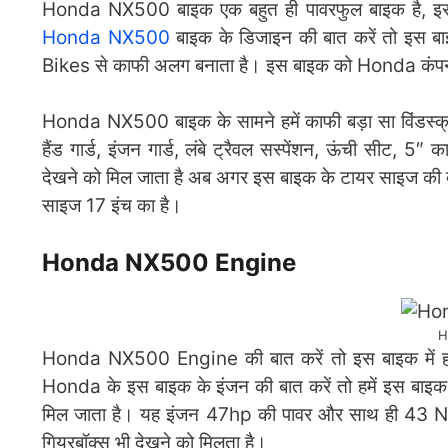
Honda NX500 बाइक एक बहुत ही पावरफुल बाइक है, इस बा
Honda NX500
बाइक के डिजाइन की बात करें तो इस बाइ
Bikes से काफी अलग बनाता है। इस बाइक को Honda कंपनी 
Honda NX500 बाइक के सामने हमें काफी बड़ा सा विंडस्क्र
हैंड गार्ड, इंजन गार्ड, लंबे ट्रैवल सस्पेंशन, ऊंची सीट, 5″ क
देखने को मिल जाता है अब अगर इस बाइक के टायर साइज की बा
साइज 17 इंच का है।
Honda NX500 Engine
H
Honda NX500 Engine की बात करें तो इस बाइक में ह
Honda के इस बाइक के इंजन की बात करें तो हमें इस बाइक
मिल जाता है। यह इंजन 47hp की पावर और साथ ही 43 Nm
गियरबॉक्स भी देखने को मिलता है।