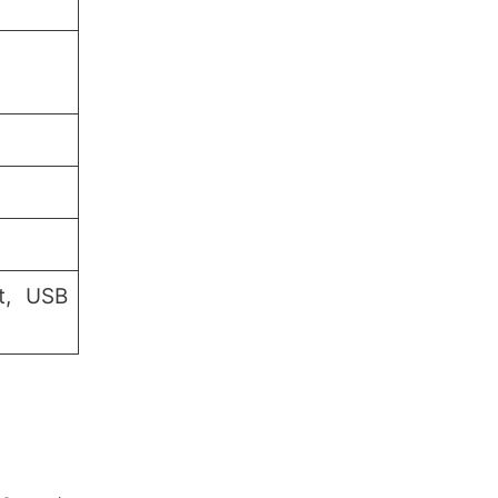
t, USB