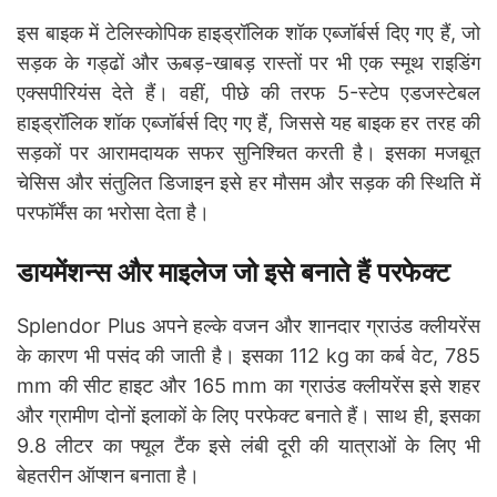
इस बाइक में टेलिस्कोपिक हाइड्रॉलिक शॉक एब्जॉर्बर्स दिए गए हैं, जो
सड़क के गड्ढों और ऊबड़-खाबड़ रास्तों पर भी एक स्मूथ राइडिंग
एक्सपीरियंस देते हैं। वहीं, पीछे की तरफ 5-स्टेप एडजस्टेबल
हाइड्रॉलिक शॉक एब्जॉर्बर्स दिए गए हैं, जिससे यह बाइक हर तरह की
सड़कों पर आरामदायक सफर सुनिश्चित करती है। इसका मजबूत
चेसिस और संतुलित डिजाइन इसे हर मौसम और सड़क की स्थिति में
परफॉर्मेंस का भरोसा देता है।
डायमेंशन्स और माइलेज जो इसे बनाते हैं परफेक्ट
Splendor Plus अपने हल्के वजन और शानदार ग्राउंड क्लीयरेंस
के कारण भी पसंद की जाती है। इसका 112 kg का कर्ब वेट, 785
mm की सीट हाइट और 165 mm का ग्राउंड क्लीयरेंस इसे शहर
और ग्रामीण दोनों इलाकों के लिए परफेक्ट बनाते हैं। साथ ही, इसका
9.8 लीटर का फ्यूल टैंक इसे लंबी दूरी की यात्राओं के लिए भी
बेहतरीन ऑप्शन बनाता है।