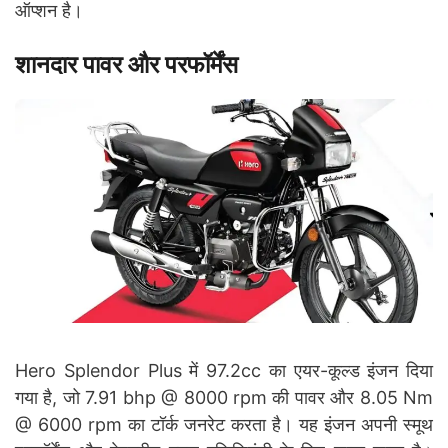
ऑप्शन है।
शानदार पावर और परफॉर्मेंस
Hero Splendor Plus में 97.2cc का एयर-कूल्ड इंजन दिया
गया है, जो 7.91 bhp @ 8000 rpm की पावर और 8.05 Nm
@ 6000 rpm का टॉर्क जनरेट करता है। यह इंजन अपनी स्मूथ