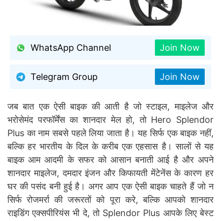
WhatsApp Channel
Join Now
Telegram Group
Join Now
जब बात एक ऐसी बाइक की आती है जो स्टाइल, माइलेज और
भरोसेमंद परफॉर्मेंस का शानदार मेल हो, तो Hero Splendor
Plus का नाम सबसे पहले लिया जाता है। यह सिर्फ एक बाइक नहीं,
बल्कि हर भारतीय के दिल के करीब एक एहसास है। सालों से यह
बाइक आम आदमी के सफर को आसान बनाती आई है और अपने
शानदार माइलेज, दमदार इंजन और किफायती मेंटेनेंस के कारण हर
घर की पसंद बनी हुई है। अगर आप एक ऐसी बाइक चाहते हैं जो न
सिर्फ रोजमर्रा की जरूरतों को पूरा करे, बल्कि आपको शानदार
राइडिंग एक्सपीरियंस भी दे, तो Splendor Plus आपके लिए बेस्ट