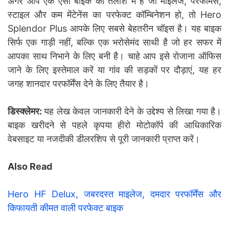
अगर आप एक ऐसी बाइक की तलाश में हैं जो माइलेज, परफॉर्मेंस,
स्टाइल और कम मेंटेनेंस का परफेक्ट कॉम्बिनेशन हो, तो Hero
Splendor Plus आपके लिए सबसे बेहतरीन चॉइस है। यह बाइक
सिर्फ एक गाड़ी नहीं, बल्कि एक भरोसेमंद साथी है जो हर सफर में
आपका साथ निभाने के लिए बनी है। चाहे आप इसे रोजाना ऑफिस
जाने के लिए इस्तेमाल करें या गांव की सड़कों पर दौड़ाएं, यह हर
जगह शानदार परफॉर्मेंस देने के लिए तैयार है।
डिस्क्लेमर:
यह लेख केवल जानकारी देने के उद्देश्य से लिखा गया है।
बाइक खरीदने से पहले कृपया हीरो मोटोकॉर्प की आधिकारिक
वेबसाइट या नजदीकी डीलरशिप से पूरी जानकारी प्राप्त करें।
Also Read
Hero HF Delux, जबरदस्त माइलेज, दमदार परफॉर्मेंस और
किफायती कीमत वाली परफेक्ट बाइक