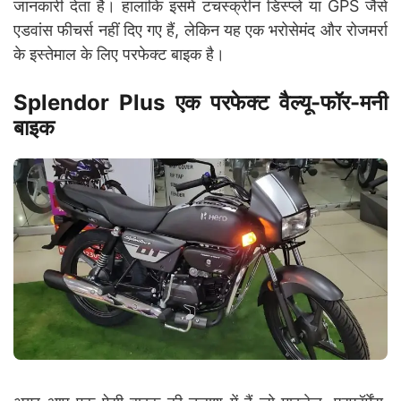
जानकारी देता है। हालांकि इसमें टचस्क्रीन डिस्प्ले या GPS जैसे
एडवांस फीचर्स नहीं दिए गए हैं, लेकिन यह एक भरोसेमंद और रोजमर्रा
के इस्तेमाल के लिए परफेक्ट बाइक है।
Splendor Plus एक परफेक्ट वैल्यू-फॉर-मनी
बाइक