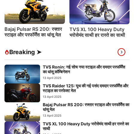
Bajaj Pulsar RS 200: रफ्तार
TVS XL 100 Heavy Duty
स्टाइल और परफॉर्मेंस का धांसू मेल
भरोसेमंद साथी हर रास्ते का साथी
Breaking ➤
TVS Ronin: नई सोच नया स्टाइल और दमदार परफॉर्मेंस
का धांसू कॉम्बिनेशन
13 April 2025
TVS Raider 125: यूथ की नई पसंद दमदार परफॉर्मेंस और
स्टाइल का परफेक्ट मेल
13 April 2025
Bajaj Pulsar RS 200: रफ्तार स्टाइल और परफॉर्मेंस का
धांसू मेल
13 April 2025
TVS XL 100 Heavy Duty भरोसेमंद साथी हर रास्ते का
साथी