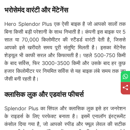
भरोसेमंद वारंटी और मेंटेनेंस
Hero Splendor Plus एक ऐसी बाइक है जो आपको सालों तक
बिना किसी बड़ी परेशानी के साथ निभाती है। कंपनी इस बाइक पर 5
साल या 70,000 किलोमीटर की स्टैंडर्ड वारंटी देती है, जिससे
आपको इसे खरीदते समय पूरी संतुष्टि मिलती है। इसका मेंटेनेंस
शेड्यूल भी काफी सरल और किफायती है। पहले 500-750 किमी
के बाद सर्विस, फिर 3000-3500 किमी और उसके बाद हर कुछ
हजार किलोमीटर पर नियमित सर्विस से यह बाइक लंबे समय तक नए
जैसी बनी रहती है।
क्लासिक लुक और एडवांस फीचर्स
Splendor Plus का सिंपल और क्लासिक लुक इसे हर जनरेशन
के राइडर्स के लिए परफेक्ट बनाता है। इसमें एनालॉग इंस्ट्रूमेंट
कंसोल दिया गया है, जो आपको स्पीड और फ्यूल लेवल की सटीक