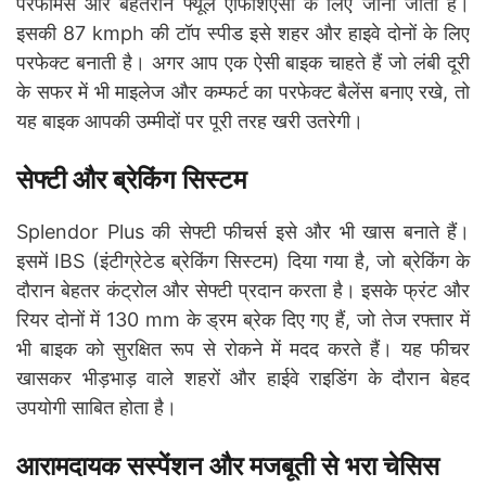
परफॉर्मेंस और बेहतरीन फ्यूल एफिशिएंसी के लिए जाना जाता है।
इसकी 87 kmph की टॉप स्पीड इसे शहर और हाइवे दोनों के लिए
परफेक्ट बनाती है। अगर आप एक ऐसी बाइक चाहते हैं जो लंबी दूरी
के सफर में भी माइलेज और कम्फर्ट का परफेक्ट बैलेंस बनाए रखे, तो
यह बाइक आपकी उम्मीदों पर पूरी तरह खरी उतरेगी।
सेफ्टी और ब्रेकिंग सिस्टम
Splendor Plus की सेफ्टी फीचर्स इसे और भी खास बनाते हैं।
इसमें IBS (इंटीग्रेटेड ब्रेकिंग सिस्टम) दिया गया है, जो ब्रेकिंग के
दौरान बेहतर कंट्रोल और सेफ्टी प्रदान करता है। इसके फ्रंट और
रियर दोनों में 130 mm के ड्रम ब्रेक दिए गए हैं, जो तेज रफ्तार में
भी बाइक को सुरक्षित रूप से रोकने में मदद करते हैं। यह फीचर
खासकर भीड़भाड़ वाले शहरों और हाईवे राइडिंग के दौरान बेहद
उपयोगी साबित होता है।
आरामदायक सस्पेंशन और मजबूती से भरा चेसिस