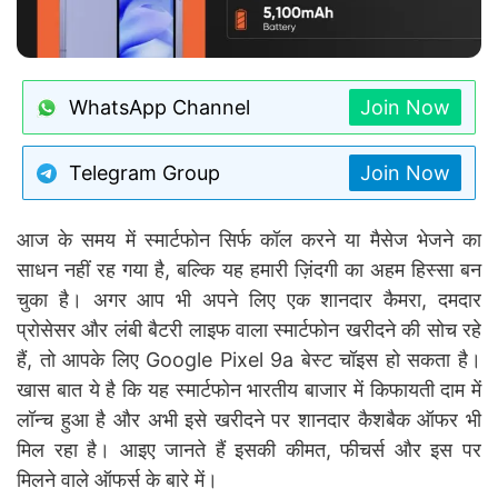
WhatsApp Channel
Join Now
Telegram Group
Join Now
आज के समय में स्मार्टफोन सिर्फ कॉल करने या मैसेज भेजने का
साधन नहीं रह गया है, बल्कि यह हमारी ज़िंदगी का अहम हिस्सा बन
चुका है। अगर आप भी अपने लिए एक शानदार कैमरा, दमदार
प्रोसेसर और लंबी बैटरी लाइफ वाला स्मार्टफोन खरीदने की सोच रहे
हैं, तो आपके लिए Google Pixel 9a बेस्ट चॉइस हो सकता है।
खास बात ये है कि यह स्मार्टफोन भारतीय बाजार में किफायती दाम में
लॉन्च हुआ है और अभी इसे खरीदने पर शानदार कैशबैक ऑफर भी
मिल रहा है। आइए जानते हैं इसकी कीमत, फीचर्स और इस पर
मिलने वाले ऑफर्स के बारे में।