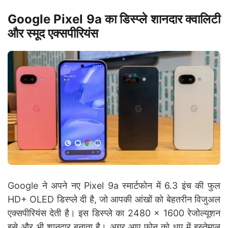
Google Pixel 9a का डिस्प्ले शानदार क्वालिटी
और स्मूद एक्सपीरियंस
Google ने अपने नए Pixel 9a स्मार्टफोन में 6.3 इंच की फुल
HD+ OLED डिस्प्ले दी है, जो आपकी आंखों को बेहतरीन विजुअल
एक्सपीरियंस देती है। इस डिस्प्ले का 2480 × 1600 रेजोल्यूशन
इसे और भी शानदार बनाता है। अगर आप फोन को धूप में इस्तेमाल