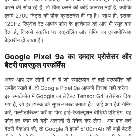
करने की सोच रहे हैं, तो चिंता करने की कोई जरूरत नहीं है, क्योंकि
इसमें 2700 निट्स की पीक ब्राइटनेस दी गई है। साथ ही, इसका
120Hz रिफ्रेश रेट आपके फोन के इस्तेमाल को और भी स्मूद बना
देता है, जिससे स्क्रीन पर स्क्रॉलिंग और गेमिंग का एक्सपीरियंस
बेहतरीन हो जाता है।
Google Pixel 9a का दमदार प्रोसेसर और
बैटरी पावरफुल परफॉर्मेंस
अगर आप उन लोगों में से हैं जो स्मार्टफोन से हाई-परफॉर्मेंस की
उम्मीद रखते हैं, तो Google Pixel 9a आपको निराश नहीं करेगा।
इस स्मार्टफोन में Google का लेटेस्ट Tensor G4 प्रोसेसर दिया
गया है, जो हर टास्क को सुपर-फास्ट बनाता है। चाहे आप हैवी गेमिंग
करें, मल्टीटास्किंग करें या फिर हाई-रेजोल्यूशन वीडियो एडिटिंग, यह
फोन हर काम को बड़ी आसानी से मैनेज कर लेगा। अब बात करें
बैटरी बैकअप की, तो Google ने इसमें 5100mAh की बड़ी बैटरी