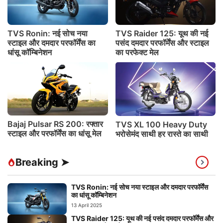
TVS Ronin: नई सोच नया
TVS Raider 125: यूथ की नई
स्टाइल और दमदार परफॉर्मेंस का
पसंद दमदार परफॉर्मेंस और स्टाइल
धांसू कॉम्बिनेशन
का परफेक्ट मेल
Bajaj Pulsar RS 200: रफ्तार
TVS XL 100 Heavy Duty
स्टाइल और परफॉर्मेंस का धांसू मेल
भरोसेमंद साथी हर रास्ते का साथी
Breaking ➤
TVS Ronin: नई सोच नया स्टाइल और दमदार परफॉर्मेंस
का धांसू कॉम्बिनेशन
13 April 2025
TVS Raider 125: यूथ की नई पसंद दमदार परफॉर्मेंस और