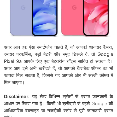
अगर आप एक ऐसा स्मार्टफोन चाहते हैं, जो आपको शानदार कैमरा,
दमदार परफॉर्मेंस, बड़ी बैटरी और स्मूद डिस्प्ले दे, तो Google
Pixel 9a आपके लिए एक बेहतरीन चॉइस साबित हो सकता है।
अगर आप इसे अभी खरीदते हैं, तो आपको कैशबैक ऑफर का भी
फायदा मिल सकता है, जिससे यह आपको और भी सस्ती कीमत में
मिल जाएगा।
Disclaimer:
यह लेख विभिन्न स्रोतों से प्राप्त जानकारी के
आधार पर लिखा गया है। किसी भी ख़रीदारी से पहले Google की
आधिकारिक वेबसाइट या नजदीकी स्टोर से पूरी जानकारी प्राप्त