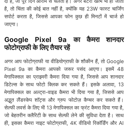
दी है, जो पूरे दिन आराम से चलती है। अगर बैटरी खत्म भी हो जाती
है, तो चिंता की कोई बात नहीं है, क्योंकि यह 23W फास्ट चार्जिंग
सपोर्ट करता है, जिससे आपका फोन कुछ ही मिनटों में चार्ज हो
जाएगा।
Google Pixel 9a का कैमरा शानदार
फोटोग्राफी के लिए तैयार रहें
अगर आप फोटोग्राफी या वीडियोग्राफी के शौकीन हैं, तो Google
Pixel 9a का कैमरा आपको जरूर पसंद आएगा। इसमें 48
मेगापिक्सल का प्राइमरी कैमरा दिया गया है, जिससे आप शानदार
डिटेल्स के साथ फोटो क्लिक कर सकते हैं। इसके अलावा, 13
मेगापिक्सल का अल्ट्रा-वाइड कैमरा भी दिया गया है, जिससे आप
अद्भुत लैंडस्केप शॉट्स और ग्रुप फोटोज़ कैप्चर कर सकते हैं।
सेल्फी लवर्स के लिए भी 13 मेगापिक्सल का फ्रंट कैमरा दिया गया है,
जो बेहतरीन क्लैरिटी के साथ सेल्फी लेने की सुविधा देता है। साथ
ही, इसका कैमरा नाइट फोटोग्राफी, 4K वीडियो रिकॉर्डिंग और AI