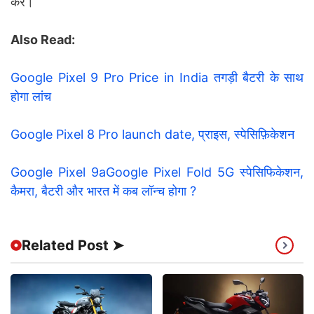
करें।
Also Read:
Google Pixel 9 Pro Price in India तगड़ी बैटरी के साथ
होगा लांच
Google Pixel 8 Pro launch date, प्राइस, स्पेसिफ़िकेशन
Google Pixel 9aGoogle Pixel Fold 5G स्पेसिफिकेशन,
कैमरा, बैटरी और भारत में कब लॉन्च होगा ?
Related Post ➤