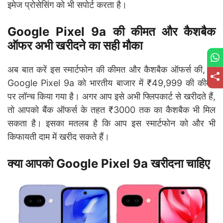
इमेज प्रोसेसिंग को भी सपोर्ट करता है।
Google Pixel 9a की कीमत और कैशबैक
ऑफर अभी खरीदने का सही मौका
अब बात करें इस स्मार्टफोन की कीमत और कैशबैक ऑफर्स की, तो
Google Pixel 9a को भारतीय बाजार में ₹49,999 की कीमत
पर लॉन्च किया गया है। अगर आप इसे अभी फ्लिपकार्ट से खरीदते हैं,
तो आपको बैंक ऑफर्स के तहत ₹3000 तक का कैशबैक भी मिल
सकता है। इसका मतलब है कि आप इस स्मार्टफोन को और भी
किफायती दाम में खरीद सकते हैं।
क्या आपको Google Pixel 9a खरीदना चाहिए