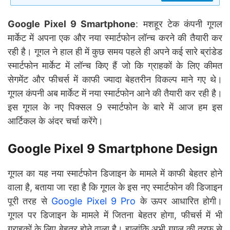
Google Pixel 9 Smartphone
: मशहूर टेक कंपनी गूगल
मार्केट में अपना एक और नया स्मार्टफोन लॉन्च करने की तैयारी कर
रही है। गूगल ने हाल ही में कुछ समय पहले ही अपने कई सारे ब्रांडेड
स्मार्टफोन मार्केट में लॉन्च किए हैं जो कि ग्राहकों के लिए कीमत
सेगमेंट और फीचर्स में काफी ज्यादा बेहतरीन विकल्प माने गए थे।
गूगल कंपनी अब मार्केट में नया स्मार्टफोन आने की तैयारी कर रही है।
इस गूगल के नए पिक्सल 9 स्मार्टफोन के बारे में आज हम इस
आर्टिकल के अंदर चर्चा करेंगे।
Google Pixel 9 Smartphone Design
गूगल का यह नया स्मार्टफोन डिजाइन के मामले में काफी बेहतर होने
वाला है, बताया जा रहा है कि गूगल के इस नए स्मार्टफोन की डिजाइन
पूरी तरह से
Google Pixel 9 Pro
के ऊपर आधारित होगी।
गूगल पर डिजाइन के मामले में जितना बेहतर होगा, फीचर्स में भी
ग्राहकों के लिए बेहतर होने वाला है। हालांकि अभी गूगल की तरफ से