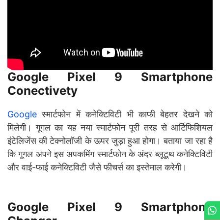
Google Pixel 9 Smartphone
Conectivety
Google
स्मार्टफोन में कनेक्टिविटी भी काफी बेहतर देखने को
मिलेगी। गूगल का यह नया स्मार्टफोन पूरी तरह से आर्टिफिशियल
इंटेलिजेंस की टेक्नोलॉजी के ऊपर जुड़ा हुआ होगा। बताया जा रहा है
कि गूगल अपने इस अपकमिंग स्मार्टफोन के अंदर ब्लूटूथ कनेक्टिविटी
और वाई-फाई कनेक्टिविटी जैसे फीचर्स का इस्तेमाल करेगी।
Google Pixel 9 Smartphone