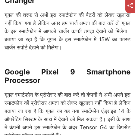
Changer
गूगल की तरफ से अभी इस स्मार्टफोन की बैटरी को लेकर खुलासा
नहीं किया गया है लेकिन अगर हम चार्ज क्षमता की बात करें तो गूगल
के इस स्मार्टफोन में आपको चार्जर काफी तगड़ा देखने को मिलेगा।
बताया जा रहा है कि गूगल के इस स्मार्टफोन में 15W का फास्ट
चार्जर सपोर्ट देखने को मिलेगा।
Google Pixel 9 Smartphone
Processor
गूगल स्मार्टफोन के प्रोसेसर की बात करें तो कंपनी ने अभी अपने इस
स्मार्टफोन की प्रोसेसर क्षमता को लेकर खुलासा नहीं किया है लेकिन
बताया जा रहा है कि गूगल का यह नया स्मार्टफोन एंड्राइड 14 के
ऑपरेटिंग सिस्टम के साथ में देखने को मिल सकता है। इसी के साथ
में कंपनी अपने इस स्मार्टफोन के अंदर Tensor G4 का चिपसेट