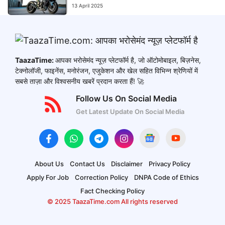
13 April 2025
TaazaTime:
आपका भरोसेमंद न्यूज़ प्लेटफॉर्म है, जो ऑटोमोबाइल, बिज़नेस,
टेक्नोलॉजी, फाइनेंस, मनोरंजन, एजुकेशन और खेल सहित विभिन्न श्रेणियों में
सबसे ताज़ा और विश्वसनीय खबरें प्रदान करता हैं! 🚀
Follow Us On Social Media
Get Latest Update On Social Media
About Us
Contact Us
Disclaimer
Privacy Policy
Apply For Job
Correction Policy
DNPA Code of Ethics
Fact Checking Policy
© 2025 TaazaTime.com All rights reserved