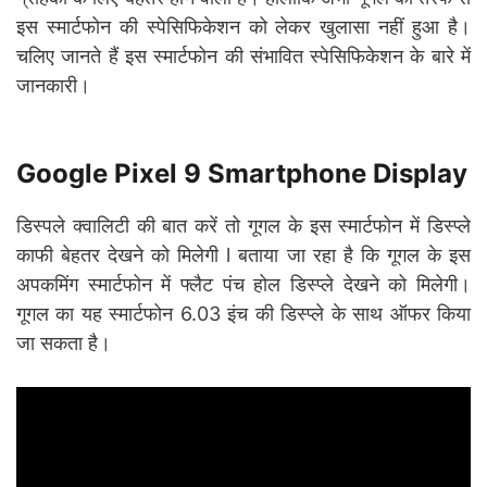
इस स्मार्टफोन की स्पेसिफिकेशन को लेकर खुलासा नहीं हुआ है।
चलिए जानते हैं इस स्मार्टफोन की संभावित स्पेसिफिकेशन के बारे में
जानकारी।
Google Pixel 9 Smartphone Display
डिस्पले क्वालिटी की बात करें तो गूगल के इस स्मार्टफोन में डिस्प्ले
काफी बेहतर देखने को मिलेगी l बताया जा रहा है कि गूगल के इस
अपकमिंग स्मार्टफोन में फ्लैट पंच होल डिस्प्ले देखने को मिलेगी।
गूगल का यह स्मार्टफोन 6.03 इंच की डिस्प्ले के साथ ऑफर किया
जा सकता है।