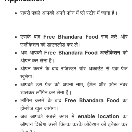
सबसे पहले आपको अपने फोन में प्ले स्टोर में जाना है।
उसके बाद
Free Bhandara Food
सर्च करे और
एप्लीकेशन को डाउनलोड कर ले।
अब आपको
Free Bhandara Food अप्लीकेशन
को
ओपन कर लेना है।
ओपन करने के बाद रजिस्टर योर अकाउंट से एक पेज
खुलेगा।
आपको उस पेज को अपना नाम, ईमेल और फ़ोन नंबर
डालकर लॉगिन कर लेना है।
लॉगिन करने के बाद
Free Bhandara Food
का
होमपेज खुल जायेगा।
अब आपको सबसे ऊपर में
enable location
का
ऑप्शन दिखेगा उसपे क्लिक करके लोकेशन को इनेबल कर