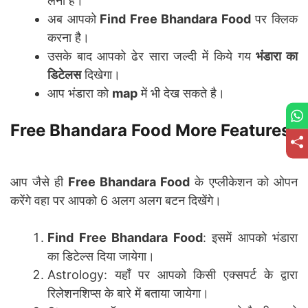
लेना है।
अब आपको
Find Free Bhandara Food
पर क्लिक
करना है।
उसके बाद आपको ढेर सारा जल्दी में किये गय
भंडारा का
डिटेलस
दिखेगा।
आप भंडारा को
map
में भी देख सकते है।
Free Bhandara Food More Features
आप जैसे ही
Free Bhandara Food
के एप्लीकेशन को ओपन
करेंगे वहा पर आपको 6 अलग अलग बटन दिखेंगे।
Find Free Bhandara Food
: इसमें आपको भंडारा
का डिटेल्स दिया जायेगा।
Astrology: यहाँ पर आपको किसी एक्सपर्ट के द्वारा
रिलेशनशिप्स के बारे में बताया जायेगा।