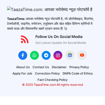
TaazaTime:
आपका भरोसेमंद न्यूज़ प्लेटफॉर्म है, जो ऑटोमोबाइल, बिज़नेस,
टेक्नोलॉजी, फाइनेंस, मनोरंजन, एजुकेशन और खेल सहित विभिन्न श्रेणियों में
सबसे ताज़ा और विश्वसनीय खबरें प्रदान करता हैं! 🚀
Follow Us On Social Media
Get Latest Update On Social Media
About Us
Contact Us
Disclaimer
Privacy Policy
Apply For Job
Correction Policy
DNPA Code of Ethics
Fact Checking Policy
© 2025 TaazaTime.com All rights reserved