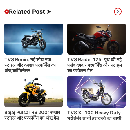
Related Post ➤
TVS Ronin: नई सोच नया
TVS Raider 125: यूथ की नई
स्टाइल और दमदार परफॉर्मेंस का
पसंद दमदार परफॉर्मेंस और स्टाइल
धांसू कॉम्बिनेशन
का परफेक्ट मेल
Bajaj Pulsar RS 200: रफ्तार
TVS XL 100 Heavy Duty
स्टाइल और परफॉर्मेंस का धांसू मेल
भरोसेमंद साथी हर रास्ते का साथी