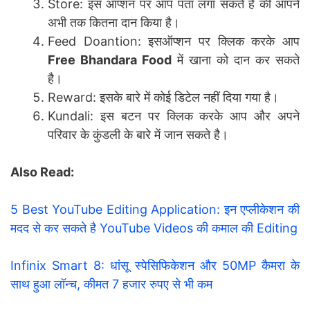
Store: इस ऑप्शन पर आप पता लगा सकते है की आपने
अभी तक कितना दान किया है।
Feed Doantion: इसऑप्शन पर क्लिक करके आप
Free Bhandara Food
में खाना को दान कर सकते
है।
Reward: इसके बारे में कोई डिटेल नहीं दिया गया है।
Kundali: इस बटन पर क्लिक करके आप और अपने
परिवार के कुंडली के बारे में जान सकते है।
Also Read:
5 Best YouTube Editing Application: इन एप्लीकेशन की
मदद से कर सकते है YouTube Videos की कमाल की Editing
Infinix Smart 8: धांसू स्पेसिफिकेशन और 50MP कैमरा के
साथ हुआ लॉन्च, कीमत 7 हजार रुपए से भी कम