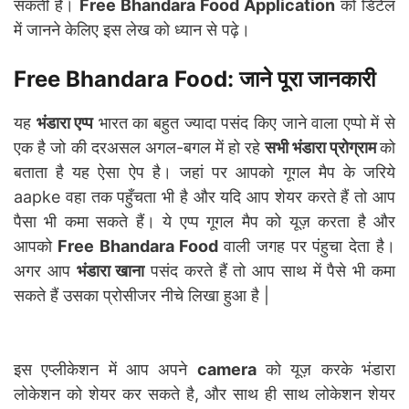
सकती है।
Free Bhandara Food Application
को डिटेल
में जानने केलिए इस लेख को ध्यान से पढ़े।
Free Bhandara Food: जाने पूरा जानकारी
यह
भंडारा एप्प
भारत का बहुत ज्यादा पसंद किए जाने वाला एप्पो में से
एक है जो की दरअसल अगल-बगल में हो रहे
सभी भंडारा प्रोग्राम
को
बताता है यह ऐसा ऐप है। जहां पर आपको गूगल मैप के जरिये
aapke वहा तक पहुँचता भी है और यदि आप शेयर करते हैं तो आप
पैसा भी कमा सकते हैं। ये एप्प गूगल मैप को यूज़ करता है और
आपको
Free Bhandara Food
वाली जगह पर पंहुचा देता है।
अगर आप
भंडारा खाना
पसंद करते हैं तो आप साथ में पैसे भी कमा
सकते हैं उसका प्रोसीजर नीचे लिखा हुआ है |
इस एप्लीकेशन में आप अपने
camera
को यूज़ करके भंडारा
लोकेशन को शेयर कर सकते है, और साथ ही साथ लोकेशन शेयर