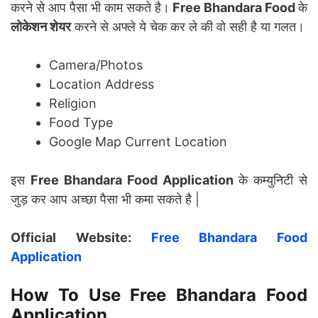
करने से आप पैसा भी काम सकते है।
Free Bhandara Food
के
लोकेशन शेयर
करने से अफ्ले ये चेक कर ले की वो सही है या गलत।
Camera/Photos
Location Address
Religion
Food Type
Google Map Current Location
इस
Free Bhandara Food Application
के कम्युनिटी से
जुड़ कर आप अच्छा पैसा भी कमा सकते है |
Official Website:
Free Bhandara Food
Application
How To Use Free Bhandara Food
Application