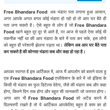
Free Bhandara Food
: अब भंडारा पता लगाना हुआ आसान,
अगर आपके अगल बगल कोई भंडारा हो रहो हो तो आप घर बैठे ही
पता लगा सकते है। ऐसे बहुत से लोग है जो
Free Bhandara
Food
खाने बहुत दूर दूर से आते है, पर आज से पहले ऐसा कोई भी
तकनीक नहीं था की आप भंडारा के बारे में पता कर सके, इस लोगो
को बहुत ही परेशानी झेलना पड़ता था।
लेकिन अब आप घर बैठे पता
कर सकते है की कोनसा भंडारा कब और कहा हो रहा है।
आपका स्वागत है इस आर्टिकल में, आज मैं आपलोग को बताने वाला हु
एक
Free Bhandara Food
एप्लीकेशन के बारे में जो इंडिया के
किसी भी भंडारा का फुल डिटेल्स देदेगा, जैसे की भंडारा कब और कहा
होगा, कितने दिन तक होगा और बहुत सी जानकारी जो जरुरत होगा।
अगर आप भी
Free Bhandara Food
को अटेंड करने में
दिलचस्पी रखते है तो ये आर्टिकल आपकेलिए बहुत है काम का हो