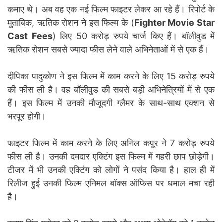
कमाए थे। अब वह एक नई फिल्म फाइटर लेकर आ रहे हैं। रिपोर्ट के
मुताबिक, ऋतिक रोशन ने इस फिल्म के (
Fighter Movie Star
Cast Fees
) लिए 50 करोड़ रुपये चार्ज किए हैं। बॉलीवुड में
ऋतिक रोशन सबसे ज्यादा फीस लेने वाले अभिनेताओं में से एक हैं।
दीपिका पादुकोण ने इस फिल्म में काम करने के लिए 15 करोड़ रुपये
की फीस ली है। वह बॉलीवुड की सबसे बड़ी अभिनेत्रियों में से एक
हैं। इस फिल्म में उनकी मौजूदगी ग्लैमर के साथ-साथ एक्शन से
भरपूर होगी।
फाइटर फिल्म में काम करने के लिए अनिल कपूर ने 7 करोड़ रुपये
फीस ली है। उनकी दमदार एक्टिंग इस फिल्म में गहरी छाप छोड़ेगी।
टीजर में भी उनकी एक्टिंग को लोगों ने पसंद किया है। हाल ही में
रिलीज हुई उनकी फिल्म एनिमल बॉक्स ऑफिस पर धमाल मचा रही
है।