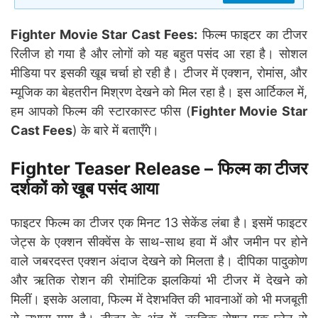
Fighter Movie Star Cast Fees:
फिल्म फाइटर का टीजर
रिलीज हो गया है और लोगों को यह बहुत पसंद आ रहा है। सोशल
मीडिया पर इसकी खूब चर्चा हो रही है। टीजर में एक्शन, रोमांस, और
म्यूजिक का बेहतरीन मिश्रण देखने को मिल रहा है। इस आर्टिकल में,
हम आपको फिल्म की स्टारकास्ट फीस (
Fighter Movie Star
Cast Fees
) के बारे में बताएँगे।
Fighter Teaser Release –
फिल्म का टीजर
दर्शकों को खूब पसंद आया
फाइटर फिल्म का टीजर एक मिनट 13 सेकेंड लंबा है। इसमें फाइटर
जेट्स के एक्शन सीक्वेंस के साथ-साथ हवा में और जमीन पर होने
वाले जबरदस्त एक्शन अंदाज देखने को मिलता है। दीपिका पादुकोण
और ऋतिक रोशन की रोमांटिक झलकियां भी टीजर में देखने को
मिलीं। इसके अलावा, फिल्म में देशभक्ति की भावनाओं को भी मजबूती