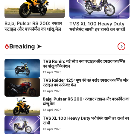
Bajaj Pulsar RS 200: रफ्तार
TVS XL 100 Heavy Duty
स्टाइल और परफॉर्मेंस का धांसू मेल
भरोसेमंद साथी हर रास्ते का साथी
Breaking ➤
TVS Ronin: नई सोच नया स्टाइल और दमदार परफॉर्मेंस
का धांसू कॉम्बिनेशन
13 April 2025
TVS Raider 125: यूथ की नई पसंद दमदार परफॉर्मेंस और
स्टाइल का परफेक्ट मेल
13 April 2025
Bajaj Pulsar RS 200: रफ्तार स्टाइल और परफॉर्मेंस का
धांसू मेल
13 April 2025
TVS XL 100 Heavy Duty भरोसेमंद साथी हर रास्ते का
साथी
13 April 2025