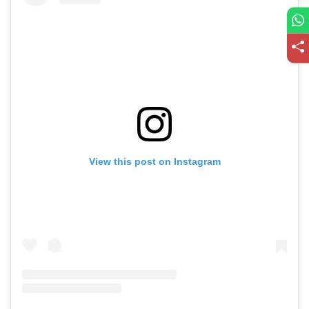
View this post on Instagram