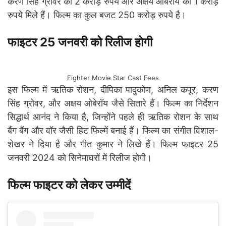
करण सिंह ग्रोवर को 2 करोड़ रुपये और अक्षय ओबेरॉय को 1 करोड़
रुपये मिले हैं। फिल्म का कुल बजट 250 करोड़ रुपये है।
फाइटर 25 जनवरी को रिलीज होगी
Fighter Movie Star Cast Fees
इस फिल्म में ऋतिक रोशन, दीपिका पादुकोण, अनिल कपूर, करण
सिंह ग्रोवर, और अक्षय ओबेरॉय जैसे सितारे हैं। फिल्म का निर्देशन
सिद्धार्थ आनंद ने किया है, जिन्होंने पहले ही ऋतिक रोशन के साथ
बैंग बैंग और वॉर जैसी हिट फिल्में बनाई हैं। फिल्म का संगीत विशाल-
शेखर ने दिया है और गीत कुमार ने लिखे हैं। फिल्म फाइटर 25
जनवरी 2024 को सिनेमाघरों में रिलीज होगी।
फिल्म फाइटर को लेकर उम्मीदें