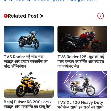
Related Post ➤
TVS Ronin: नई सोच नया
TVS Raider 125: यूथ की नई
स्टाइल और दमदार परफॉर्मेंस का
पसंद दमदार परफॉर्मेंस और स्टाइल
धांसू कॉम्बिनेशन
का परफेक्ट मेल
Bajaj Pulsar RS 200: रफ्तार
TVS XL 100 Heavy Duty
स्टाइल और परफॉर्मेंस का धांसू मेल
भरोसेमंद साथी हर रास्ते का साथी