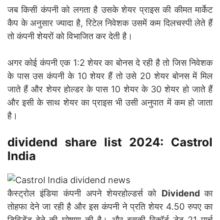
जब किसी कंपनी को लगता है उसके शेयर प्राइस की कीमत मार्केट
कैप के अनुसार ज्यादा है, रिटेल निवेशक उसमें कम दिलचस्पी लेते हैं
तो कंपनी शेयरों को विभाजित कर देती है।
अगर कोई कंपनी एक 1:2 शेयर का बोनस दे रही है तो जिस निवेशक
के पास उस कंपनी के 10 शेयर हैं तो उसे 20 शेयर बोनस में मिल
जाते हैं और शेयर होल्डर के पास 10 शेयर के 30 शेयर हो जाते हैं
और इसी के साथ शेयर का प्राइस भी उसी अनुपात में कम हो जाता
है।
dividend share list 2024
: Castrol
India
कैस्ट्रोल इंडिया कंपनी अपने शेयरहोल्डर्स को
Dividend
का
तोहफा देने जा रही है और इस कंपनी ने प्रति शेयर 4.50 रुपए का
डिविडेंड देने की घोषणा की है। और इसकी रिकॉर्ड डेट 21 मार्च