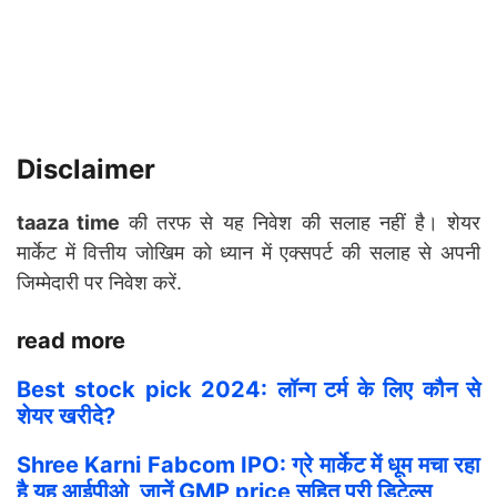
Disclaimer
taaza time
की तरफ से यह निवेश की सलाह नहीं है। शेयर
मार्केट में वित्तीय जोखिम को ध्यान में एक्सपर्ट की सलाह से अपनी
जिम्मेदारी पर निवेश करें.
read more
Best stock pick 2024: लॉन्ग टर्म के लिए कौन से
शेयर खरीदे?
Shree Karni Fabcom IPO: ग्रे मार्केट में धूम मचा रहा
है यह आईपीओ, जानें GMP price सहित पूरी डिटेल्स