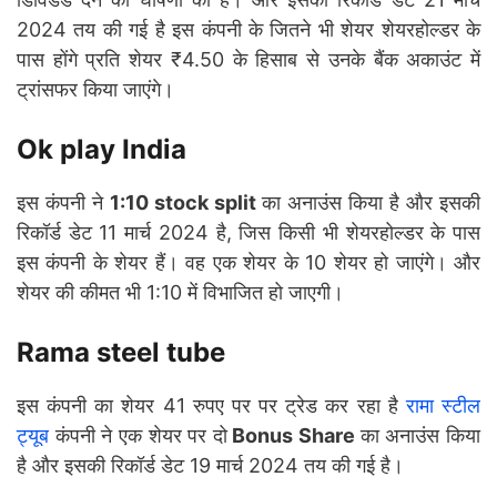
2024 तय की गई है इस कंपनी के जितने भी शेयर शेयरहोल्डर के
पास होंगे प्रति शेयर ₹4.50 के हिसाब से उनके बैंक अकाउंट में
ट्रांसफर किया जाएंगे।
Ok play India
इस कंपनी ने
1:10 stock split
का अनाउंस किया है और इसकी
रिकॉर्ड डेट 11 मार्च 2024 है, जिस किसी भी शेयरहोल्डर के पास
इस कंपनी के शेयर हैं। वह एक शेयर के 10 शेयर हो जाएंगे। और
शेयर की कीमत भी 1:10 में विभाजित हो जाएगी।
Rama steel tube
इस कंपनी का शेयर 41 रुपए पर पर ट्रेड कर रहा है
रामा स्टील
ट्यूब
कंपनी ने एक शेयर पर दो
Bonus Share
का अनाउंस किया
है और इसकी रिकॉर्ड डेट 19 मार्च 2024 तय की गई है।