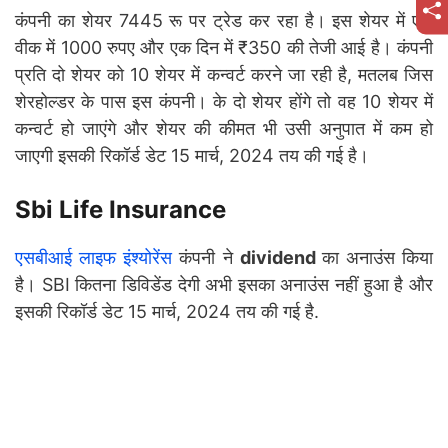
कंपनी का शेयर 7445 रू पर ट्रेड कर रहा है। इस शेयर में एक
वीक में 1000 रुपए और एक दिन में ₹350 की तेजी आई है। कंपनी
प्रति दो शेयर को 10 शेयर में कन्वर्ट करने जा रही है, मतलब जिस
शेरहोल्डर के पास इस कंपनी। के दो शेयर होंगे तो वह 10 शेयर में
कन्वर्ट हो जाएंगे और शेयर की कीमत भी उसी अनुपात में कम हो
जाएगी इसकी रिकॉर्ड डेट 15 मार्च, 2024 तय की गई है।
Sbi Life Insurance
एसबीआई लाइफ इंश्योरेंस
कंपनी ने
dividend
का अनाउंस किया
है। SBI कितना डिविडेंड देगी अभी इसका अनाउंस नहीं हुआ है और
इसकी रिकॉर्ड डेट 15 मार्च, 2024 तय की गई है.