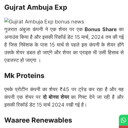
Gujrat Ambuja Exp
गुजरात अंबुजा कंपनी ने एक शेयर पर एक
Bonus Share
का
अनाउंस किया है और इसकी रिकॉर्ड डेट 15 मार्च, 2024 तय की गई
है जिस निवेशक के पास 15 मार्च से पहले इस कंपनी के शेयर होंगे
उसके शेयर डबल हो जाएंगे और शेयर का प्राइस भी उसी हिसाब से
एडजस्ट हो जाएगा ।
Mk Proteins
एमके प्रोटीन कंपनी का शेयर ₹45 पर ट्रेड कर रहा है और यह
कंपनी एक शेयर पर
दो बोनस शेयर
का गिफ्ट देने जा रही है और
इसकी रिकॉर्ड डेट 15 मार्च 2024 रखी गई है।
Waaree Renewables