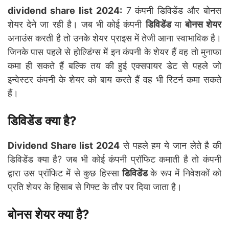
dividend share list 2024:
7 कंपनी डिविडेंड और बोनस
शेयर देने जा रही है। जब भी कोई कंपनी
डिविडेंड
या
बोनस शेयर
अनाउंस करती है तो उनके शेयर प्राइस में तेजी आना स्वाभाविक है।
जिनके पास पहले से होल्डिंग्स में इन कंपनी के शेयर हैं वह तो मुनाफा
कमा ही सकते हैं बल्कि तय की हुई एक्सपायर डेट से पहले जो
इन्वेस्टर कंपनी के शेयर को बाय करते हैं वह भी रिटर्न कमा सकते
हैं।
डिविडेंड क्या है?
Dividend Share list 2024
से पहले हम ये जान लेते है की
डिविडेंड क्या है? जब भी कोई कंपनी प्रॉफिट कमाती है तो कंपनी
द्वारा उस प्रॉफिट में से कुछ हिस्सा
डिविडेंड
के रूप में निवेशकों को
प्रति शेयर के हिसाब से गिफ्ट के तौर पर दिया जाता है।
बोनस शेयर क्या है
?