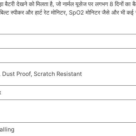
ड़ा बैटरी देखने को मिलता है, जो नार्मल यूसेज पर लगभग 8 दिनों का 
इनबिल्ट स्पीकर और हार्ट रेट मोनिटर, SpO2 मोनिटर जैसे और भी कई स
 Dust Proof, Scratch Resistant
x
alling