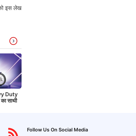
को इस लेख
y Duty
े का साथी
Follow Us On Social Media