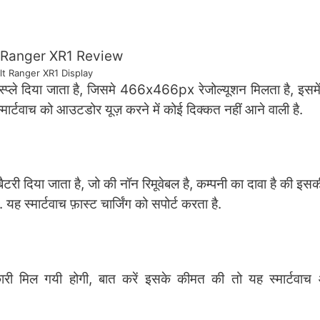
lt Ranger XR1 Display
्ले दिया जाता है, जिसमे 466x466px रेजोल्यूशन मिलता है, इस
र्टवाच को आउटडोर यूज़ करने में कोई दिक्कत नहीं आने वाली है.
ी दिया जाता है, जो की नॉन रिमूवेबल है, कम्पनी का दावा है की इसक
. यह स्मार्टवाच फ़ास्ट चार्जिंग को सपोर्ट करता है.
कारी मिल गयी होगी, बात करें इसके कीमत की तो यह स्मार्टवा