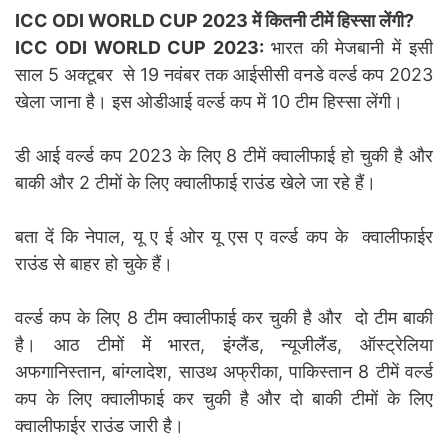
ICC ODI WORLD CUP 2023 में कितनी टीमें हिस्सा लेंगी?
ICC ODI WORLD CUP 2023:
भारत की मेजबानी में इसी
साल 5 अक्टूबर से 19 नवंबर तक आईसीसी वनडे वर्ल्ड कप 2023
खेला जाना है। इस ओडीआई वर्ल्ड कप में 10 टीम हिस्सा लेंगी।
डी आई वर्ल्ड कप 2023 के लिए 8 टीमें क्वालीफाई हो चुकी है और
बाकी और 2 टीमों के लिए क्वालीफाई राउंड खेले जा रहे हैं।
बता दें कि नेपाल, यू ए ई ओर यू एस ए वर्ल्ड कप के क्वालीफाईर
राउंड से बाहर हो चुके हैं।
वर्ल्ड कप के लिए 8 टीम क्वालीफाई कर चुकी है और दो टीम बाकी
है। आठ टीमों में भारत, इंग्लैंड, न्यूजीलैंड, ऑस्ट्रेलिया
अफगानिस्तान, बांग्लादेश, साउथ अफ्रीका, पाकिस्तान 8 टीमें वर्ल्ड
कप के लिए क्वालीफाई कर चुकी है और दो बाकी टीमों के लिए
क्वालीफाईर राउंड जारी है।