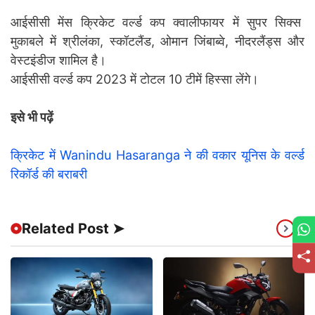
आईसीसी मेंस क्रिकेट वर्ल्ड कप क्वालीफायर में सुपर सिक्स
मुकाबले में श्रीलंका, स्कॉटलैंड, ओमान जिंबाब्वे, नीदरलैंड्स और
वेस्टइंडीज शामिल है।
आईसीसी वर्ल्ड कप 2023 में टोटल 10 टीमें हिस्सा लेंगे।
इसे भी पढ़ें
क्रिकेट में Wanindu Hasaranga ने की वकार यूनिस के वर्ल्ड
रिकॉर्ड की बराबरी
Related Post ➤