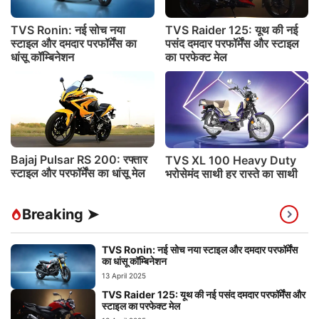
TVS Ronin: नई सोच नया
TVS Raider 125: यूथ की नई
स्टाइल और दमदार परफॉर्मेंस का
पसंद दमदार परफॉर्मेंस और स्टाइल
धांसू कॉम्बिनेशन
का परफेक्ट मेल
Bajaj Pulsar RS 200: रफ्तार
TVS XL 100 Heavy Duty
स्टाइल और परफॉर्मेंस का धांसू मेल
भरोसेमंद साथी हर रास्ते का साथी
Breaking ➤
TVS Ronin: नई सोच नया स्टाइल और दमदार परफॉर्मेंस
का धांसू कॉम्बिनेशन
13 April 2025
TVS Raider 125: यूथ की नई पसंद दमदार परफॉर्मेंस और
स्टाइल का परफेक्ट मेल