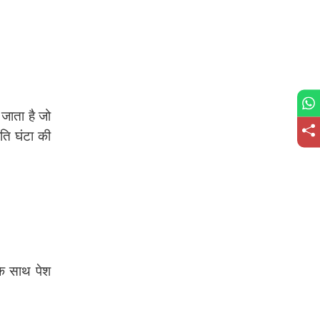
जाता है जो
ति घंटा की
के साथ पेश