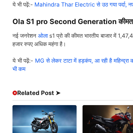
ये भी पढ़ें:-
Mahindra Thar Electric से उठ गया पर्दा, नए अव
Ola S1 pro Second Generation कीमत
नई जनरेशन
ओला
s1 प्रो की कीमत भारतीय बाजार में 1,47,4
हजार रुपए अधिक महंगा है।
ये भी पढ़ें:-
MG से लेकर टाटा में हड़कंप, आ रही है महिन्द
भी कम
Related Post ➤