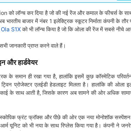
ो लॉन्च कर दिया है जो की नई रेंज और कमाल के फीचर्स के साथ
ब भारतीय बाजार में नंबर 1 इलेक्ट्रिक स्कूटर निर्माता कंपनी के तौर
ई
Ola S1X
को भी लॉन्च किया है जो कि ओला की रेंज में सबसे नीचे आ
भी जानकारी प्राप्त करने वाले हैं।
और हार्डवेयर
क के समान ही रखा गया है, हालांकि इसमें कुछ कॉस्मेटिक परिवर्त
्विन प्रोजेक्टर एलईडी हेडलाइट मिलता है। हालांकि की ओला इले
लैट इकाई के साथ आती है, जिसके कारण अब सामने की ओर अधिक साम
 टेलीस्कोपिक फ्रंट फ्रॉक्स और पीछे की ओर एक नया मोनोशॉक सस्पेंश
र्म यूनिट को भी नया के साथ रिप्लेस किया गया है। कंपनी ने जनरेश