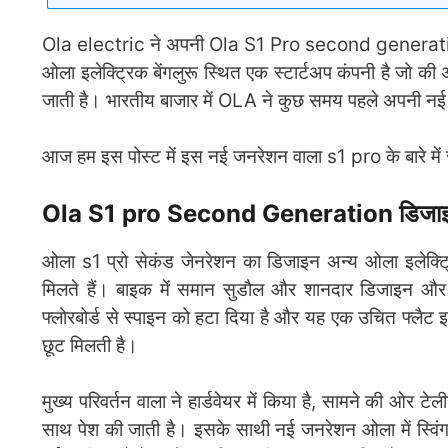
Ola electric ने अपनी Ola S1 Pro second generation क
ओला इलेक्ट्रिक बेंगलुरू स्थित एक स्टार्टअप कंपनी है जो की अ
जाती है। भारतीय बाजार में OLA ने कुछ समय पहले अपनी न
आज हम इस पोस्ट में इस नई जनरेशन वाला s1 pro के बारे में स
Ola S1 pro Second Generation डिजाइन 
ओला s1 प्रो सेकंड जेनरेशन का डिजाइन अन्य ओला इलेक्ट्रि
मिलते हैं। बाइक में समान सुडौल और शानदार डिजाइन और ट
फ्लोरबोर्ड से स्पाइन को हटा दिया है और यह एक उचित फ्
छूट मिलती है।
मुख्य परिवर्तन वाला ने हार्डवेयर में किया है, सामने की ओर
साथ पेश की जाती है। इसके साथी नई जनरेशन ओला में स्विंगआ