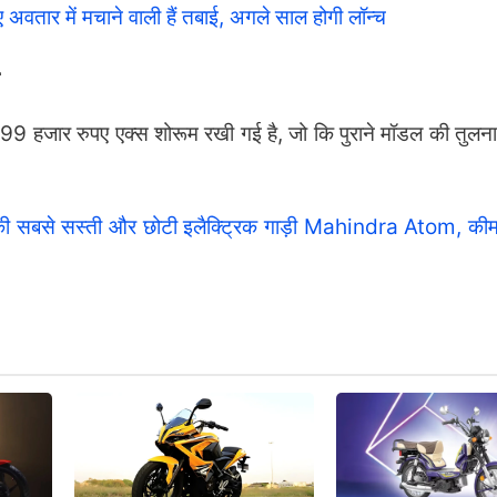
तार में मचाने वाली हैं तबाई, अगले साल होगी लॉन्च
99 हजार रुपए एक्स शोरूम रखी गई है, जो कि पुराने मॉडल की तुलना 
्रा की सबसे सस्ती और छोटी इलैक्ट्रिक गाड़ी Mahindra Atom, की