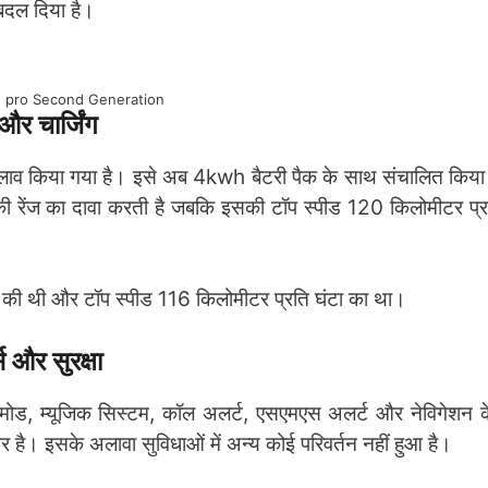
बदल दिया है।
1 pro Second Generation
 चार्जिंग
 बदलाव किया गया है। इसे अब 4kwh बैटरी पैक के साथ संचालित किया 
रेंज का दावा करती है जबकि इसकी टॉप स्पीड 120 किलोमीटर प्र
 की थी और टॉप स्पीड 116 किलोमीटर प्रति घंटा का था।
र सुरक्षा
िंग मोड, म्यूजिक सिस्टम, कॉल अलर्ट, एसएमएस अलर्ट और नेविगेशन 
इपर है। इसके अलावा सुविधाओं में अन्य कोई परिवर्तन नहीं हुआ है।