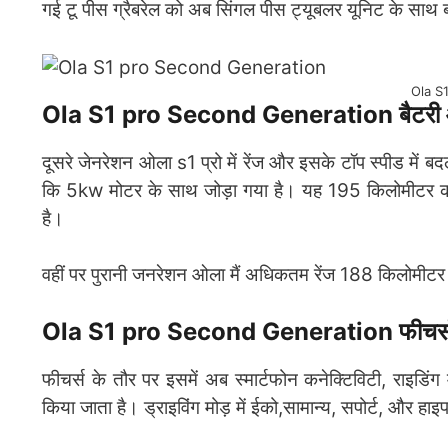
गई टू पीस ग्रैबरेल को अब सिंगल पीस ट्यूबलर यूनिट के साथ 
Ola S
Ola S1 pro Second Generation बैटरी और
दूसरे जेनरेशन ओला s1 प्रो में रेंज और इसके टॉप स्पीड में
कि 5kw मोटर के साथ जोड़ा गया है। यह 195 किलोमीटर की 
है।
वहीं पर पुरानी जनरेशन ओला मैं अधिकतम रेंज 188 किलोमीटर
Ola S1 pro Second Generation फीचर्स औ
फीचर्स के तौर पर इसमें अब स्मार्टफोन कनेक्टिविटी, राइड
किया जाता है। ड्राइविंग मोड़ में ईको,सामान्य, सपोर्ट, और हा