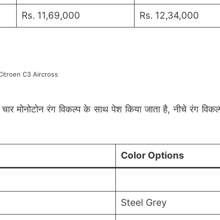
Rs. 11,69,000
Rs. 12,34,000
Citroen C3 Aircross
मोनोटोन रंग विकल्प के साथ पेश किया जाता है, नीचे रंग विकल्प क
Color Options
Steel Grey