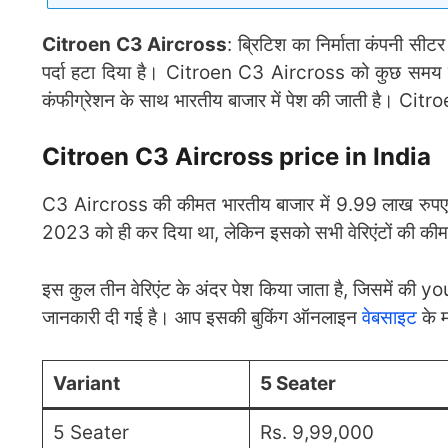
Citroen C3 Aircross
: ब्रिटिश का निर्माता कंपनी सी
पर्दा हटा दिया है। Citroen C3 Aircross को कुछ समय 
कंफीग्रेशन के साथ भारतीय बाजार में पेश की जाती है। C
Citroen C3 Aircross price in India
C3 Aircross की कीमत भारतीय बाजार में 9.99 लाख रुपए एक
2023 को ही कर दिया था, लेकिन इसको सभी वेरिएंटों की कीमत
इस कुल तीन वेरिएंट के अंदर पेश किया जाता है, जिसमें की y
जानकारी दी गई है। आप इसकी बुकिंग ऑनलाइन
वेबसाइट
के 
Variant
5 Seater
5 Seater
Rs. 9,99,000