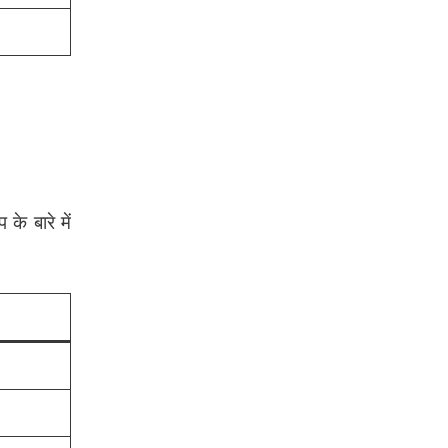
े बारे में