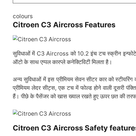
colours
Citroen C3 Aircross Features
सुविधाओं में C3 Aircross को 10.2 इंच टच स्क्रीन इन्फोटेन
ऑटो के साथ एप्पल कारप्ले कनेक्टिविटी मिलता है।
अन्य सुविधाओं में इस प्रीमियम सेवन सीटर कार को स्टीयरिंग 
प्रीमियम लेदर सीट्स, एक टच में फोल्ड होने वाली दूसरी प
हैं। पीछे के पैसेंजर को खास ख्याल रखते हुए ऊपर छत की तरफ
Citroen C3 Aircross Safety featur