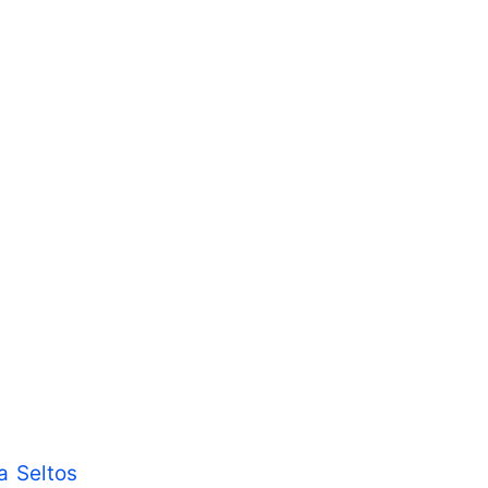
a Seltos