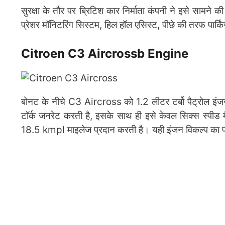
सुरक्षा के तौर पर ब्रिटिश कार निर्माता कंपनी ने इसे सामन
प्रेशर मॉनिटरिंग सिस्टम, हिल हॉल एसिस्ट, पीछे की तरफ पा
Citroen C3 Aircrossb Engine
बोनट के नीचे C3 Aircross को 1.2 लीटर टर्बो पैट्रोल 
टॉर्क जनरेट करती है, इसके साथ ही इसे केवल सिक्स स्पीड 
18.5 kmpl माइलेज प्रदान करती है। यही इंजन विकल्प का प