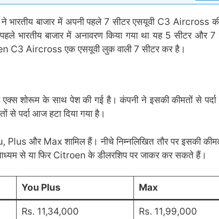
टर ने भारतीय बाजार में अपनी पहले 7 सीटर एसयूवी C3 Aircross की
पहले भारतीय बाजार में अनावरण किया गया था यह 5 सीटर और 7 स
itroen C3 Aircross एक एसयूवी लुक वाली 7 सीटर कर है।
्स शोरूम के साथ पेश की गई है। कंपनी ने इसकी कीमतों से पर्दा
ों से पर्दा आज हटा दिया गया है।
ou, Plus और Max शामिल हैं। नीचे निम्नलिखित तौर पर इसकी कीमतों क
माध्यम से या फिर Citroen के डीलरशिप पर जाकर कर सकते हैं।
You Plus
Max
Rs. 11,34,000
Rs. 11,99,000