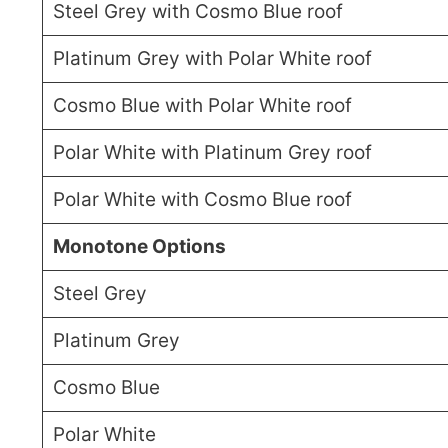
Steel Grey with Cosmo Blue roof
Platinum Grey with Polar White roof
Cosmo Blue with Polar White roof
Polar White with Platinum Grey roof
Polar White with Cosmo Blue roof
Monotone Options
Steel Grey
Platinum Grey
Cosmo Blue
Polar White