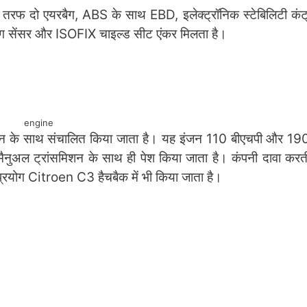
े की तरफ दो एयरबैग, ABS के साथ EBD, इलेक्ट्रॉनिक स्टेबिलिटी कंट
र्किंग सेंसर और ISOFIX चाइल्ड सीट एंकर मिलता है।
engine
इंजन के साथ संचालित किया जाता है। यह इंजन 110 बीएचपी और 1
मैनुअल ट्रांसमिशन के साथ ही पेश किया जाता है। कंपनी दावा करत
्रयोग Citroen C3 हैचबैक में भी किया जाता है।