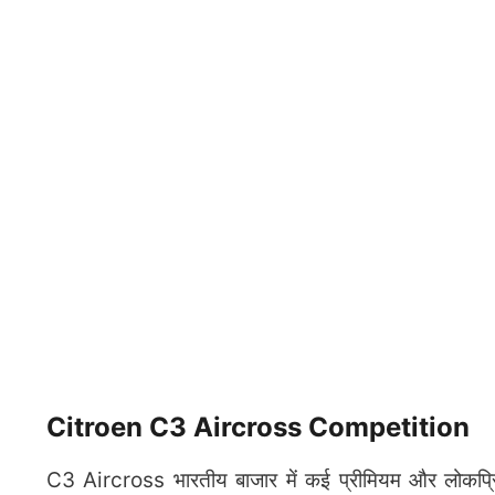
Citroen C3 Aircross Competition
C3 Aircross भारतीय बाजार में कई प्रीमियम और लोकप्रि