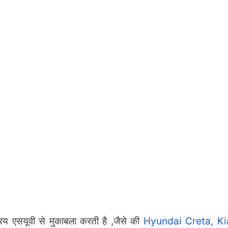
य एसयूवी से मुकाबला करती है ,जैसे की
Hyundai Creta,
Ki