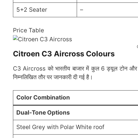
5+2 Seater
–
Price Table
Citroen C3 Aircross Colours
C3 Aircross को भारतीय बाजार में कुल 6 ड्यूल टोन और चार 
निम्नलिखित तौर पर जानकारी दी गई है।
Color Combination
Dual-Tone Options
Steel Grey with Polar White roof