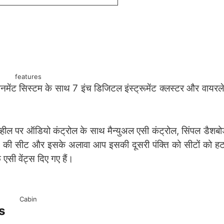
features
मेंट सिस्टम के साथ 7 इंच डिजिटल इंस्ट्रूमेंट क्लस्टर और वायरले
व्हील पर ऑडियो कंट्रोल के साथ मैन्युअल एसी कंट्रोल, सिंपल डैशबो
ंक्ति की सीट और इसके अलावा आप इसकी दूसरी पंक्ति को सीटों को ह
 एसी वेंट्स दिए गए हैं।
Cabin
es