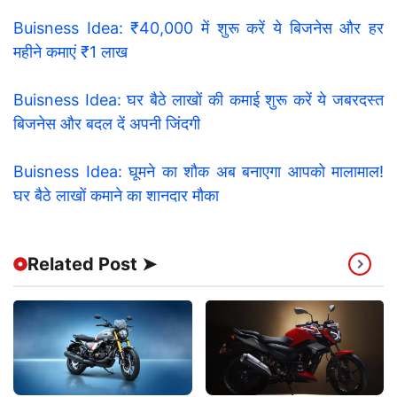
Buisness Idea: ₹40,000 में शुरू करें ये बिजनेस और हर
महीने कमाएं ₹1 लाख
Buisness Idea: घर बैठे लाखों की कमाई शुरू करें ये जबरदस्त
बिजनेस और बदल दें अपनी जिंदगी
Buisness Idea: घूमने का शौक अब बनाएगा आपको मालामाल!
घर बैठे लाखों कमाने का शानदार मौका
Related Post ➤