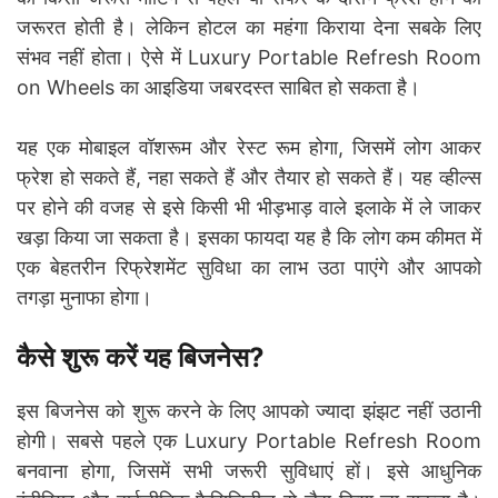
जरूरत होती है। लेकिन होटल का महंगा किराया देना सबके लिए
संभव नहीं होता। ऐसे में Luxury Portable Refresh Room
on Wheels का आइडिया जबरदस्त साबित हो सकता है।
यह एक मोबाइल वॉशरूम और रेस्ट रूम होगा, जिसमें लोग आकर
फ्रेश हो सकते हैं, नहा सकते हैं और तैयार हो सकते हैं। यह व्हील्स
पर होने की वजह से इसे किसी भी भीड़भाड़ वाले इलाके में ले जाकर
खड़ा किया जा सकता है। इसका फायदा यह है कि लोग कम कीमत में
एक बेहतरीन रिफ्रेशमेंट सुविधा का लाभ उठा पाएंगे और आपको
तगड़ा मुनाफा होगा।
कैसे शुरू करें यह बिजनेस?
इस बिजनेस को शुरू करने के लिए आपको ज्यादा झंझट नहीं उठानी
होगी। सबसे पहले एक Luxury Portable Refresh Room
बनवाना होगा, जिसमें सभी जरूरी सुविधाएं हों। इसे आधुनिक