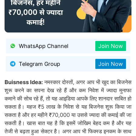
WhatsApp Channel
Join Now
Telegram Group
Join Now
Buisness Idea:
नमस्कार दोस्तों, अगर आप भी खुद का बिजनेस
शुरू करने का सपना देख रहे हैं और कम निवेश में ज्यादा मुनाफा
कमाने की सोच रहे हैं, तो यह आइडिया आपके लिए शानदार साबित हो
सकता है। महज ₹5 लाख के निवेश से यह बिजनेस शुरू किया जा
सकता है और हर महीने ₹70,000 या उससे ज्यादा की कमाई की जा
सकती है। खास बात यह है कि इसमें जोखिम बेहद कम है और यह
तेजी से बढ़ता हुआ सेक्टर है। अगर आप भी फिक्स्ड इनकम के साथ