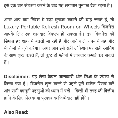
इसे एक बार सेटअप करने के बाद यह लगातार मुनाफा देता रहता है।
अगर आप कम निवेश में बड़ा मुनाफा कमाने की चाह रखते हैं, तो
Luxury Portable Refresh Room on Wheels बिजनेस
आपके लिए एक शानदार विकल्प हो सकता है। इस बिजनेस की
डिमांड हर शहर में बढ़ती जा रही है और आने वाले समय में यह और
भी तेजी से ग्रो करेगा। अगर आप इसे सही लोकेशन पर सही प्लानिंग
के साथ शुरू करते हैं, तो कुछ ही महीनों में शानदार कमाई कर सकते
हैं।
Disclaimer:
यह लेख केवल जानकारी और शिक्षा के उद्देश्य से
लिखा गया है। बिजनेस शुरू करने से पहले पूरी मार्केट रिसर्च करें
और सभी कानूनी पहलुओं को ध्यान में रखें। किसी भी तरह की वित्तीय
हानि के लिए लेखक या प्रकाशक जिम्मेदार नहीं होंगे।
Also Read: