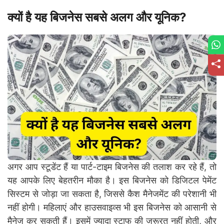
क्यों है यह बिजनेस सबसे अलग और यूनिक?
अगर आप स्टूडेंट हैं या पार्ट-टाइम बिजनेस की तलाश कर रहे हैं, तो
यह आपके लिए बेहतरीन मौका है। इस बिजनेस को डिजिटल पेमेंट
सिस्टम से जोड़ा जा सकता है, जिससे कैश मैनेजमेंट की परेशानी भी
नहीं होगी। महिलाएं और हाउसवाइव्स भी इस बिजनेस को आसानी से
मैनेज कर सकती हैं। इसमें ज्यादा स्टाफ की जरूरत नहीं होती, और