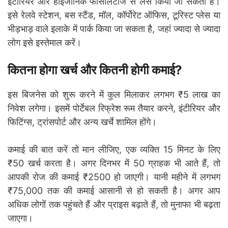
इंटीरियर और हाईजीनिक फैसिलिटीज से लैस किया जा सकता है।
इसे रेलवे स्टेशन, बस स्टैंड, मॉल, कॉर्पोरेट ऑफिस, टूरिस्ट प्लेस या
भीड़भाड़ वाले इलाके में पार्क किया जा सकता है, जहां ज्यादा से ज्यादा
लोग इसे इस्तेमाल करें।
कितना होगा खर्च और कितनी होगी कमाई?
इस बिजनेस को शुरू करने में कुल मिलाकर लगभग ₹5 लाख का
निवेश लगेगा। इसमें पोर्टेबल रिफ्रेश रूम तैयार करने, इंटीरियर और
फिटिंग्स, ट्रांसपोर्ट और अन्य खर्चे शामिल होंगे।
कमाई की बात करें तो मान लीजिए, एक व्यक्ति 15 मिनट के लिए
₹50 खर्च करता है। अगर दिनभर में 50 ग्राहक भी आते हैं, तो
आपकी रोज की कमाई ₹2500 हो जाएगी। यानी महीने में लगभग
₹75,000 तक की कमाई आसानी से हो सकती है। अगर आप
अधिक लोगों तक पहुंचते हैं और प्राइस बढ़ाते हैं, तो मुनाफा भी बढ़ता
जाएगा।