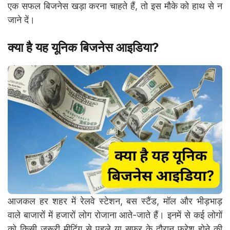
एक सफल बिजनेस खड़ा करना चाहते हैं, तो इस मौके को हाथ से न
जाने दें।
क्या है यह यूनिक बिजनेस आइडिया?
आजकल हर शहर में रेलवे स्टेशन, बस स्टैंड, मॉल और भीड़भाड़
वाले बाजारों में हजारों लोग रोजाना आते-जाते हैं। इनमें से कई लोगों
को किसी जरूरी मीटिंग से पहले या सफर के दौरान फ्रेश होने की