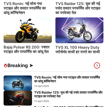
TVS Ronin: नई सोच नया
TVS Raider 125: यूथ की नई
स्टाइल और दमदार परफॉर्मेंस का
पसंद दमदार परफॉर्मेंस और स्टाइल
धांसू कॉम्बिनेशन
का परफेक्ट मेल
Bajaj Pulsar RS 200: रफ्तार
TVS XL 100 Heavy Duty
स्टाइल और परफॉर्मेंस का धांसू मेल
भरोसेमंद साथी हर रास्ते का साथी
Breaking ➤
TVS Ronin: नई सोच नया स्टाइल और दमदार परफॉर्मेंस
का धांसू कॉम्बिनेशन
13 April 2025
TVS Raider 125: यूथ की नई पसंद दमदार परफॉर्मेंस और
स्टाइल का परफेक्ट मेल
13 April 2025