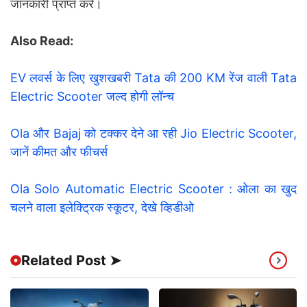
जानकारी प्राप्त करें।
Also Read:
EV लवर्स के लिए खुशखबरी Tata की 200 KM रेंज वाली Tata
Electric Scooter जल्द होगी लॉन्च
Ola और Bajaj को टक्कर देने आ रही Jio Electric Scooter,
जानें कीमत और फीचर्स
Ola Solo Automatic Electric Scooter : ओला का खुद
चलने वाला इलेक्ट्रिक स्कूटर, देखे व्हिडीओ
Related Post ➤