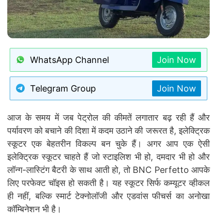
WhatsApp Channel
Join Now
Telegram Group
Join Now
आज के समय में जब पेट्रोल की कीमतें लगातार बढ़ रही हैं और
पर्यावरण को बचाने की दिशा में कदम उठाने की जरूरत है, इलेक्ट्रिक
स्कूटर एक बेहतरीन विकल्प बन चुके हैं। अगर आप एक ऐसी
इलेक्ट्रिक स्कूटर चाहते हैं जो स्टाइलिश भी हो, दमदार भी हो और
लॉन्ग-लास्टिंग बैटरी के साथ आती हो, तो BNC Perfetto आपके
लिए परफेक्ट चॉइस हो सकती है। यह स्कूटर सिर्फ कम्यूटर व्हीकल
ही नहीं, बल्कि स्मार्ट टेक्नोलॉजी और एडवांस फीचर्स का अनोखा
कॉम्बिनेशन भी है।