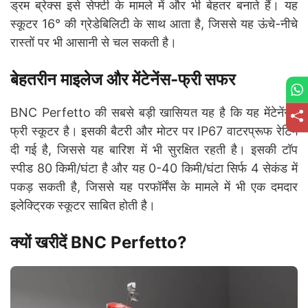
ड्रम ब्रेक्स इसे सेफ्टी के मामले में और भी बेहतर बनाते हैं। यह
स्कूटर 16° की ग्रेडेबिलिटी के साथ आता है, जिससे यह ऊंचे-नीचे
रास्तों पर भी आसानी से चल सकती है।
बेहतरीन माइलेज और मेंटेनेंस-फ्री सफर
BNC Perfetto की सबसे बड़ी खासियत यह है कि यह मेंटेनेंस-
फ्री स्कूटर है। इसकी बैटरी और मोटर पर IP67 वाटरप्रूफ रेटिंग
दी गई है, जिससे यह बारिश में भी सुरक्षित रहती है। इसकी टॉप
स्पीड 80 किमी/घंटा है और यह 0-40 किमी/घंटा सिर्फ 4 सेकंड में
पकड़ सकती है, जिससे यह परफॉर्मेंस के मामले में भी एक दमदार
इलेक्ट्रिक स्कूटर साबित होती है।
क्यों खरीदें BNC Perfetto?