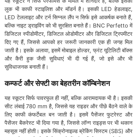
यह स्कूटर न सिर्फ परफॉर्मेंस के मामले में शानदार है, बल्कि इसका
लुक भी काफी स्टाइलिश और मॉडर्न है। इसकी LED हेडलाइट,
LED टेललाइट और टर्न सिग्नल लैंप न सिर्फ इसे आकर्षक बनाते हैं,
बल्कि नाइट ड्राइविंग को भी सुरक्षित बनाते हैं। BNC Perfetto में
डिजिटल स्पीडोमीटर, डिजिटल ओडोमीटर और डिजिटल ट्रिपमीटर
दिए गए हैं, जिससे आपको हर जरूरी जानकारी एक ही जगह मिल
जाती है। इसके अलावा, इसमें मोबाइल होल्डर, फ्रंट यूटिलिटी बॉक्स
और कैरी हुक जैसी सुविधाएं भी दी गई हैं, जो इसे और भी
सुविधाजनक बनाती हैं।
कम्फर्ट और सेफ्टी का बेहतरीन कॉम्बिनेशन
यह स्कूटर सिर्फ पावरफुल ही नहीं, बल्कि आरामदायक भी है। इसकी
सीट लंबाई 780 mm है, जिससे यह राइडर और पीछे बैठने वाले के
लिए काफी कंफर्टेबल बन जाती है। इसमें पैसेंजर फुटरेस्ट और
पैसेंजर बैकरेस्ट भी दिया गया है, जिससे लॉन्ग राइड्स पर भी थकान
महसूस नहीं होती। इसके सिंक्रोनाइज़्ड ब्रेकिंग सिस्टम (SBS) और