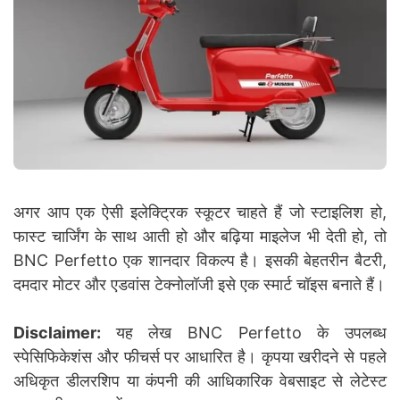
अगर आप एक ऐसी इलेक्ट्रिक स्कूटर चाहते हैं जो स्टाइलिश हो,
फास्ट चार्जिंग के साथ आती हो और बढ़िया माइलेज भी देती हो, तो
BNC Perfetto एक शानदार विकल्प है। इसकी बेहतरीन बैटरी,
दमदार मोटर और एडवांस टेक्नोलॉजी इसे एक स्मार्ट चॉइस बनाते हैं।
Disclaimer:
यह लेख BNC Perfetto के उपलब्ध
स्पेसिफिकेशंस और फीचर्स पर आधारित है। कृपया खरीदने से पहले
अधिकृत डीलरशिप या कंपनी की आधिकारिक वेबसाइट से लेटेस्ट