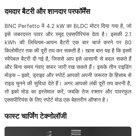
दमदार बैटरी और शानदार परफॉर्मेंस
BNC Perfetto में 4.2 kW का BLDC मोटर दिया गया है, जो
इसे जबरदस्त पावर और स्मूद एक्सपीरियंस देता है। इसकी 2.1
kWh की लिथियम-आयन बैटरी एक बार चार्ज करने पर 80
किलोमीटर तक की दूरी तय कर सकती है। खास बात यह है कि इसमें
स्वैपेबल बैटरी दी गई है, जिससे आप इसे आसानी से बदल सकते हैं
और बिना समय गंवाए सफर जारी रख सकते हैं। इसके तीन राइडिंग
मोड्स – इको, ड्राइव और स्पोर्ट आपको अपनी जरूरत के हिसाब से
राइड चुनने की सुविधा देते हैं। अगर आपको लंबी दूरी तय करनी है,
तो इको मोड का इस्तेमाल करें, जबकि तेज रफ्तार और पावरफुल
एक्सपीरियंस के लिए स्पोर्ट मोड एक बेहतरीन ऑप्शन है।
फास्ट चार्जिंग टेक्नोलॉजी