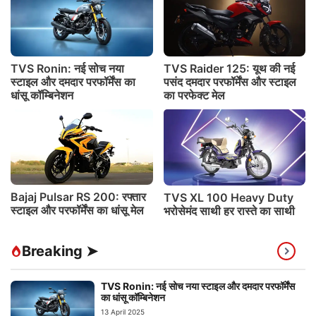
TVS Ronin: नई सोच नया
TVS Raider 125: यूथ की नई
स्टाइल और दमदार परफॉर्मेंस का
पसंद दमदार परफॉर्मेंस और स्टाइल
धांसू कॉम्बिनेशन
का परफेक्ट मेल
Bajaj Pulsar RS 200: रफ्तार
TVS XL 100 Heavy Duty
स्टाइल और परफॉर्मेंस का धांसू मेल
भरोसेमंद साथी हर रास्ते का साथी
Breaking ➤
TVS Ronin: नई सोच नया स्टाइल और दमदार परफॉर्मेंस
का धांसू कॉम्बिनेशन
13 April 2025