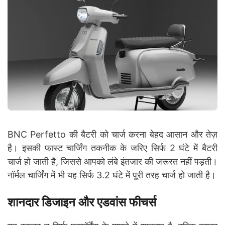
BNC Perfetto की बैटरी को चार्ज करना बेहद आसान और तेज़
है। इसकी फास्ट चार्जिंग तकनीक के जरिए सिर्फ 2 घंटे में बैटरी
चार्ज हो जाती है, जिससे आपको लंबे इंतजार की जरूरत नहीं पड़ती।
नॉर्मल चार्जिंग में भी यह सिर्फ 3.2 घंटे में पूरी तरह चार्ज हो जाती है।
शानदार डिजाइन और एडवांस फीचर्स