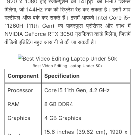
1920 x 1080 हाई रेजोल्यूशन का 141ppi का FHD डिस्प्ले
मिलेगा, जो 144Hz तक की रिफ्रेश रेट कर सकता है। इसमें आप
मल्टीपल ऑफ वर्क कर सकते हैं। इसमें आपको Intel Core i5-
11260H (11th Gen) का पावरफुल प्रोसेसर और साथ में
NVIDIA GeForce RTX 3050 ग्राफिक्स कार्ड मिलेगा, जिसमें
वीडियो एडिटिंग बहुत आसानी से की जा सकती है।
Best Video Editing Laptop Under 50k
Component
Specification
Processor
Core i5 11th Gen, 4.2 GHz
RAM
8 GB DDR4
Graphics
4 GB Graphics
15.6 inches (39.62 cm), 1920 x