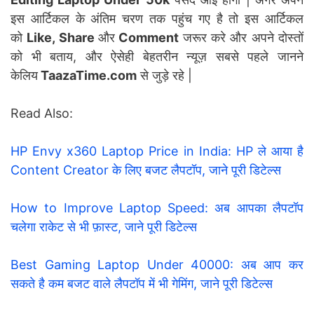
इस आर्टिकल के अंतिम चरण तक पहुंच गए है तो इस आर्टिकल
को
Like, Share
और
Comment
जरूर करे और अपने दोस्तों
को भी बताय, और ऐसेही बेहतरीन न्यूज़ सबसे पहले जानने
केलिय
TaazaTime.com
से जुड़े रहे |
Read Also:
HP Envy x360 Laptop Price in India: HP ले आया है
Content Creator के लिए बजट लैपटॉप, जाने पूरी डिटेल्स
How to Improve Laptop Speed: अब आपका लैपटॉप
चलेगा राकेट से भी फ़ास्ट, जाने पूरी डिटेल्स
Best Gaming Laptop Under 40000: अब आप कर
सकते है कम बजट वाले लैपटॉप में भी गेमिंग, जाने पूरी डिटेल्स