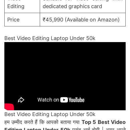
Editing
dedicated graphics card
Price
₹45,990 (Available on Amazon)
Best Video Editing Laptop Under 50k
Best Video Editing Laptop Under 50k
हम उम्मीद करते हैं कि आपको बताया गया
Top 5 Best Video
Editing Laptop Under 50k
पसंद आई होगी | अगर अपने