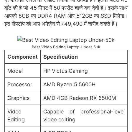
वॉट की है जो 45 मिनट में 50 परसेंट चार्ज कर देती है। इसके साथ
आपको 8GB का DDR4 RAM और 512GB का SSD मिलेगा।
इस लैपटॉप को आप अमेज़ॅन से ₹49,490 में खरीद सकते हैं।
Best Video Editing Laptop Under 50k
Component
Specification
Model
HP Victus Gaming
Processor
AMD Ryzen 5 5600H
Graphics
AMD 4GB Radeon RX 6500M
Video
Capable of professional-level
Editing
video editing