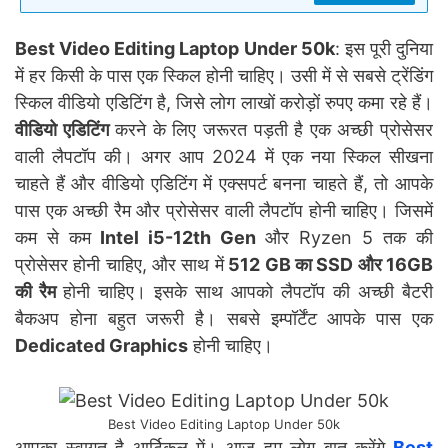
Best Video Editing Laptop Under 50k
: इस पूरी दुनिया
में हर किसी के पास एक स्किल होनी चाहिए। उसी में से सबसे ट्रेंडिंग
स्किल वीडियो एडिटिंग है, जिसे लोग लाखों करोड़ों रुपए कमा रहे हैं।
वीडियो एडिटिंग
करने के लिए जरूरत पड़ती है एक अच्छी प्रोसेसर
वाली लैपटॉप की। अगर आप 2024 में एक नया स्किल सीखना
चाहते हैं और वीडियो एडिटिंग में एक्सपर्ट बनना चाहते हैं, तो आपके
पास एक अच्छी रैम और प्रोसेसर वाली लैपटॉप होनी चाहिए। जिसमें
कम से कम
Intel i5-12th Gen
और Ryzen 5 तक की
प्रोसेसर होनी चाहिए, और साथ में
512 GB का SSD और 16GB
की रैम
होनी चाहिए। इसके साथ आपको लैपटॉप की अच्छी बैटरी
बैकअप होना बहुत जरूरी है। सबसे इम्पॉर्टेंट आपके पास एक
Dedicated Graphics
होनी चाहिए।
Best Video Editing Laptop Under 50k
आपका स्वागत है आर्टिकल में। आज हम लोग बात करेंगे
Best