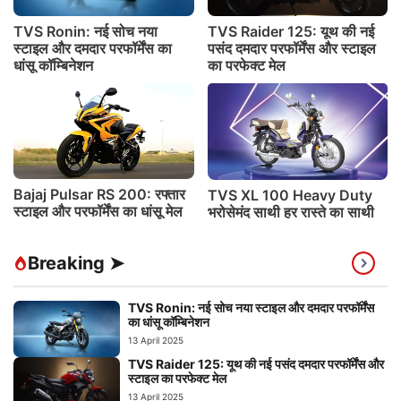
TVS Ronin: नई सोच नया
TVS Raider 125: यूथ की नई
स्टाइल और दमदार परफॉर्मेंस का
पसंद दमदार परफॉर्मेंस और स्टाइल
धांसू कॉम्बिनेशन
का परफेक्ट मेल
Bajaj Pulsar RS 200: रफ्तार
TVS XL 100 Heavy Duty
स्टाइल और परफॉर्मेंस का धांसू मेल
भरोसेमंद साथी हर रास्ते का साथी
Breaking ➤
TVS Ronin: नई सोच नया स्टाइल और दमदार परफॉर्मेंस
का धांसू कॉम्बिनेशन
13 April 2025
TVS Raider 125: यूथ की नई पसंद दमदार परफॉर्मेंस और
स्टाइल का परफेक्ट मेल
13 April 2025