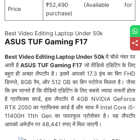
₹52,490 (Available for
Price
purchase)
Best Video Editing Laptop Under 50k
ASUS TUF Gaming F17
Best Video Editing Laptop Under 50k
में चौथे नंबर पर
आती है
ASUS TUF Gaming F17
जो वीडियो एडिटिंग के लिए
बहुत ही अच्छा लैपटॉप है। इसमें आपको 17.3 इंच का बिग FHD
डिस्प्ले, 8GB रैम, और 512 GB का बिग स्टोरेज मिलता है। जैसा
कि हम जानते हैं कि वीडियो एडिटिंग के लिए सबसे ज्यादा जरूरी होता
है ग्राफिक्स कार्ड, इस लैपटॉप में 4GB NVIDIA GeForce
RTX 2050 का ग्राफिक्स कार्ड है और साथ में Intel Core i5-
11400H 11th Gen का पावरफुल प्रोसेसर है। यह लैपटॉप
आपको अमेज़ॅन पर 48,441 रुपए में मिल जाएगी।