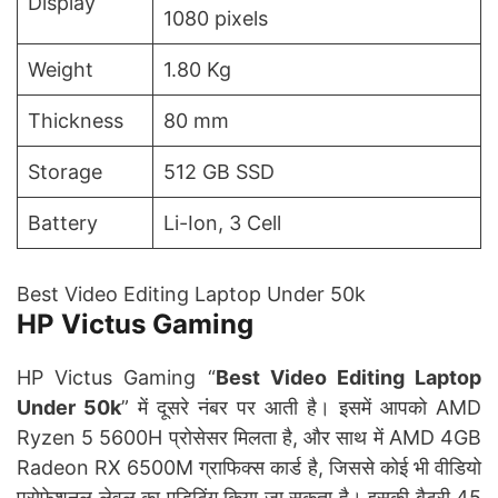
Display
1080 pixels
Weight
1.80 Kg
Thickness
80 mm
Storage
512 GB SSD
Battery
Li-Ion, 3 Cell
Best Video Editing Laptop Under 50k
HP Victus Gaming
HP Victus Gaming “
Best Video Editing Laptop
Under 50k
” में दूसरे नंबर पर आती है। इसमें आपको AMD
Ryzen 5 5600H प्रोसेसर मिलता है, और साथ में AMD 4GB
Radeon RX 6500M ग्राफिक्स कार्ड है, जिससे कोई भी वीडियो
प्रोफेशनल लेवल का एडिटिंग किया जा सकता है। इसकी बैटरी 45