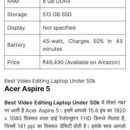
RAM
8 GB DDR4
Storage
512 GB SSD
Display
Not specified
45-watt, Charges 50% in 45
Battery
minutes
Price
₹49,490 (Available on Amazon)
Best Video Editing Laptop Under 50k
Acer Aspire 5
Best Video Editing Laptop Under 50k
में तीसरे नंबर
पर आती है Acer Aspire 5। इसमें आपको 15.6 इंच का 1920
x 1080 पिक्सल वाला हाई रेजोल्यूशन FHD डिस्प्ले मिलता है,
जिसमें 141 ppi का पिक्सल डेंसिटी होती है। इसके साथ आपको