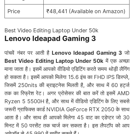
Price
₹48,441 (Available on Amazon)
Best Video Editing Laptop Under 50k
Lenovo Ideapad Gaming 3
पांचवें नंबर पर आती है
Lenovo Ideapad Gaming 3
जो
Best Video Editing Laptop Under 50k
में एक अच्छा
माना जाता है। इसमें आपको वीडियो एडिटिंग करते समय थोड़ी लैगिंग
हो सकता है। इसमें आपको मिलेगा 15.6 इंच का FHD IPS डिस्प्ले,
जिसमें 250nits की ब्राइटनेस मिलती है, और साथ में 60 हर्ट्ज
तक का रिफ्रेश रेट। अगर प्रोसेसर की बात करें तो इसमें AMD
Ryzen 5 5500H है, और साथ में वीडियो एडिटिंग के लिए सबसे
जरूरी ग्राफिक्स कार्ड NVIDIA GeForce RTX 2050 के साथ
आता है। और साथ ही आपको मिलेगा 45 वाट का एडेप्टर जो 30
मिनट में 50 परसेंट तक चार्ज कर सकता है। इस लैपटॉप को आप
अमेजॉन से 45,990 में खरीद सकते हैं।