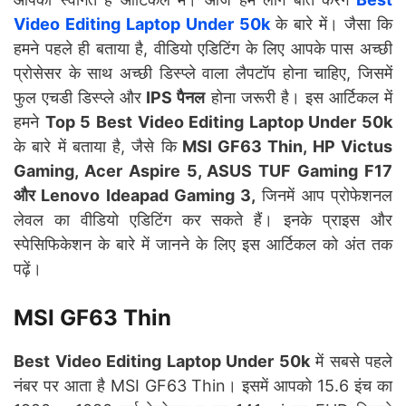
Video Editing Laptop Under 50k
के बारे में। जैसा कि
हमने पहले ही बताया है, वीडियो एडिटिंग के लिए आपके पास अच्छी
प्रोसेसर के साथ अच्छी डिस्प्ले वाला लैपटॉप होना चाहिए, जिसमें
फुल एचडी डिस्प्ले और
IPS पैनल
होना जरूरी है। इस आर्टिकल में
हमने
Top 5 Best Video Editing Laptop Under 50k
के बारे में बताया है, जैसे कि
MSI GF63 Thin, HP Victus
Gaming, Acer Aspire 5, ASUS TUF Gaming F17
और Lenovo Ideapad Gaming 3,
जिनमें आप प्रोफेशनल
लेवल का वीडियो एडिटिंग कर सकते हैं। इनके प्राइस और
स्पेसिफिकेशन के बारे में जानने के लिए इस आर्टिकल को अंत तक
पढ़ें।
MSI GF63 Thin
Best Video Editing Laptop Under 50k
में सबसे पहले
नंबर पर आता है MSI GF63 Thin। इसमें आपको 15.6 इंच का