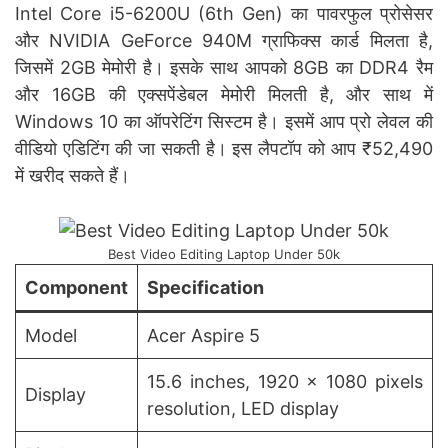
Intel Core i5-6200U (6th Gen) का पावरफुल प्रोसेसर
और NVIDIA GeForce 940M ग्राफिक्स कार्ड मिलता है,
जिसमें 2GB मेमोरी है। इसके साथ आपको 8GB का DDR4 रैम
और 16GB की एक्सपेंडेबल मेमोरी मिलती है, और साथ में
Windows 10 का ऑपरेटिंग सिस्टम है। इसमें आप प्रो लेवल की
वीडियो एडिटिंग की जा सकती है। इस लैपटॉप को आप ₹52,490
में खरीद सकते हैं।
Best Video Editing Laptop Under 50k
Component
Specification
Model
Acer Aspire 5
15.6 inches, 1920 x 1080 pixels
Display
resolution, LED display