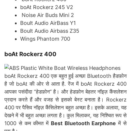
boAt Rockerz 245 V2
Noise Air Buds Mini 2
Boult Audio AirBass Y1
Boult Audio Airbass Z35
Wings Phantom 700
boAt Rockerz 400
boAt Rockerz 400 एक बहुत हुई अच्छा Bluetooth हैडफ़ोन
है जो boAt की ओर से आता है. रेंज में boAt Rockerz 400
आपका पसंदीदा “हेडफ़ोन” है। और हेडफ़ोन बेहतर नॉइज़ कैंसलेशन
प्रदान करते हैं और वजह से इसको बेस्ट बनाता है। Rockerz
400 पर पैसिव नॉइज़ कैंसिलेशन बहुत अच्छा है। इसके अलावा, यह
देखने में भी बहुत अच्छा लगता है। कुल मिलाकर, यह निश्चित रूप से
1000 से कम कीमत में
Best Bluetooth Earphone
में से