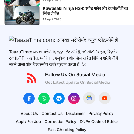
13 April 2025
Kawasaki Ninja H2R: स्पीड पॉवर और टेक्नोलॉजी का
ज़िंदा लेजेंड
13 April 2025
TaazaTime:
आपका भरोसेमंद न्यूज़ प्लेटफॉर्म है, जो ऑटोमोबाइल, बिज़नेस,
टेक्नोलॉजी, फाइनेंस, मनोरंजन, एजुकेशन और खेल सहित विभिन्न श्रेणियों में
सबसे ताज़ा और विश्वसनीय खबरें प्रदान करता हैं! 🚀
Follow Us On Social Media
Get Latest Update On Social Media
About Us
Contact Us
Disclaimer
Privacy Policy
Apply For Job
Correction Policy
DNPA Code of Ethics
Fact Checking Policy