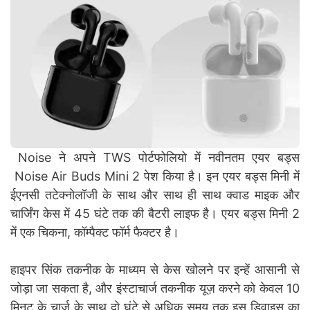
Noise ने अपने TWS पोर्टफोलियो में नवीनतम एयर बड्स
Noise Air Buds Mini 2 पेश किया है। इन एयर बड्स मिनी में
ईएनसी तटेक्नोलॉजी के साथ और साथ ही साथ क्वाड माइक और
चार्जिंग केस में 45 घंटे तक की बैटरी लाइफ है। एयर बड्स मिनी 2
में एक चिकना, कॉम्पैक्ट फॉर्म फैक्टर है।
हाइपर सिंक तकनीक के माध्यम से केस खोलने पर इन्हें आसानी से
जोड़ा जा सकता है, और इंस्टाचार्ज तकनीक यूज़ करने को केवल 10
मिनट के चार्ज के साथ दो घंटे से अधिक समय तक इस डिवाइस का