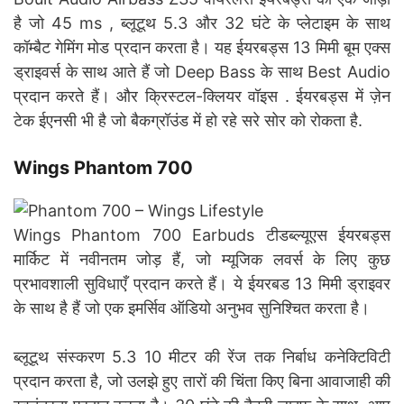
है जो 45 ms , ब्लूटूथ 5.3 और 32 घंटे के प्लेटाइम के साथ
कॉम्बैट गेमिंग मोड प्रदान करता है। यह ईयरबड्स 13 मिमी बूम एक्स
ड्राइवर्स के साथ आते हैं जो Deep Bass के साथ Best Audio
प्रदान करते हैं। और क्रिस्टल-क्लियर वॉइस . ईयरबड्स में ज़ेन
टेक ईएनसी भी है जो बैकग्रॉउंड में हो रहे सरे सोर को रोकता है.
Wings Phantom 700
Wings Phantom 700 Earbuds टीडब्ल्यूएस ईयरबड्स
मार्किट में नवीनतम जोड़ हैं, जो म्यूजिक लवर्स के लिए कुछ
प्रभावशाली सुविधाएँ प्रदान करते हैं। ये ईयरबड 13 मिमी ड्राइवर
के साथ है हैं जो एक इमर्सिव ऑडियो अनुभव सुनिश्चित करता है।
ब्लूटूथ संस्करण 5.3 10 मीटर की रेंज तक निर्बाध कनेक्टिविटी
प्रदान करता है, जो उलझे हुए तारों की चिंता किए बिना आवाजाही की