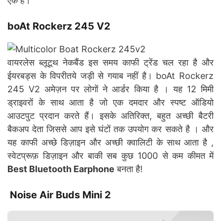
एक है।
boAt Rockerz 245 V2
वायरलेस ब्लूटूथ नेकबैंड इस समय काफी ट्रेंड चल रहा है और
ईयरबड्स के विपरीतये जड़ी से गयाब नहीं है। boAt Rockerz
245 V2 अमेज़न पर लोगों ने आर्डर किया है । यह 12 मिमी
ड्राइवरों के साथ आता है जो एक दमदार और स्पष्ट ऑडियो
आउटपुट प्रदान करते हैं। इसके अतिरिक्त, बहुत अच्छी बैटरी
बैकअप देता जिससे आप इसे घंटों तक उपयोग कर सकते है । और
यह काफी अच्छे डिज़ाइन और अच्छी क्वालिटी के साथ आता है ,
स्वेटप्रूफ़ डिज़ाइन और बाकी सब कुछ 1000 से कम कीमत में
Best Bluetooth Earphone
बनता है!
Noise Air Buds Mini 2