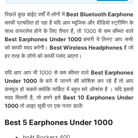
पिछले कुछ बाईट वर्षों में लोगों में
Best Bluetooth Earphone
काफी प्रचलित हो रहा है यदि आप म्यूजिक और वीडियो स्ट्रीमिंग के
साथ वायरलेस होने के लिए तैयार हैं, तो 1000 से कम कीमत वाले
Best Earphones Under 1000
हमारी ये लिस्ट आप सभी
को काफी मदद करेगी।
Best Wireless Headphones
है जो
हर तरह के लोगो को काफी पसंद आएगा।
यदि आप आप भी 1000 से कम कीमत वाले
Best Earphones
Under 1000
के बारे में जानने की कोशिश कर रहे हैं तो आप
कंफ्यूज हो सकते क्योकि मार्किट में बहुत सरे ऑप्शंस है । यदि इससे
मदद मिलती है, तो हमने इसे
Best 10 Earphones Under
1000
तो आइए सूची पर एक नजर डालें!
Best 5 Earphones Under 1000
boAt Rockerz 400