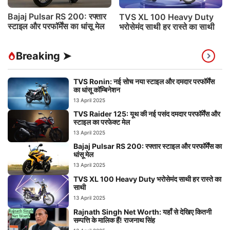
Bajaj Pulsar RS 200: रफ्तार
TVS XL 100 Heavy Duty
स्टाइल और परफॉर्मेंस का धांसू मेल
भरोसेमंद साथी हर रास्ते का साथी
Breaking ➤
TVS Ronin: नई सोच नया स्टाइल और दमदार परफॉर्मेंस
का धांसू कॉम्बिनेशन
13 April 2025
TVS Raider 125: यूथ की नई पसंद दमदार परफॉर्मेंस और
स्टाइल का परफेक्ट मेल
13 April 2025
Bajaj Pulsar RS 200: रफ्तार स्टाइल और परफॉर्मेंस का
धांसू मेल
13 April 2025
TVS XL 100 Heavy Duty भरोसेमंद साथी हर रास्ते का
साथी
13 April 2025
Rajnath Singh Net Worth: यहाँ से देखिए कितनी
सम्पत्ति के मालिक हैं! राजनाथ सिंह