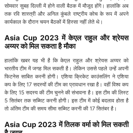
सोमवार सुबह दिल्ली में होने वाली बैठक में मौजूद होंगे। हालांकि अब
तक रवि शास्त्री और अनिल कुंबले राष्ट्रीय कोच के रूप में अपने
कार्यकाल के दौरान चयन बैठकों में हिस्सा नहीं लेते थे।
Asia Cup 2023
में केएल राहुल और श्रेयस
अय्यर को मिल सकता है मौका
हालांकि खबर यह भी है कि केएल राहुल और श्रेयस अय्यर को
भारतीय टीम में जगह मिल सकती है। लेकिन उससे पहले उन्हें अपनी
फिटनेस साबित करनी होगी। एशिया क्रिकेट काउंसलिंग ने एशिया
कप के लिए 17 सदस्यों की टीम का प्रावधान रखा है। वहीं विश्व कप
के लिए 15 सदस्य की टीम चुनने की संभावना है। इस टीम की लिस्ट
5 सितंबर तक सब्मिट करनी होगी। इस टीम में कोई बदलाव होता है
तो अंतिम टीम की समय सीमा सब्मिट करनी की 17 सितंबर है।
Asia Cup 2023
में तिलक वर्मा को मिल सकती
है जगह