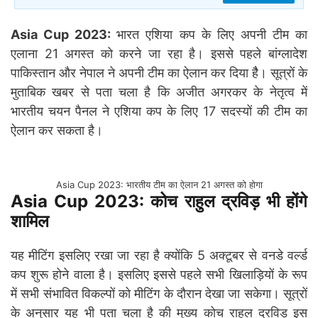
Asia Cup 2023:
भारत एशिया कप के लिए अपनी टीम का
एलाना 21 अगस्त को करने जा रहा है। इससे पहले बांग्लादेश
पाकिस्तान और नेपाल ने अपनी टीम का ऐलान कर दिया हैै। सूत्रों के
मुताबिक खबर से पता चला है कि अजीत अगरकर के नेतृत्व में
भारतीय चयन पैनल ने एशिया कप के लिए 17 सदस्यों की टीम का
ऐलान कर सकता है।
Asia Cup 2023: भारतीय टीम का ऐलान 21 अगस्त को होगा
Asia Cup 2023:
कोच राहुल द्रविड़ भी होंगे
शामिल
यह मीटिंग इसलिए रखा जा रहा है क्योंकि 5 अक्टूबर से वनडे वर्ल्ड
कप शुरू होने वाला है। इसलिए इससे पहले सभी खिलाड़ियों के रूप
में सभी संभावित विकल्पों को मीटिंग के दौरान देखा जा सकेगा। सूत्रों
के अनुसार यह भी पता चला है की मुख्य कोच राहुल द्रविड़ इस