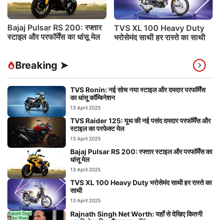
Bajaj Pulsar RS 200: रफ्तार
TVS XL 100 Heavy Duty
स्टाइल और परफॉर्मेंस का धांसू मेल
भरोसेमंद साथी हर रास्ते का साथी
Breaking ➤
TVS Ronin: नई सोच नया स्टाइल और दमदार परफॉर्मेंस
का धांसू कॉम्बिनेशन
13 April 2025
TVS Raider 125: यूथ की नई पसंद दमदार परफॉर्मेंस और
स्टाइल का परफेक्ट मेल
13 April 2025
Bajaj Pulsar RS 200: रफ्तार स्टाइल और परफॉर्मेंस का
धांसू मेल
13 April 2025
TVS XL 100 Heavy Duty भरोसेमंद साथी हर रास्ते का
साथी
13 April 2025
Rajnath Singh Net Worth: यहाँ से देखिए कितनी